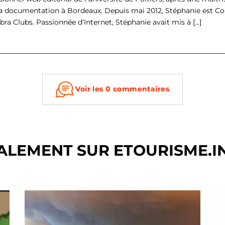
la documentation à Bordeaux. Depuis mai 2012, Stéphanie est
ra Clubs. Passionnée d’Internet, Stéphanie avait mis à [...]
Voir les 0 commentaires
ALEMENT SUR ETOURISME.I