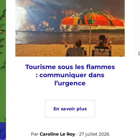
Tourisme sous les flammes
: communiquer dans
l’urgence
En savoir plus
Par
Caroline Le Roy
- 27 juillet 2026