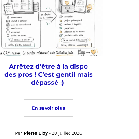
Arrêtez d’être à la dispo
des pros ! C’est gentil mais
dépassé :)
En savoir plus
Par
Pierre Eloy
- 20 juillet 2026