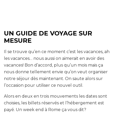
UN GUIDE DE VOYAGE SUR
MESURE
Il se trouve qu’en ce moment c’est les vacances, ah
les vacances… nous aussi on aimerait en avoir des
vacances! Bon d’accord, plus qu’un mois mais ça
nous donne tellement envie qu’on veut organiser
notre séjour dès maintenant. On saute alors sur
l’occasion pour utiliser ce nouvel outil.
Alors en deux en trois mouvements les dates sont
choisies, les billets réservés et l’hébergement est
payé. Un week end à Rome ça vous dit?