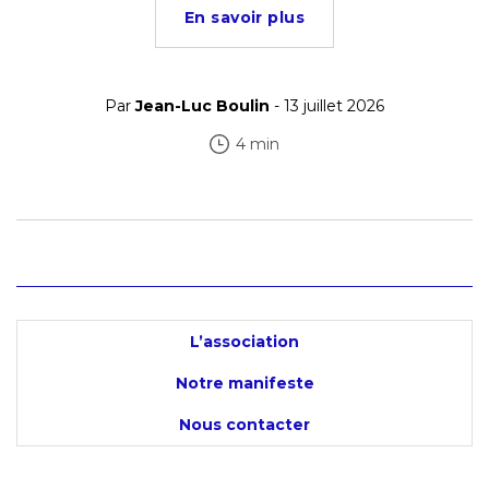
En savoir plus
Par
Jean-Luc Boulin
- 13 juillet 2026
4 min
L’association
Notre manifeste
Nous contacter