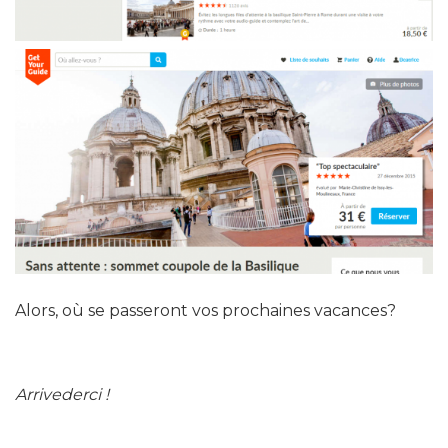
Alors, où se passeront vos prochaines vacances?
Arrivederci !