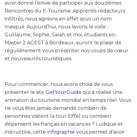
avoir donné l’envie de participer aux douzièmes
Rencontres du E-Tourisme. Apprentis rédacteurs
infiltrés, nous signions en effet sous un nom
masqué. Aujourd’hui, nous levons le voile :
Guillaume, Sophie, Sarah et moi, étudiants en
Master 2 AGEST à Bordeaux, auront le plaisir de
régulièrement vous présenter nos coups de cœur
et nouveautés touristiques.
Pour commencer, nous avons choisi de vous
présenter le site
GetYourGuide
qui a réalisé une
animation du tourisme mondial en temps réel. Vous
ne vous êtes jamais demandé combien de
personnes visitent la tour Eiffel ou combien
dépensent les français en vacances ? Ludique et
instructive, cette
infographie
vous permet d’avoir