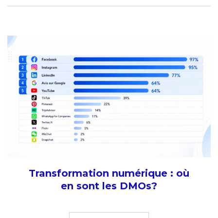
Transformation numérique : où
en sont les DMOs?