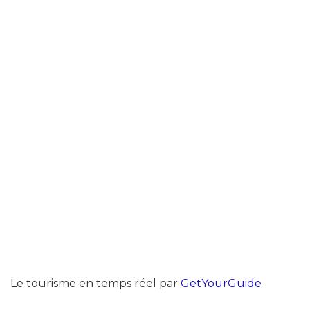
Le tourisme en temps réel par
GetYourGuide