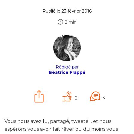
Publié le 23 février 2016
2 min
Rédigé par
Béatrice Frappé
3
0
Vous nous avez lu, partagé, tweeté… et nous
espérons vous avoir fait rêver ou du moins vous