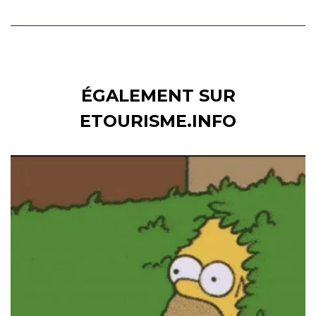
ÉGALEMENT SUR
ETOURISME.INFO