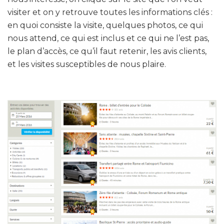
visiter et on y retrouve toutes les informations clés :
en quoi consiste la visite, quelques photos, ce qui
nous attend, ce qui est inclus et ce qui ne l’est pas,
le plan d’accès, ce qu’il faut retenir, les avis clients,
et les visites susceptibles de nous plaire.