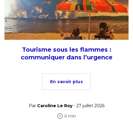
Tourisme sous les flammes :
communiquer dans l’urgence
En savoir plus
Par
Caroline Le Roy
- 27 juillet 2026
6 min