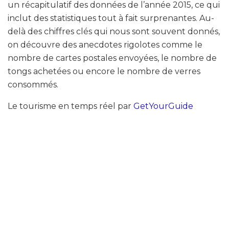
un récapitulatif des données de l’année 2015, ce qui
inclut des statistiques tout à fait surprenantes. Au-
delà des chiffres clés qui nous sont souvent donnés,
on découvre des anecdotes rigolotes comme le
nombre de cartes postales envoyées, le nombre de
tongs achetées ou encore le nombre de verres
consommés.
Le tourisme en temps réel par
GetYourGuide