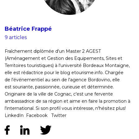
Béatrice Frappé
9 articles
Fraîchement diplômée d'un Master 2 AGEST
(Aménagement et Gestion des Equipements, Sites et
Territoires touristiques) à l'université Bordeaux Montaigne,
elle est rédactrice pour le blog etourisme.info. Chargée
de l'événementiel au sein de l'agence Bordovino, elle
est souriante, passionnée, curieuse et déterminée.
Originaire de la ville de Cognac, c'est une fervente
ambassadrice de sa région et aime en faire la promotion à
l'international. Si son profil vous intéresse, n'hésitez plus!
LinkedIn Facebook Twitter