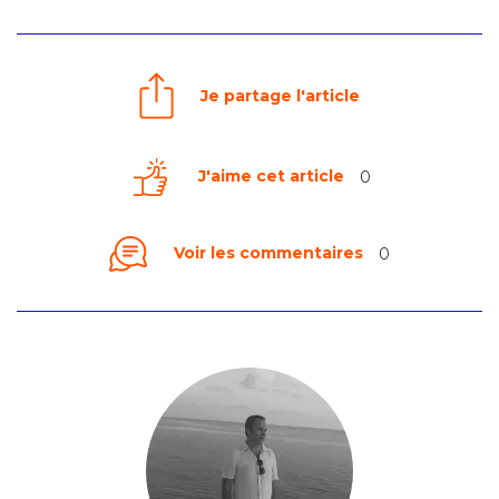
Je partage l'article
J'aime cet article
0
Voir les commentaires
0