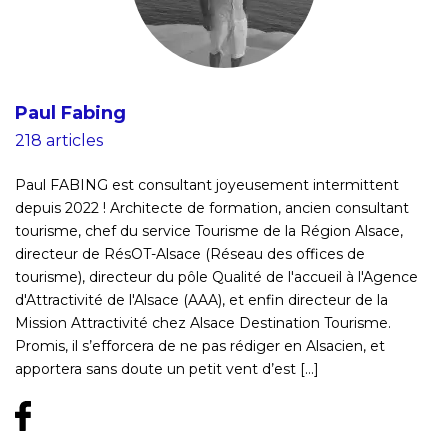
Paul Fabing
218 articles
Paul FABING est consultant joyeusement intermittent
depuis 2022 ! Architecte de formation, ancien consultant
tourisme, chef du service Tourisme de la Région Alsace,
directeur de RésOT-Alsace (Réseau des offices de
tourisme), directeur du pôle Qualité de l'accueil à l'Agence
d'Attractivité de l'Alsace (AAA), et enfin directeur de la
Mission Attractivité chez Alsace Destination Tourisme.
Promis, il s’efforcera de ne pas rédiger en Alsacien, et
apportera sans doute un petit vent d’est [...]