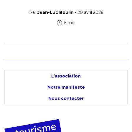
Par
Jean-Luc Boulin
- 20 avril 2026
6 min
L’association
Notre manifeste
Nous contacter