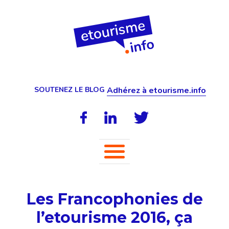
SOUTENEZ LE BLOG
Adhérez à etourisme.info
Les Francophonies de
l’etourisme 2016, ça