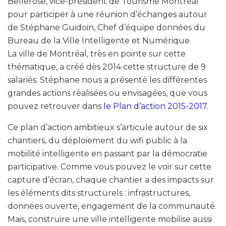
Bellerose, vice-président de Tourisme Montréal
pour participer à une réunion d’échanges autour
de Stéphane Guidoin, Chef d’équipe données du
Bureau de la Ville Intelligente et Numérique.
La ville de Montréal, très en pointe sur cette
thématique, a créé dès 2014 cette structure de 9
salariés. Stéphane nous a présenté les différentes
grandes actions réalisées ou envisagées, que vous
pouvez retrouver dans
le Plan d’action 2015-2017
.
Ce plan d’action ambitieux s’articule autour de six
chantiers, du déploiement du wifi public à la
mobilité intelligente en passant par la démocratie
participative. Comme vous pouvez le voir sur cette
capture d’écran, chaque chantier a des impacts sur
les éléments dits structurels : infrastructures,
données ouverte, engagement de la communauté.
Mais, construire une ville intelligente mobilise aussi