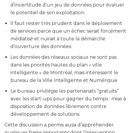
d’incertitude d’un jeu de données pour évaluer
le potentiel de son exploitation.
Il faut rester très prudent dans le déploiement
de services parce que un échec serait forcément
médiatisé et nuirait à toute la démarche
d’ouverture des données.
Les données des réseaux sociaux ne sont pas
dans les priorités hautes du plan « ville
intelligente » de Montréal, mais intéressent le
bureau de la Ville Intelligente et Numérique.
Le bureau privilégie les partenariats “gratuits”
avec les start-ups pour gagner du temps : mise à
disposition de données librement contre
développement de solutions.
Cette discussion a permis aussi d’appréhender
quelques freins importants dont l’intervention