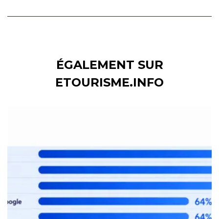
ÉGALEMENT SUR
ETOURISME.INFO