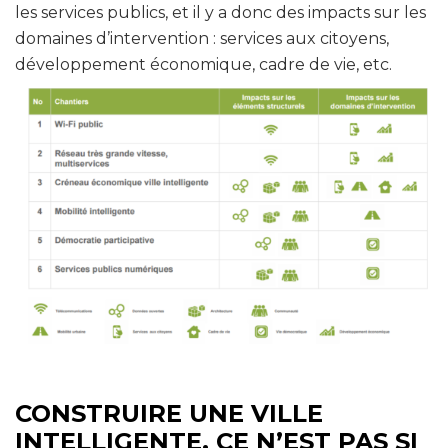
les services publics, et il y a donc des impacts sur les
domaines d’intervention : services aux citoyens,
développement économique, cadre de vie, etc.
CONSTRUIRE UNE VILLE
INTELLIGENTE, CE N’EST PAS SI