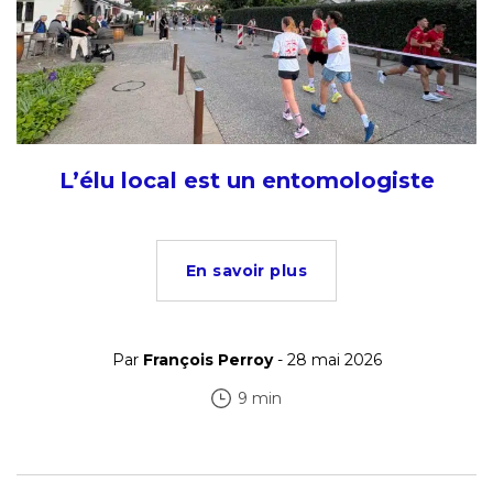
L’élu local est un entomologiste
En savoir plus
Par
François Perroy
- 28 mai 2026
9 min