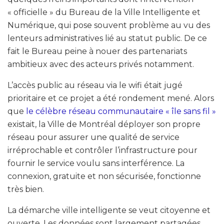
« officielle » du Bureau de la Ville Intelligente et
Numérique, qui pose souvent problème au vu des
lenteurs administratives lié au statut public. De ce
fait le Bureau peine à nouer des partenariats
ambitieux avec des acteurs privés notamment.
L’accès public au réseau via le wifi était jugé
prioritaire et ce projet a été rondement mené. Alors
que
le célèbre réseau communautaire « île sans fil »
existait, la Ville de Montréal déployer son propre
réseau pour assurer une qualité de service
irréprochable et contrôler l’infrastructure pour
fournir le service voulu sans interférence. La
connexion, gratuite et non sécurisée, fonctionne
très bien.
La démarche ville intelligente se veut citoyenne et
ouverte. Les données sont largement partagées.