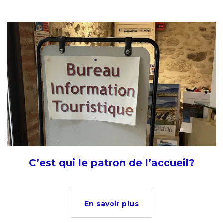
C’est qui le patron de l’accueil?
En savoir plus