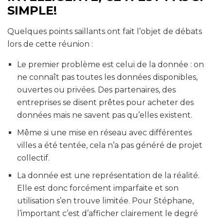
SIMPLE!
Quelques points saillants ont fait l’objet de débats
lors de cette réunion :
Le premier problème est celui de la donnée : on
ne connaît pas toutes les données disponibles,
ouvertes ou privées.
Des partenaires, des
entreprises se disent prêtes pour acheter des
données mais ne savent pas qu’elles existent.
Même si une mise en réseau avec différentes
villes a été tentée, cela n’a pas généré de projet
collectif.
La donnée est une représentation de la réalité.
Elle est donc forcément imparfaite et son
utilisation s’en trouve limitée. Pour Stéphane,
l’important c’est d’afficher clairement le degré