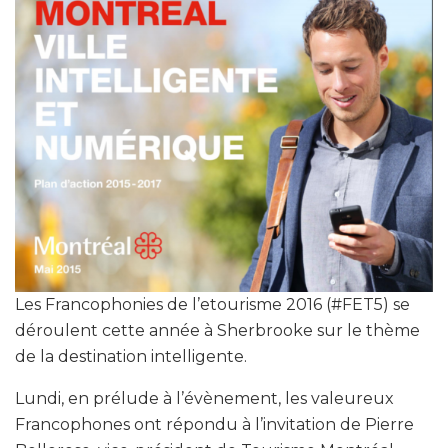
Les Francophonies de l’etourisme 2016 (#FET5) se
déroulent cette année à Sherbrooke sur le thème
de la destination intelligente.
Lundi, en prélude à l’évènement, les valeureux
Francophones ont répondu à l’invitation de Pierre