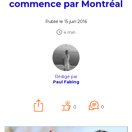
commence par Montréal
Publié le 15 juin 2016
4 min
Rédigé par
Paul Fabing
0
0