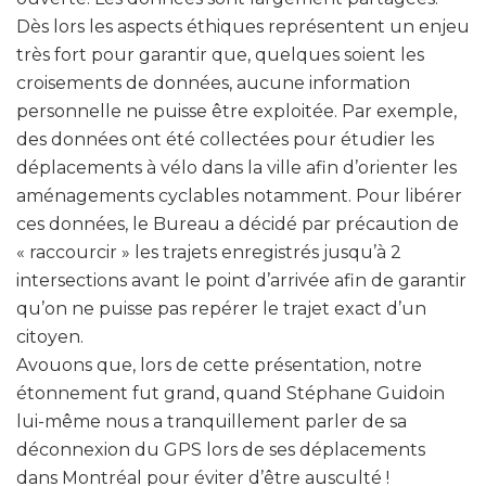
Dès lors les aspects éthiques représentent un enjeu
très fort pour garantir que, quelques soient les
croisements de données, aucune information
personnelle ne puisse être exploitée. Par exemple,
des données ont été collectées pour étudier les
déplacements à vélo dans la ville afin d’orienter les
aménagements cyclables notamment. Pour libérer
ces données, le Bureau a décidé par précaution de
« raccourcir » les trajets enregistrés jusqu’à 2
intersections avant le point d’arrivée afin de garantir
qu’on ne puisse pas repérer le trajet exact d’un
citoyen.
Avouons que, lors de cette présentation, notre
étonnement fut grand, quand Stéphane Guidoin
lui-même nous a tranquillement parler de sa
déconnexion du GPS lors de ses déplacements
dans Montréal pour éviter d’être ausculté !