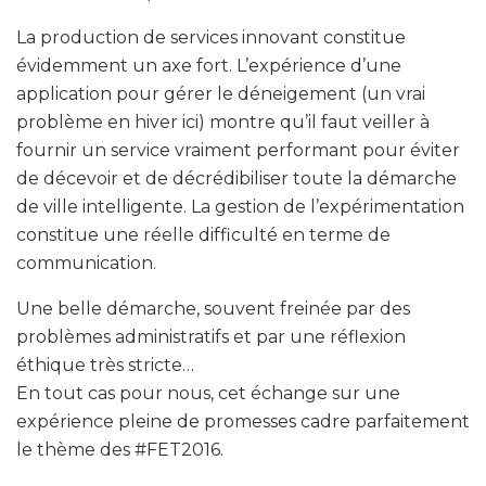
La production de services innovant constitue
évidemment un axe fort. L’expérience d’une
application pour gérer le déneigement (un vrai
problème en hiver ici) montre qu’il faut veiller à
fournir un service vraiment performant pour éviter
de décevoir et de décrédibiliser toute la démarche
de ville intelligente. La gestion de l’expérimentation
constitue une réelle difficulté en terme de
communication.
Une belle démarche, souvent freinée par des
problèmes administratifs et par une réflexion
éthique très stricte…
En tout cas pour nous, cet échange sur une
expérience pleine de promesses cadre parfaitement
le thème des #FET2016.