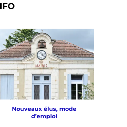
NFO
Nouveaux élus, mode
d’emploi