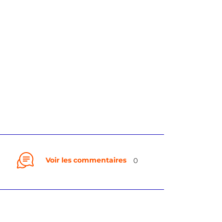
Voir les commentaires
0