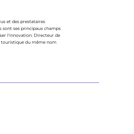
us et des prestataires
s sont ses principaux champs
ser l'innovation. Directeur de
eil touristique du même nom