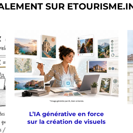
ALEMENT SUR ETOURISME.I
L’IA générative en force
sur la création de visuels