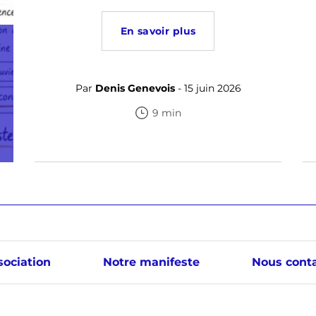
En savoir plus
Par
Denis Genevois
- 15 juin 2026
9 min
sociation
Notre manifeste
Nous conta