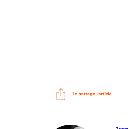
Je partage l'article
Jean