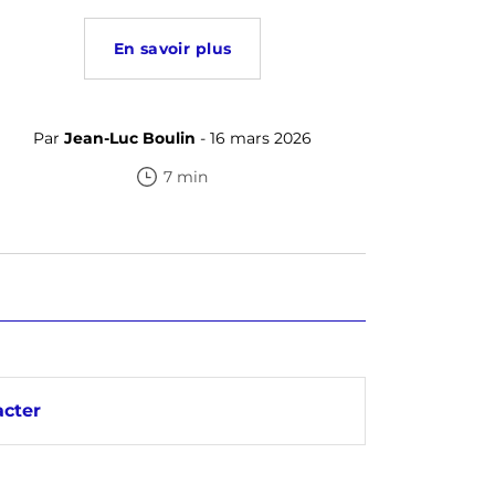
En savoir plus
Par
Jean-Luc Boulin
- 16 mars 2026
7 min
cter