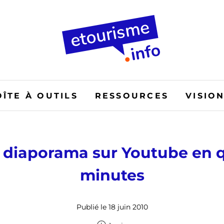
OÎTE À OUTILS
RESSOURCES
VISIO
n diaporama sur Youtube en 
minutes
Publié le 18 juin 2010