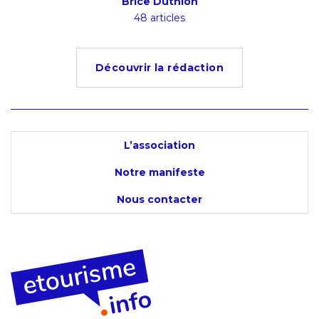
Brice Duthion
48 articles
Découvrir la rédaction
L’association
Notre manifeste
Nous contacter