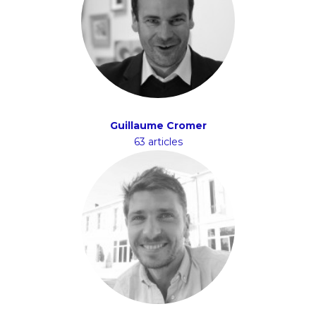
Guillaume Cromer
63 articles