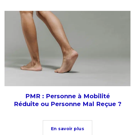
PMR : Personne à Mobilité
Réduite ou Personne Mal Reçue ?
En savoir plus