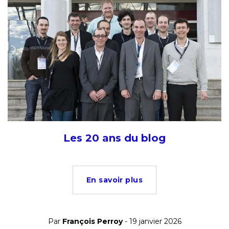
Les 20 ans du blog
En savoir plus
Par
François Perroy
- 19 janvier 2026