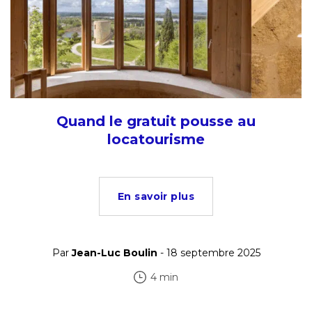
Quand le gratuit pousse au
locatourisme
En savoir plus
Par
Jean-Luc Boulin
- 18 septembre 2025
4 min