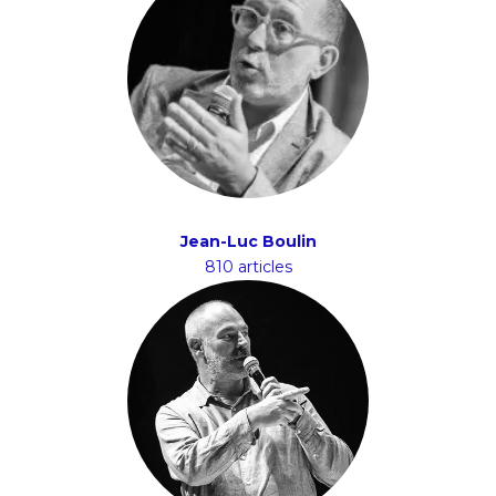
Jean-Luc Boulin
810 articles