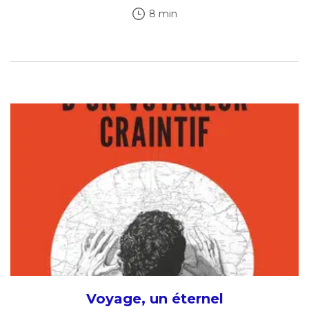
8 min
Voyage, un éternel