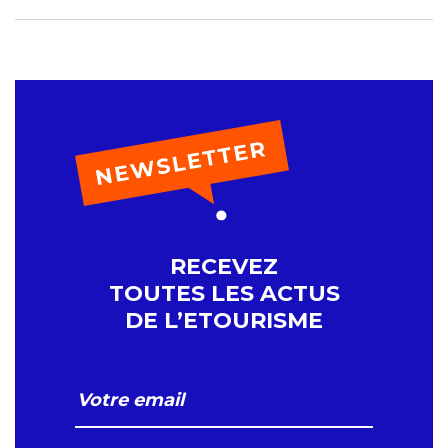
RECEVEZ
TOUTES LES ACTUS
DE L’ETOURISME