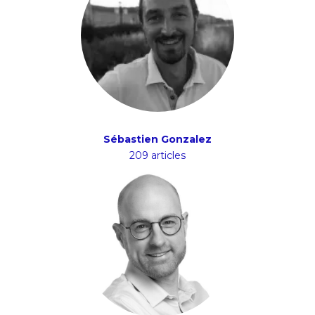
Sébastien Gonzalez
209 articles