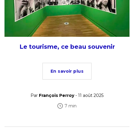
Le tourisme, ce beau souvenir
En savoir plus
Par
François Perroy
- 11 août 2025
7 min