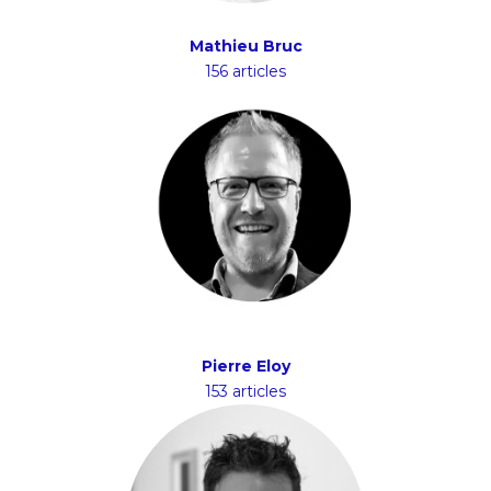
Mathieu Bruc
156 articles
Pierre Eloy
153 articles