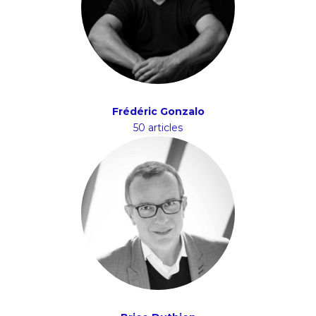
Frédéric Gonzalo
50 articles