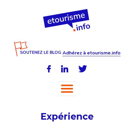
SOUTENEZ LE BLOG
Adhérez à etourisme.info
Expérience