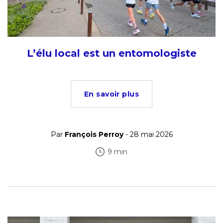
L’élu local est un entomologiste
En savoir plus
Par
François Perroy
- 28 mai 2026
9 min