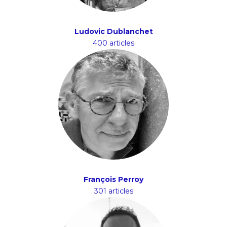
Ludovic Dublanchet
400 articles
François Perroy
301 articles