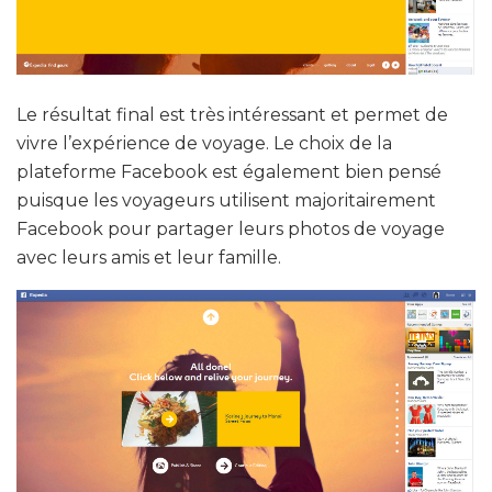
Le résultat final est très intéressant et permet de
vivre l’expérience de voyage. Le choix de la
plateforme Facebook est également bien pensé
puisque les voyageurs utilisent majoritairement
Facebook pour partager leurs photos de voyage
avec leurs amis et leur famille.