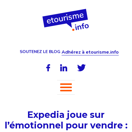
SOUTENEZ LE BLOG
Adhérez à etourisme.info
Expedia joue sur
l’émotionnel pour vendre :