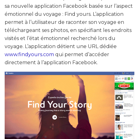
sa nouvelle application Facebook basée sur l’aspect
émotionnel du voyage : Find yours. L’application
permet à l’utilisateur de raconter son voyage en
téléchargeant ses photos, en spécifiant les endroits
visités et l’état émotionnel recherché lors du
voyage. L’application détient une URL dédiée
www.findyours.com
qui permet d’accéder
directement à l’application Facebook.