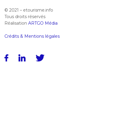
© 2021 – etourisme.info
Tous droits réservés
Réalisation
ARTGO Média
Crédits & Mentions légales