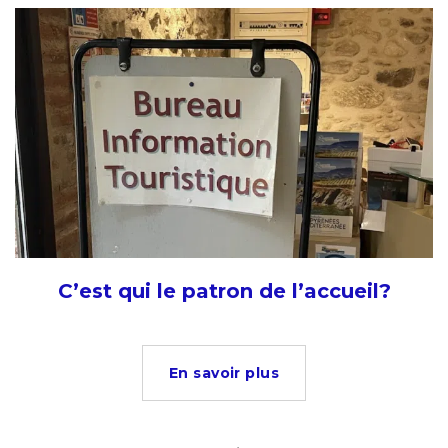
C’est qui le patron de l’accueil?
En savoir plus