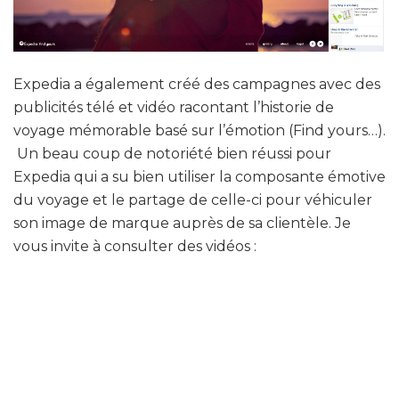
Expedia a également créé des campagnes avec des
publicités télé et vidéo racontant l’historie de
voyage mémorable basé sur l’émotion (Find yours…).
Un beau coup de notoriété bien réussi pour
Expedia qui a su bien utiliser la composante émotive
du voyage et le partage de celle-ci pour véhiculer
son image de marque auprès de sa clientèle. Je
vous invite à consulter des vidéos :