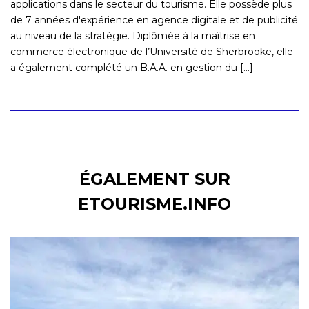
applications dans le secteur du tourisme. Elle possède plus
de 7 années d'expérience en agence digitale et de publicité
au niveau de la stratégie. Diplômée à la maîtrise en
commerce électronique de l’Université de Sherbrooke, elle
a également complété un B.A.A. en gestion du [...]
ÉGALEMENT SUR
ETOURISME.INFO