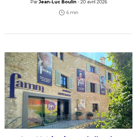
Par
Jean-Luc Boulin
- 20 avril 2026
6 min