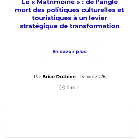
Le « Matrimoine » : de l’angle
mort des politiques culturelles et
touristiques à un levier
stratégique de transformation
En savoir plus
Par
Brice Duthion
- 13 avril 2026
7 min