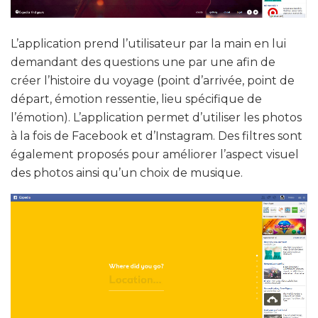
L’application prend l’utilisateur par la main en lui
demandant des questions une par une afin de
créer l’histoire du voyage (point d’arrivée, point de
départ, émotion ressentie, lieu spécifique de
l’émotion). L’application permet d’utiliser les photos
à la fois de Facebook et d’Instagram. Des filtres sont
également proposés pour améliorer l’aspect visuel
des photos ainsi qu’un choix de musique.