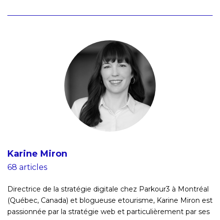
Karine Miron
68 articles
Directrice de la stratégie digitale chez Parkour3 à Montréal
(Québec, Canada) et blogueuse etourisme, Karine Miron est
passionnée par la stratégie web et particulièrement par ses