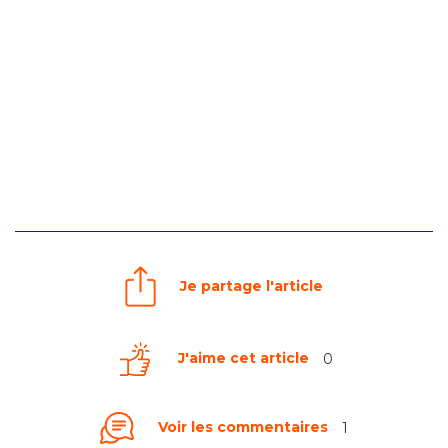
Je partage l'article
J'aime cet article
0
Voir les commentaires
1