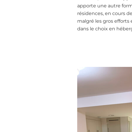
apporte une autre forme
résidences, en cours de
malgré les gros efforts
dans le choix en hébe