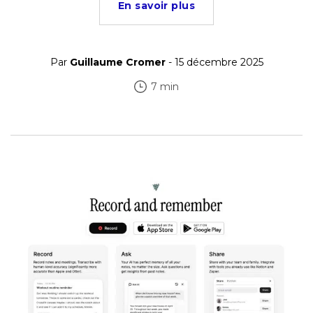
En savoir plus
Par
Guillaume Cromer
- 15 décembre 2025
7 min