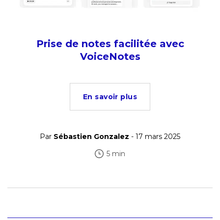
Prise de notes facilitée avec
VoiceNotes
En savoir plus
Par
Sébastien Gonzalez
- 17 mars 2025
5 min