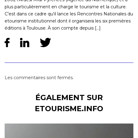
plus particulièrement en charge le tourisme et la culture.
C'est dans ce cadre qu'il lance les Rencontres Nationales du
etourisme institutionnel dont il organisera les six premières
éditions à Toulouse. À son compte depuis [...]
Les commentaires sont fermés.
ÉGALEMENT SUR
ETOURISME.INFO