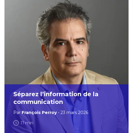
Séparez l’information de la
communication
Par
François Perroy
- 23 mars 2026
11 min