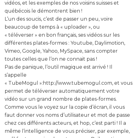
vidéos, et les exemples de nos voisins suisses et
québécois le démontrent bien !
L’un des soucis, c’est de passer un peu, voire
beaucoup de temps à « uploader », ou
« téléverser » en bon français, ses vidéos sur les
différentes plates-formes : Youtube, Daylimotion,
Vimeo, Google, Yahoo, MySpace, sans compter
toutes celles que l’on ne connait pas !
Pas de panique, l’outil magique est arrivé ! Il
s’appelle
« TubeMogul »:http://www.tubemogul.com, et vous
permet de téléverser automatiquement votre
vidéo sur un grand nombre de plates-formes.
Comme vous le voyez sur la copie d’écran, il vous
faut donner vos noms d’utilisateur et mot de passe
chez ces différents acteurs, et hop, c’est parti ! Il a
même l’intelligence de vous préciser, par exemple,