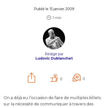
Publié le 15 janvier 2009
1 min
Rédigé par
Ludovic Dublanchet
0
0
On a déjà eu l’occasion de faire de multiples billets
sur la nécessité de communiquer à travers des