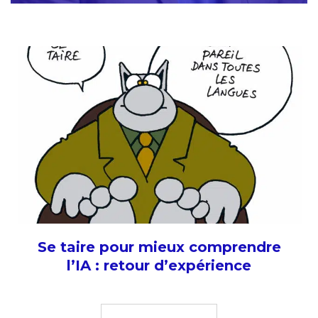
Se taire pour mieux comprendre
l’IA : retour d’expérience