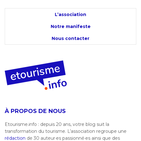
L’association
Notre manifeste
Nous contacter
À PROPOS DE NOUS
Etourisme.info : depuis 20 ans, votre blog suit la
transformation du tourisme. L’association regroupe une
rédaction
de 30 auteur·es passionné·es ainsi que des