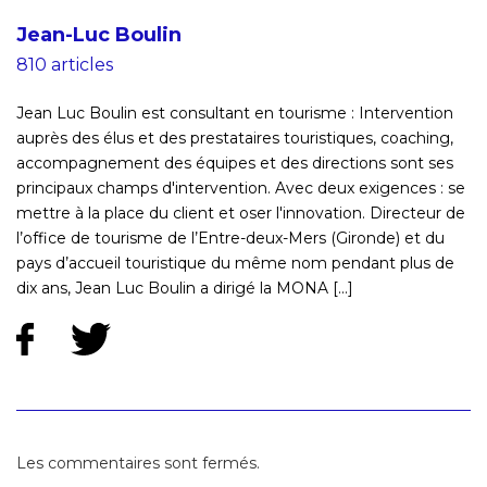
Jean-Luc Boulin
810 articles
Jean Luc Boulin est consultant en tourisme : Intervention
auprès des élus et des prestataires touristiques, coaching,
accompagnement des équipes et des directions sont ses
principaux champs d'intervention. Avec deux exigences : se
mettre à la place du client et oser l'innovation. Directeur de
l’office de tourisme de l’Entre-deux-Mers (Gironde) et du
pays d’accueil touristique du même nom pendant plus de
dix ans, Jean Luc Boulin a dirigé la MONA [...]
Les commentaires sont fermés.