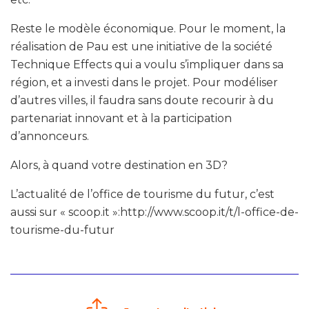
Reste le modèle économique. Pour le moment, la
réalisation de Pau est une initiative de la société
Technique Effects qui a voulu s’impliquer dans sa
région, et a investi dans le projet. Pour modéliser
d’autres villes, il faudra sans doute recourir à du
partenariat innovant et à la participation
d’annonceurs.
Alors, à quand votre destination en 3D?
L’actualité de l’office de tourisme du futur, c’est
aussi sur « scoop.it »:http://www.scoop.it/t/l-office-de-
tourisme-du-futur