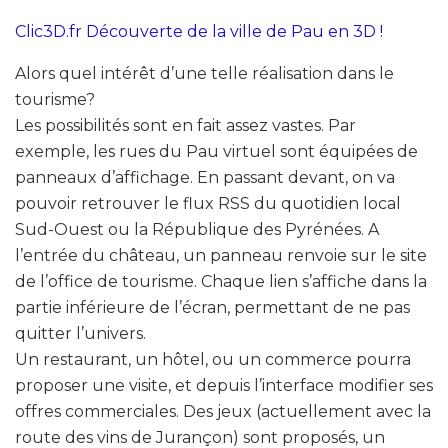
Clic3D.fr Découverte de la ville de Pau en 3D !
Alors quel intérêt d’une telle réalisation dans le
tourisme?
Les possibilités sont en fait assez vastes. Par
exemple, les rues du Pau virtuel sont équipées de
panneaux d’affichage. En passant devant, on va
pouvoir retrouver le flux RSS du quotidien local
Sud-Ouest ou la République des Pyrénées. A
l’entrée du château, un panneau renvoie sur le site
de l’office de tourisme. Chaque lien s’affiche dans la
partie inférieure de l’écran, permettant de ne pas
quitter l’univers.
Un restaurant, un hôtel, ou un commerce pourra
proposer une visite, et depuis l’interface modifier ses
offres commerciales. Des jeux (actuellement avec la
route des vins de Jurançon) sont proposés, un