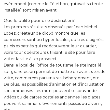
évènement (comme le Téléthon, qui avait sa tente
installée) sont mis en avant.
Quelle utilité pour une destination?
Les premiers résultats observés par Jean Michel
Lopez, créateur de clic3d montre que les
connexions sont ou hyper locales, ou très éloignés :
palois expatriés qui redécouvrent leur quartier,
voire tour opérateurs utilisant le site pour faire
visiter la ville à un prospect.
Dans le local de l’office de tourisme, le site installé
sur grand écran permet de mettre en avant sites de
visite, commerces partenaires, hébergement, etc.
De plus, les possibilités d’animation et d’incrustation
sont immenses : les murs peuvent se couvrir de
vidéos ou de cartes postales anciennes, les places
peuvent s’animer d’évènements passés ou à venir,
etc.