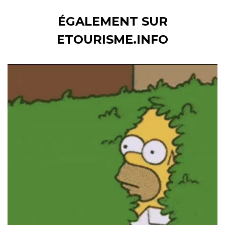
ÉGALEMENT SUR
ETOURISME.INFO