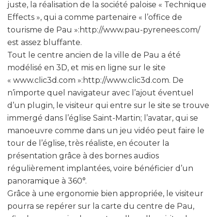
juste, la réalisation de la société paloise « Technique
Effects », qui a comme partenaire « l’office de
tourisme de Pau »:http://www.pau-pyrenees.com/
est assez bluffante.
Tout le centre ancien de la ville de Pau a été
modélisé en 3D, et mis en ligne sur le site
« www.clic3d.com »:http://www.clic3d.com. De
n’importe quel navigateur avec l’ajout éventuel
d’un plugin, le visiteur qui entre sur le site se trouve
immergé dans l’église Saint-Martin; l’avatar, qui se
manoeuvre comme dans un jeu vidéo peut faire le
tour de l’église, très réaliste, en écouter la
présentation grâce à des bornes audios
régulièrement implantées, voire bénéficier d’un
panoramique à 360°.
Grâce à une ergonomie bien appropriée, le visiteur
pourra se repérer sur la carte du centre de Pau,