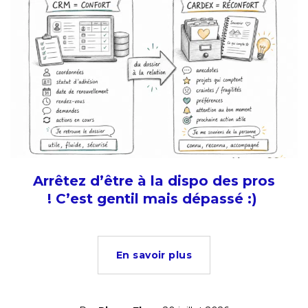
Arrêtez d’être à la dispo des pros
! C’est gentil mais dépassé :)
En savoir plus