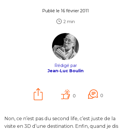
Publié le 16 février 2011
2 min
Rédigé par
Jean-Luc Boulin
0
0
Non, ce n’est pas du second life, c’est juste de la
visite en 3D d’une destination. Enfin, quand je dis