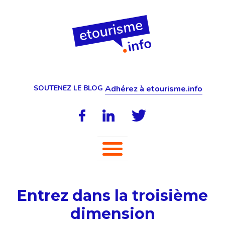
SOUTENEZ LE BLOG
Adhérez à etourisme.info
Entrez dans la troisième
dimension