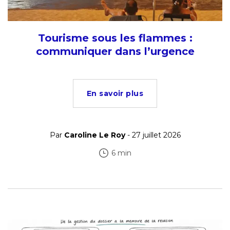
Tourisme sous les flammes :
communiquer dans l’urgence
En savoir plus
Par
Caroline Le Roy
- 27 juillet 2026
6 min