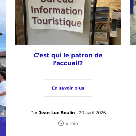
C’est qui le patron de
l’accueil?
En savoir plus
Par
Jean-Luc Boulin
- 20 avril 2026
6 min