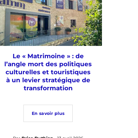
Le « Matrimoine » : de
l’angle mort des politiques
culturelles et touristiques
à un levier stratégique de
transformation
En savoir plus