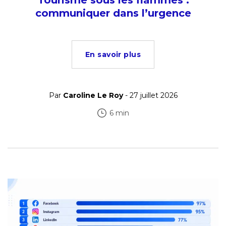
communiquer dans l’urgence
En savoir plus
Par
Caroline Le Roy
- 27 juillet 2026
6 min