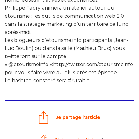
Philippe Fabry animera un atelier autour du
etourisme : les outils de communication web 2.0
dans la stratégie marketing d’un territoire ce lundi
après-midi.
Les blogueurs d’etourisme.info participants (Jean-
Luc Boulin) ou dans la salle (Mathieu Bruc) vous
twitteront sur le compte
« @etourismeinfo »:http://twitter.com/etourismeinfo
pour vous faire vivre au plus près cet épisode.
Le hashtag consacré sera #ruraltic
Je partage l'article