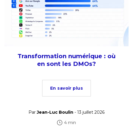
Transformation numérique : où
en sont les DMOs?
En savoir plus
Par
Jean-Luc Boulin
- 13 juillet 2026
4 min