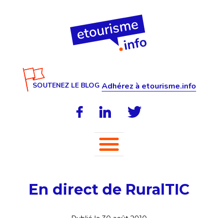
SOUTENEZ LE BLOG
Adhérez à etourisme.info
En direct de RuralTIC