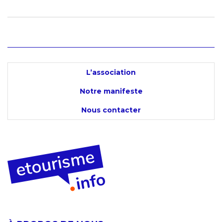
L’association
Notre manifeste
Nous contacter