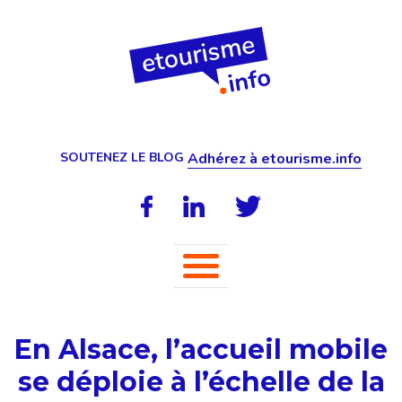
SOUTENEZ LE BLOG
Adhérez à etourisme.info
En Alsace, l’accueil mobile
se déploie à l’échelle de la