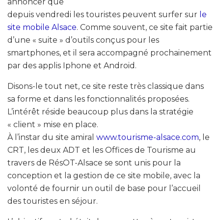
annoncer que
depuis vendredi les touristes peuvent surfer sur
le
site mobile Alsace
. Comme souvent, ce site fait partie
d’une « suite » d’outils conçus pour les
smartphones, et il sera accompagné prochainement
par des applis Iphone et Android.
Disons-le tout net, ce site reste très classique dans
sa forme et dans les fonctionnalités proposées.
L’intérêt réside beaucoup plus dans la stratégie
« client » mise en place.
À l’instar du site amiral
www.tourisme-alsace.com
, le
CRT, les deux ADT et les Offices de Tourisme au
travers de RésOT-Alsace se sont unis pour la
conception et la gestion de ce site mobile, avec la
volonté de fournir un outil de base pour l’accueil
des touristes en séjour.