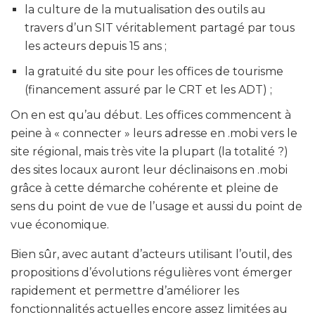
la culture de la mutualisation des outils au
travers d’un SIT véritablement partagé par tous
les acteurs depuis 15 ans ;
la gratuité du site pour les offices de tourisme
(financement assuré par le CRT et les ADT) ;
On en est qu’au début. Les offices commencent à
peine à « connecter » leurs adresse en .mobi vers le
site régional, mais très vite la plupart (la totalité ?)
des sites locaux auront leur déclinaisons en .mobi
grâce à cette démarche cohérente et pleine de
sens du point de vue de l’usage et aussi du point de
vue économique.
Bien sûr, avec autant d’acteurs utilisant l’outil, des
propositions d’évolutions régulières vont émerger
rapidement et permettre d’améliorer les
fonctionnalités actuelles encore assez limitées au