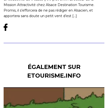
Mission Attractivité chez Alsace Destination Tourisme.
Promis, il s’efforcera de ne pas rédiger en Alsacien, et
apportera sans doute un petit vent d’est [...]
ÉGALEMENT SUR
ETOURISME.INFO