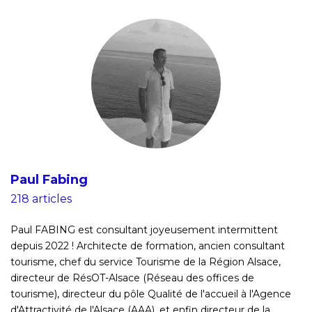
Paul Fabing
218 articles
Paul FABING est consultant joyeusement intermittent
depuis 2022 ! Architecte de formation, ancien consultant
tourisme, chef du service Tourisme de la Région Alsace,
directeur de RésOT-Alsace (Réseau des offices de
tourisme), directeur du pôle Qualité de l'accueil à l'Agence
d'Attractivité de l'Alsace (AAA), et enfin directeur de la