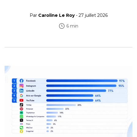
Par
Caroline Le Roy
- 27 juillet 2026
6 min