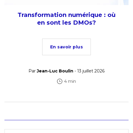
Transformation numérique : où
en sont les DMOs?
En savoir plus
Par
Jean-Luc Boulin
- 13 juillet 2026
4 min