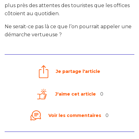
plus près des attentes des touristes que les offices
côtoient au quotidien.
Ne serait-ce pas là ce que l’on pourrait appeler une
démarche vertueuse ?
Je partage l'article
J'aime cet article
0
Voir les commentaires
0