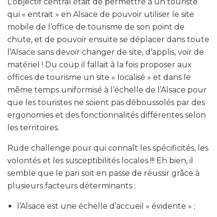
L’objectif central était de permettre à un touriste
qui « entrait » en Alsace de pouvoir utiliser le site
mobile de l’office de tourisme de son point de
chute, et de pouvoir ensuite se déplacer dans toute
l’Alsace sans devoir changer de site, d’applis, voir de
matériel ! Du coup il fallait à la fois proposer aux
offices de tourisme un site « localisé » et dans le
même temps uniformisé à l’échelle de l’Alsace pour
que les touristes ne soient pas déboussolés par des
ergonomies et des fonctionnalités différentes selon
les territoires.
Rude challenge pour qui connaît les spécificités, les
volontés et les susceptibilités locales !!! Eh bien, il
semble que le pari soit en passe de réussir grâce à
plusieurs facteurs déterminants :
l’Alsace est une échelle d’accueil « évidente » ;