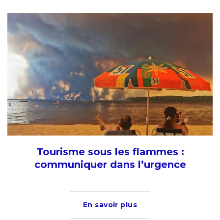
Tourisme sous les flammes :
communiquer dans l’urgence
En savoir plus