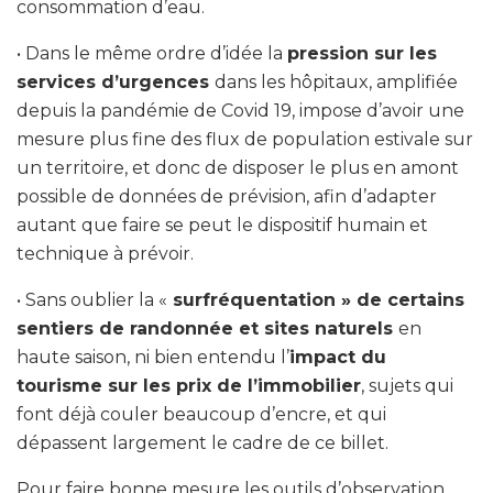
consommation d’eau.
• Dans le même ordre d’idée la
pression sur les
services d’urgences
dans les hôpitaux, amplifiée
depuis la pandémie de Covid 19, impose d’avoir une
mesure plus fine des flux de population estivale sur
un territoire, et donc de disposer le plus en amont
possible de données de prévision, afin d’adapter
autant que faire se peut le dispositif humain et
technique à prévoir.
• Sans oublier la «
surfréquentation » de certains
sentiers de randonnée et sites naturels
en
haute saison, ni bien entendu l’
impact du
tourisme sur les prix de l’immobilier
, sujets qui
font déjà couler beaucoup d’encre, et qui
dépassent largement le cadre de ce billet.
Pour faire bonne mesure les outils d’observation