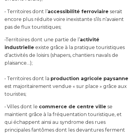
• Territoires dont l’
accessibilité ferroviaire
serait
encore plus réduite voire inexistante s’ils n’avaient
pas de flux touristiques;
•Territoires dont une partie de l’
activité
industrielle
existe grâce à la pratique touristiques
d’activités de loisirs (shapers, chantiers navals de
plaisance…);
• Territoires dont la
production agricole paysanne
est majoritairement vendue « sur place » grâce aux
touristes;
• Villes dont le
commerce de centre ville
se
maintient grâce à la fréquentation touristique, et
qui échappent ainsi au syndrome des rues
principales fantômes dont les devantures ferment