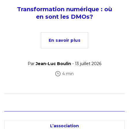
Transformation numérique : où
en sont les DMOs?
En savoir plus
Par
Jean-Luc Boulin
- 13 juillet 2026
4 min
L’association