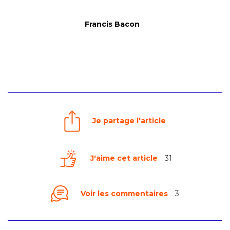
Francis Bacon
Je partage l'article
J'aime cet article
31
Voir les commentaires
3