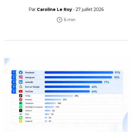
Par
Caroline Le Roy
- 27 juillet 2026
6 min