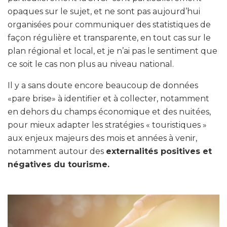
opaques sur le sujet, et ne sont pas aujourd’hui
organisées pour communiquer des statistiques de
façon régulière et transparente, en tout cas sur le
plan régional et local, et je n’ai pas le sentiment que
ce soit le cas non plus au niveau national.
Il y a sans doute encore beaucoup de données
«pare brise» à identifier et à collecter, notamment
en dehors du champs économique et des nuitées,
pour mieux adapter les stratégies « touristiques »
aux enjeux majeurs des mois et années à venir,
notamment autour des
externalités positives et
négatives du tourisme.