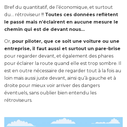
Bref du quantitatif, de l’économique, et surtout
du… rétroviseur !!!
Toutes ces données reflètent
le passé mais n’éclairent en aucune mesure le
chemin qui est de devant nous…
Or,
pour piloter, que ce soit une voiture ou une
entreprise, il faut aussi et surtout un pare-brise
pour regarder devant, et également des phares
pour éclairer la route quand elle est trop sombre. Il
est en outre nécessaire de regarder tout à la fois au
loin mais aussi juste devant, ainsi qu’à gauche et à
droite pour mieux voir arriver des dangers
éventuels, sans oublier bien entendu les
rétroviseurs.