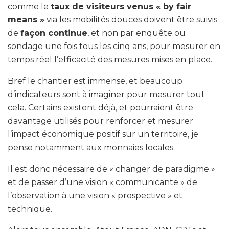
comme le
taux de visiteurs venus « by fair
means »
via les mobilités douces doivent être suivis
de
façon continue
, et non par enquête ou
sondage une fois tous les cinq ans, pour mesurer en
temps réel l’efficacité des mesures mises en place.
Bref le chantier est immense, et beaucoup
d’indicateurs sont à imaginer pour mesurer tout
cela. Certains existent déjà, et pourraient être
davantage utilisés pour renforcer et mesurer
l’impact économique positif sur un territoire, je
pense notamment aux monnaies locales.
Il est donc nécessaire de « changer de paradigme »
et de passer d’une vision « communicante » de
l’observation à une vision « prospective » et
technique.