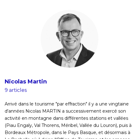
Nicolas Martin
9 articles
Arrivé dans le tourisme "par effraction" il y a une vingtaine
d'années Nicolas MARTIN a successivement exercé son
activité en montagne dans différentes stations et vallées
(Piau Engaly, Val Thorens, Méribel, Vallée du Louron), puis à
Bordeaux Métropole, dans le Pays Basque, et désormais à