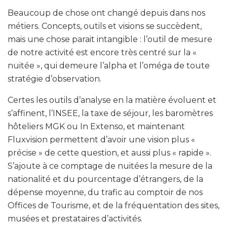
Beaucoup de chose ont changé depuis dans nos
métiers. Concepts, outils et visions se succèdent,
mais une chose parait intangible : l’outil de mesure
de notre activité est encore très centré sur la «
nuitée », qui demeure l’alpha et l’oméga de toute
stratégie d’observation.
Certes les outils d’analyse en la matière évoluent et
s’affinent, l’INSEE, la taxe de séjour, les baromètres
hôteliers MGK ou In Extenso, et maintenant
Fluxvision permettent d’avoir une vision plus «
précise » de cette question, et aussi plus « rapide ».
S’ajoute à ce comptage de nuitées la mesure de la
nationalité et du pourcentage d’étrangers, de la
dépense moyenne, du trafic au comptoir de nos
Offices de Tourisme, et de la fréquentation des sites,
musées et prestataires d’activités.