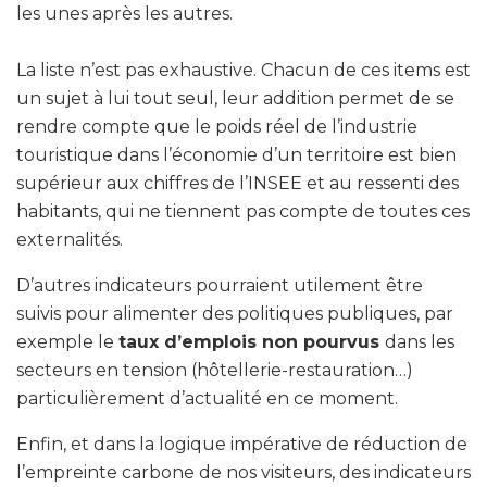
les unes après les autres.
La liste n’est pas exhaustive. Chacun de ces items est
un sujet à lui tout seul, leur addition permet de se
rendre compte que le poids réel de l’industrie
touristique dans l’économie d’un territoire est bien
supérieur aux chiffres de l’INSEE et au ressenti des
habitants, qui ne tiennent pas compte de toutes ces
externalités.
D’autres indicateurs pourraient utilement être
suivis pour alimenter des politiques publiques, par
exemple le
taux d’emplois non pourvus
dans les
secteurs en tension (hôtellerie-restauration…)
particulièrement d’actualité en ce moment.
Enfin, et dans la logique impérative de réduction de
l’empreinte carbone de nos visiteurs, des indicateurs