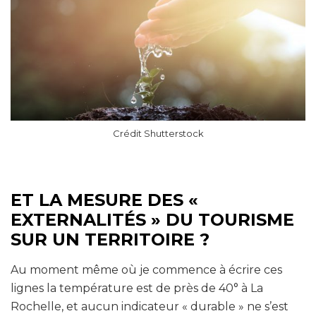
Crédit Shutterstock
ET LA MESURE DES «
EXTERNALITÉS » DU TOURISME
SUR UN TERRITOIRE ?
Au moment même où je commence à écrire ces
lignes la température est de près de 40° à La
Rochelle, et aucun indicateur « durable » ne s’est