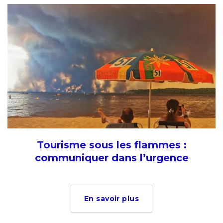
Tourisme sous les flammes :
communiquer dans l’urgence
En savoir plus