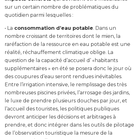
sur un certain nombre de problématiques du
quotidien parmi lesquelles :
• La
consommation d’eau potable
. Dans un
nombre croissant de territoires dont le mien, la
raréfaction de la ressource en eau potable est une
réalité, réchauffement climatique oblige. La
question de la capacité d’accueil d’ «habitants
supplémentaires » en été se posera donc le jour où
des coupures d’eau seront rendues inévitables.
Entre l’irrigation intensive, le remplissage des très
nombreuses piscines privées, l’arrosage des jardins,
le luxe de prendre plusieurs douches par jour, et
l’accueil des touristes, les politiques publiques
devront anticiper les décisions et arbitrages à
prendre, et donc intégrer dans les outils de pilotage
de l’observation touristique la mesure de la