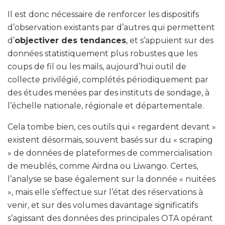
Il est donc nécessaire de renforcer les dispositifs
d’observation existants par d’autres qui permettent
d’
objectiver des tendances
, et s’appuient sur des
données statistiquement plus robustes que les
coups de fil ou les mails, aujourd’hui outil de
collecte privilégié, complétés périodiquement par
des études menées par des instituts de sondage, à
l’échelle nationale, régionale et départementale.
Cela tombe bien, ces outils qui « regardent devant »
existent désormais, souvent basés sur du « scraping
» de données de plateformes de commercialisation
de meublés, comme Airdna ou Liwango. Certes,
l’analyse se base également sur la donnée « nuitées
», mais elle s’effectue sur l’état des réservations à
venir, et sur des volumes davantage significatifs
s’agissant des données des principales OTA opérant