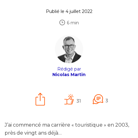
Publié le 4 juillet 2022
6 min
Rédigé par
Nicolas Martin
3
31
J’ai commencé ma carrière « touristique » en 2003,
près de vingt ans déjà…