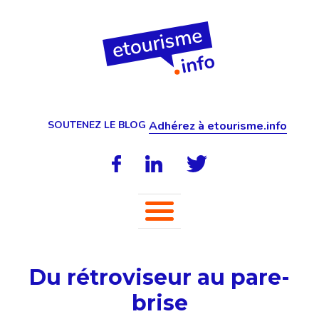
SOUTENEZ LE BLOG
Adhérez à etourisme.info
Du rétroviseur au pare-
brise