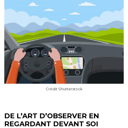
Crédit Shutterstock
DE L’ART D’OBSERVER EN
REGARDANT DEVANT SOI