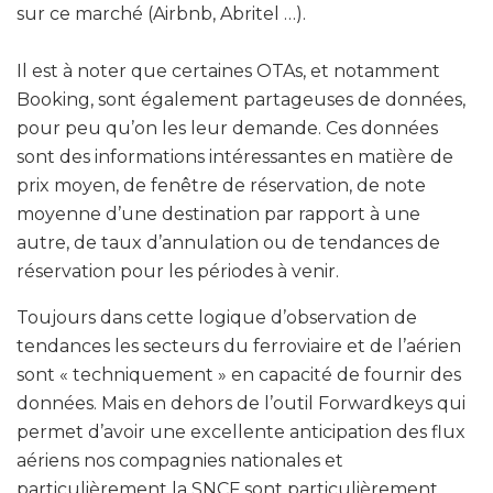
sur ce marché (Airbnb, Abritel …).
Il est à noter que certaines OTAs, et notamment
Booking, sont également partageuses de données,
pour peu qu’on les leur demande. Ces données
sont des informations intéressantes en matière de
prix moyen, de fenêtre de réservation, de note
moyenne d’une destination par rapport à une
autre, de taux d’annulation ou de tendances de
réservation pour les périodes à venir.
Toujours dans cette logique d’observation de
tendances les secteurs du ferroviaire et de l’aérien
sont « techniquement » en capacité de fournir des
données. Mais en dehors de l’outil Forwardkeys qui
permet d’avoir une excellente anticipation des flux
aériens nos compagnies nationales et
particulièrement la SNCF sont particulièrement