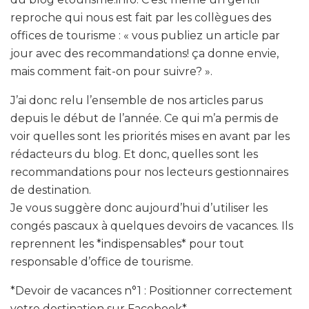
reproche qui nous est fait par les collègues des
offices de tourisme : « vous publiez un article par
jour avec des recommandations! ça donne envie,
mais comment fait-on pour suivre? ».
J’ai donc relu l’ensemble de nos articles parus
depuis le début de l’année. Ce qui m’a permis de
voir quelles sont les priorités mises en avant par les
rédacteurs du blog. Et donc, quelles sont les
recommandations pour nos lecteurs gestionnaires
de destination.
Je vous suggère donc aujourd’hui d’utiliser les
congés pascaux à quelques devoirs de vacances. Ils
reprennent les *indispensables* pour tout
responsable d’office de tourisme.
*Devoir de vacances n°1 : Positionner correctement
votre destination sur Facebook*