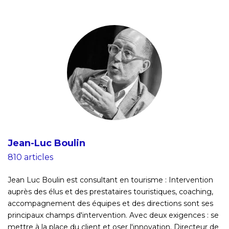
Jean-Luc Boulin
810 articles
Jean Luc Boulin est consultant en tourisme : Intervention
auprès des élus et des prestataires touristiques, coaching,
accompagnement des équipes et des directions sont ses
principaux champs d'intervention. Avec deux exigences : se
mettre à la place du client et oser l'innovation. Directeur de