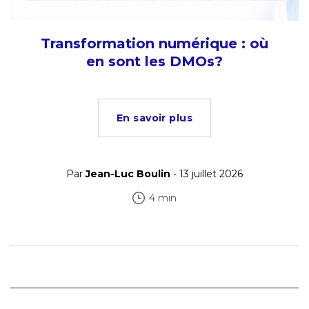
Transformation numérique : où
en sont les DMOs?
En savoir plus
Par
Jean-Luc Boulin
- 13 juillet 2026
4 min