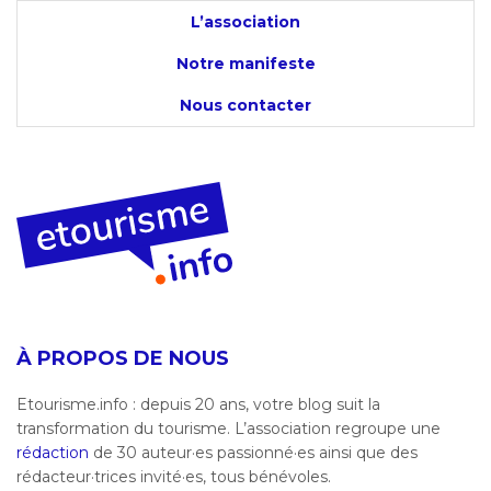
L’association
Notre manifeste
Nous contacter
À PROPOS DE NOUS
Etourisme.info : depuis 20 ans, votre blog suit la
transformation du tourisme. L’association regroupe une
rédaction
de 30 auteur·es passionné·es ainsi que des
rédacteur·trices invité·es, tous bénévoles.