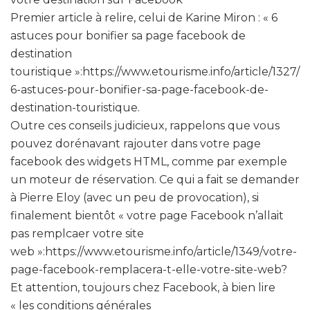
Premier article à relire, celui de Karine Miron : « 6
astuces pour bonifier sa page facebook de
destination
touristique »:https://www.etourisme.info/article/1327/
6-astuces-pour-bonifier-sa-page-facebook-de-
destination-touristique.
Outre ces conseils judicieux, rappelons que vous
pouvez dorénavant rajouter dans votre page
facebook des widgets HTML, comme par exemple
un moteur de réservation. Ce qui a fait se demander
à Pierre Eloy (avec un peu de provocation), si
finalement bientôt « votre page Facebook n’allait
pas remplcaer votre site
web »:https://www.etourisme.info/article/1349/votre-
page-facebook-remplacera-t-elle-votre-site-web?
Et attention, toujours chez Facebook, à bien lire
« les conditions générales