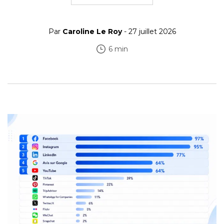
Par
Caroline Le Roy
- 27 juillet 2026
6 min