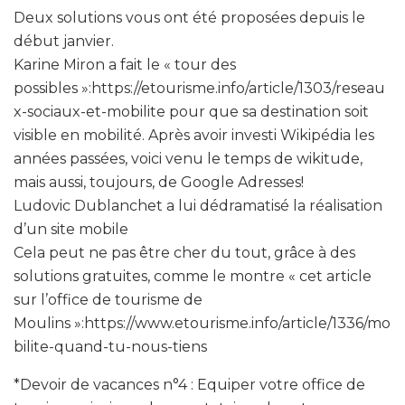
Deux solutions vous ont été proposées depuis le
début janvier.
Karine Miron a fait le « tour des
possibles »:https://etourisme.info/article/1303/reseau
x-sociaux-et-mobilite pour que sa destination soit
visible en mobilité. Après avoir investi Wikipédia les
années passées, voici venu le temps de wikitude,
mais aussi, toujours, de Google Adresses!
Ludovic Dublanchet a lui dédramatisé la réalisation
d’un site mobile
Cela peut ne pas être cher du tout, grâce à des
solutions gratuites, comme le montre « cet article
sur l’office de tourisme de
Moulins »:https://www.etourisme.info/article/1336/mo
bilite-quand-tu-nous-tiens
*Devoir de vacances n°4 : Equiper votre office de