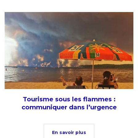
Tourisme sous les flammes :
communiquer dans l’urgence
En savoir plus