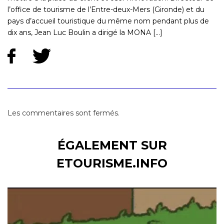
l’office de tourisme de l’Entre-deux-Mers (Gironde) et du
pays d’accueil touristique du même nom pendant plus de
dix ans, Jean Luc Boulin a dirigé la MONA [...]
Les commentaires sont fermés.
ÉGALEMENT SUR
ETOURISME.INFO