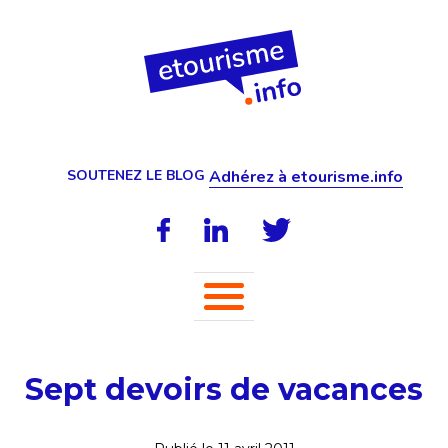
SOUTENEZ LE BLOG
Adhérez à etourisme.info
Sept devoirs de vacances