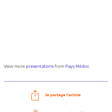
View more
presentations
from
Pays Médoc
.
Je partage l'article