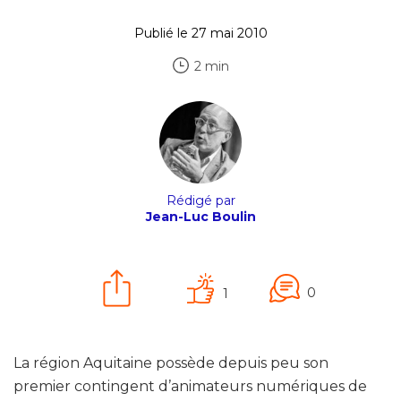
Publié le 27 mai 2010
2 min
Rédigé par
Jean-Luc Boulin
0
1
La région Aquitaine possède depuis peu son
premier contingent d’animateurs numériques de