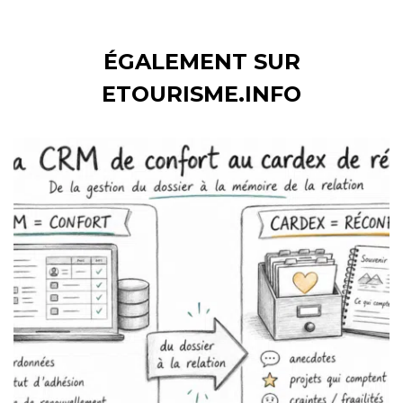
ÉGALEMENT SUR
ETOURISME.INFO