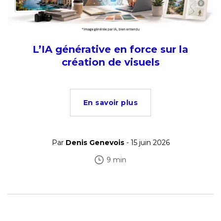
L’IA générative en force sur la
création de visuels
En savoir plus
Par
Denis Genevois
- 15 juin 2026
9 min