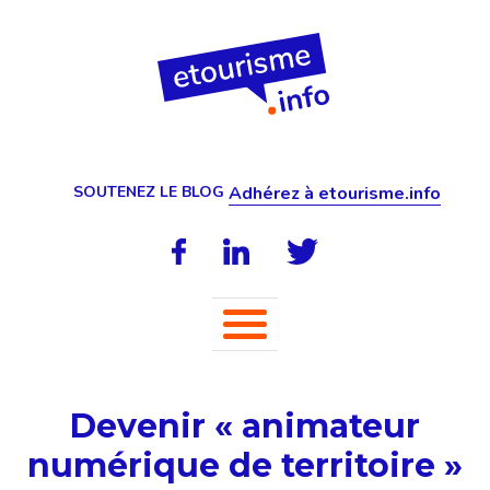
SOUTENEZ LE BLOG
Adhérez à etourisme.info
Devenir « animateur
numérique de territoire »