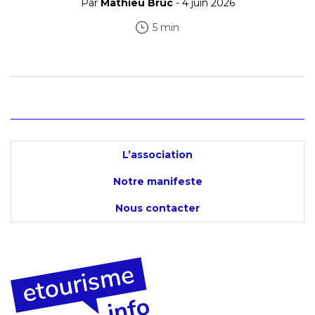
Par
Mathieu Bruc
- 4 juin 2026
5 min
L’association
Notre manifeste
Nous contacter