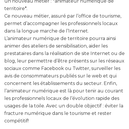
un nouveau métier : *animateur numérique de
territoire*.
Ce nouveau métier, assuré par l’office de tourisme,
permet d’accompagner les professionnels locaux
dans la longue marche de l’Internet.
L’animateur numérique de territoire pourra ainsi
animer des ateliers de sensibilisation, aider les
prestataires dans la réalisation de site Internet ou de
blog, leur permettre d’être présents sur les réseaux
sociaux comme Facebook ou Twitter, surveiller les
avis de consommateurs publiés sur le web et qui
concernent les établissements du secteur. Enfin,
l’animateur numérique est là pour tenir au courant
les professionnels locaux de l’évolution rapide des
usages de la toile. Avec un double objectif : éviter la
fracture numérique dans le tourisme et rester
compétitif!