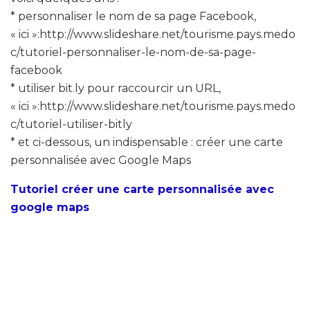
* personnaliser le nom de sa page Facebook,
« ici »:http://www.slideshare.net/tourisme.pays.medo
c/tutoriel-personnaliser-le-nom-de-sa-page-
facebook
* utiliser bit.ly pour raccourcir un URL,
« ici »:http://www.slideshare.net/tourisme.pays.medo
c/tutoriel-utiliser-bitly
* et ci-dessous, un indispensable : créer une carte
personnalisée avec Google Maps
Tutoriel créer une carte personnalisée avec
google maps