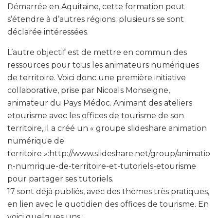
Démarrée en Aquitaine, cette formation peut
s’étendre à d’autres régions; plusieurs se sont
déclarée intéressées.
L’autre objectif est de mettre en commun des
ressources pour tous les animateurs numériques
de territoire. Voici donc une première initiative
collaborative, prise par Nicoals Monseigne,
animateur du Pays Médoc. Animant des ateliers
etourisme avec les offices de tourisme de son
territoire, il a créé un « groupe slideshare animation
numérique de
territoire »:http://www.slideshare.net/group/animatio
n-numrique-de-territoire-et-tutoriels-etourisme
pour partager ses tutoriels.
17 sont déjà publiés, avec des thèmes très pratiques,
en lien avec le quotidien des offices de tourisme. En
voici quelques uns :