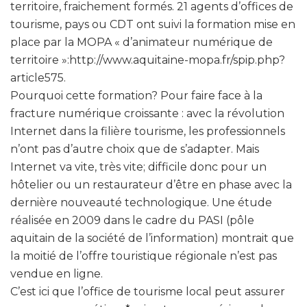
territoire, fraichement formés. 21 agents d’offices de
tourisme, pays ou CDT ont suivi la formation mise en
place par la MOPA « d’animateur numérique de
territoire »:http://www.aquitaine-mopa.fr/spip.php?
article575.
Pourquoi cette formation? Pour faire face à la
fracture numérique croissante : avec la révolution
Internet dans la filière tourisme, les professionnels
n’ont pas d’autre choix que de s’adapter. Mais
Internet va vite, très vite; difficile donc pour un
hôtelier ou un restaurateur d’être en phase avec la
dernière nouveauté technologique. Une étude
réalisée en 2009 dans le cadre du PASI (pôle
aquitain de la société de l’information) montrait que
la moitié de l’offre touristique régionale n’est pas
vendue en ligne.
C’est ici que l’office de tourisme local peut assurer