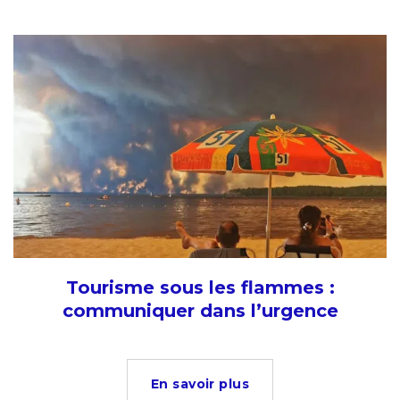
Tourisme sous les flammes :
communiquer dans l’urgence
En savoir plus