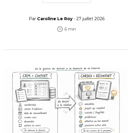
Par
Caroline Le Roy
- 27 juillet 2026
6 min