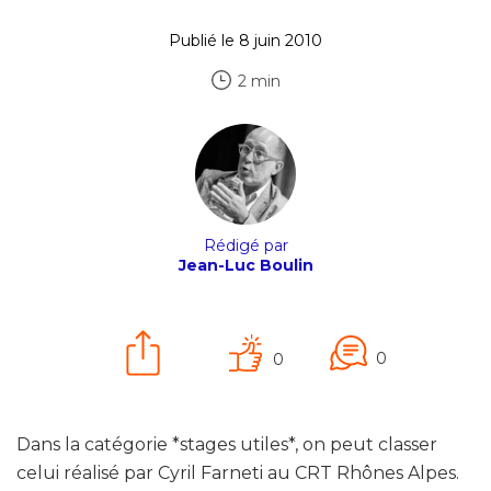
Publié le 8 juin 2010
2 min
Rédigé par
Jean-Luc Boulin
0
0
Dans la catégorie *stages utiles*, on peut classer
celui réalisé par Cyril Farneti au CRT Rhônes Alpes.