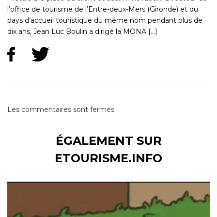
l’office de tourisme de l’Entre-deux-Mers (Gironde) et du
pays d’accueil touristique du même nom pendant plus de
dix ans, Jean Luc Boulin a dirigé la MONA [...]
Les commentaires sont fermés.
ÉGALEMENT SUR
ETOURISME.INFO