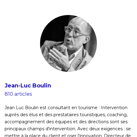
Jean-Luc Boulin
810 articles
Jean Luc Boulin est consultant en tourisme : Intervention
auprès des élus et des prestataires touristiques, coaching,
accompagnement des équipes et des directions sont ses
principaux champs d'intervention. Avec deux exigences : se
mettre à la place du client et oser l'innovation. Directeur de