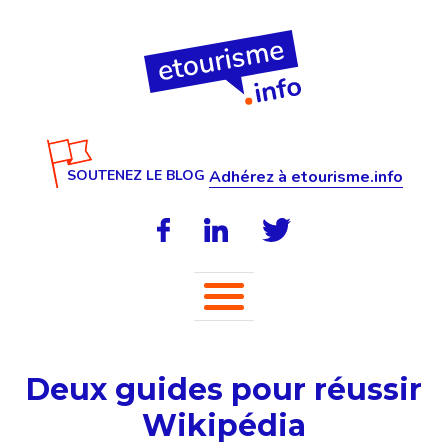
SOUTENEZ LE BLOG
Adhérez à etourisme.info
Deux guides pour réussir
Wikipédia