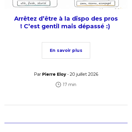
Arrêtez d’être à la dispo des pros
! C’est gentil mais dépassé :)
En savoir plus
Par
Pierre Eloy
- 20 juillet 2026
17 min