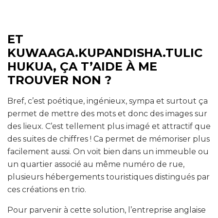
ET
KUWAAGA.KUPANDISHA.TULIC
HUKUA, ÇA T’AIDE À ME
TROUVER NON ?
Bref, c’est poétique, ingénieux, sympa et surtout ça
permet de mettre des mots et donc des images sur
des lieux. C’est tellement plus imagé et attractif que
des suites de chiffres ! Ca permet de mémoriser plus
facilement aussi. On voit bien dans un immeuble ou
un quartier associé au même numéro de rue,
plusieurs hébergements touristiques distingués par
ces créations en trio.
Pour parvenir à cette solution, l’entreprise anglaise