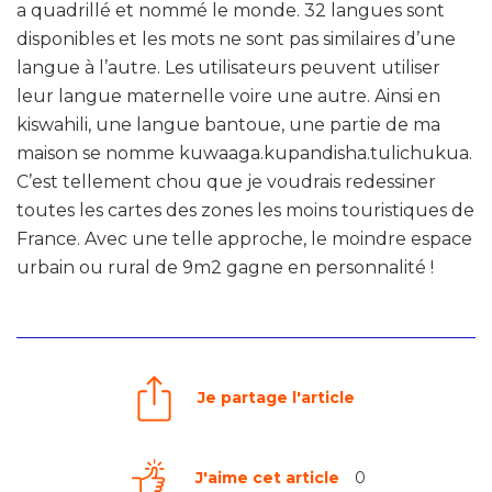
a quadrillé et nommé le monde. 32 langues sont
disponibles et les mots ne sont pas similaires d’une
langue à l’autre. Les utilisateurs peuvent utiliser
leur langue maternelle voire une autre. Ainsi en
kiswahili, une langue bantoue, une partie de ma
maison se nomme kuwaaga.kupandisha.tulichukua.
C’est tellement chou que je voudrais redessiner
toutes les cartes des zones les moins touristiques de
France. Avec une telle approche, le moindre espace
urbain ou rural de 9m2 gagne en personnalité !
Je partage l'article
J'aime cet article
0