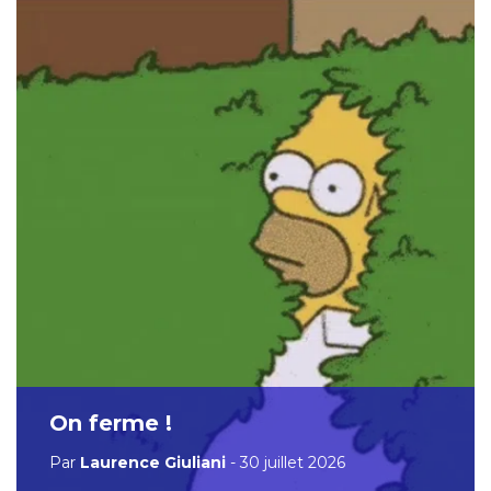
On ferme !
Par
Laurence Giuliani
- 30 juillet 2026