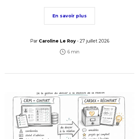
En savoir plus
Par
Caroline Le Roy
- 27 juillet 2026
6 min