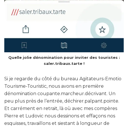
Quelle jolie dénomination pour inviter des touristes :
saler.tribaux.tarte !
Si je regarde du côté du bureau Agitateurs-Emotio
Tourisme-Touristic, nous avons en première
dénomination coupante.marcheur.décrivant. Un
peu plus près de l’entrée, déchirer.palpant.pointe.
Et carrément en retrait, là où avec mes compères
Pierre et Ludovic nous dessinons et effaçons nos
esquisses, travaillons et siestant à longueur de