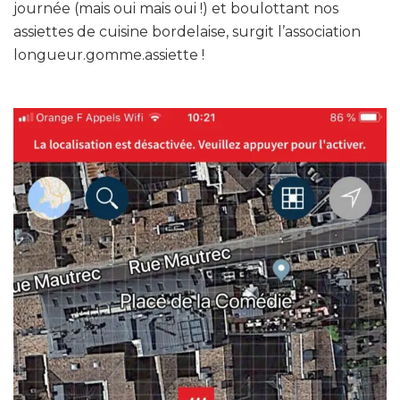
journée (mais oui mais oui !) et boulottant nos
assiettes de cuisine bordelaise, surgit l’association
longueur.gomme.assiette !