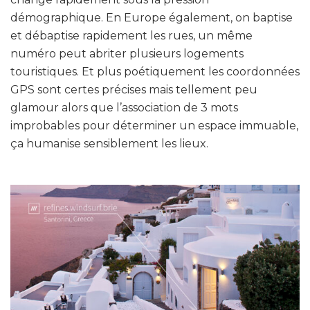
démographique. En Europe également, on baptise
et débaptise rapidement les rues, un même
numéro peut abriter plusieurs logements
touristiques. Et plus poétiquement les coordonnées
GPS sont certes précises mais tellement peu
glamour alors que l’association de 3 mots
improbables pour déterminer un espace immuable,
ça humanise sensiblement les lieux.