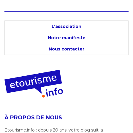
L’association
Notre manifeste
Nous contacter
À PROPOS DE NOUS
Etourisme.info : depuis 20 ans, votre blog suit la