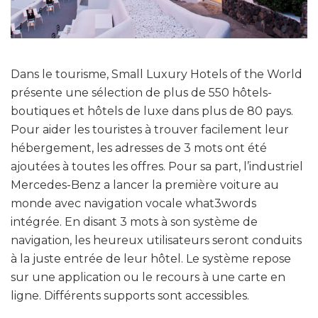
Dans le tourisme, Small Luxury Hotels of the World
présente une sélection de plus de 550 hôtels-
boutiques et hôtels de luxe dans plus de 80 pays.
Pour aider les touristes à trouver facilement leur
hébergement, les adresses de 3 mots ont été
ajoutées à toutes les offres. Pour sa part, l’industriel
Mercedes-Benz a lancer la première voiture au
monde avec navigation vocale what3words
intégrée. En disant 3 mots à son système de
navigation, les heureux utilisateurs seront conduits
à la juste entrée de leur hôtel. Le système repose
sur une application ou le recours à une carte en
ligne. Différents supports sont accessibles.