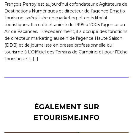
François Perroy est aujourd’hui cofondateur d'Agitateurs de
Destinations Numériques et directeur de l’agence Emotio
Tourisme, spécialisée en marketing et en éditorial
touristiques. Il a créé et animé de 1999 à 2005 l’agence un
Air de Vacances. Précédemment, il a occupé des fonctions
de directeur marketing au sein de l’agence Haute Saison
(DDB) et de journaliste en presse professionnelle du
tourisme à L’Officiel des Terrains de Camping et pour l'Echo
Touristique. Il [...]
ÉGALEMENT SUR
ETOURISME.INFO