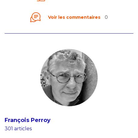
Voir les commentaires
0
François Perroy
301 articles