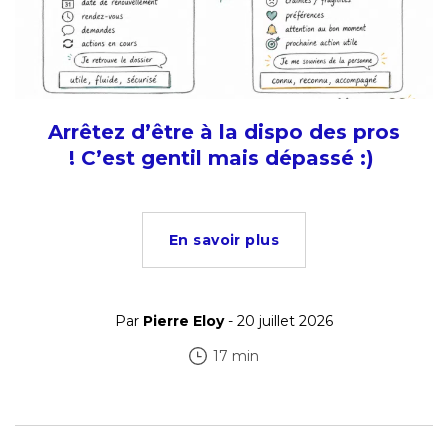
Arrêtez d’être à la dispo des pros
! C’est gentil mais dépassé :)
En savoir plus
Par
Pierre Eloy
- 20 juillet 2026
17 min