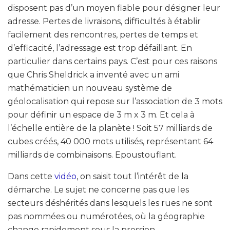
disposent pas d’un moyen fiable pour désigner leur
adresse. Pertes de livraisons, difficultés à établir
facilement des rencontres, pertes de temps et
d’efficacité, l’adressage est trop défaillant. En
particulier dans certains pays. C’est pour ces raisons
que Chris Sheldrick a inventé avec un ami
mathématicien un nouveau système de
géolocalisation qui repose sur l’association de 3 mots
pour définir un espace de 3 m x 3 m. Et cela à
l’échelle entière de la planète ! Soit 57 milliards de
cubes créés, 40 000 mots utilisés, représentant 64
milliards de combinaisons. Epoustouflant.
Dans cette
vidéo
, on saisit tout l’intérêt de la
démarche. Le sujet ne concerne pas que les
secteurs déshérités dans lesquels les rues ne sont
pas nommées ou numérotées, où la géographie
change rapidement sous la pression