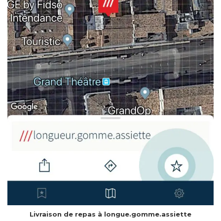
Livraison de repas à longue.gomme.assiette