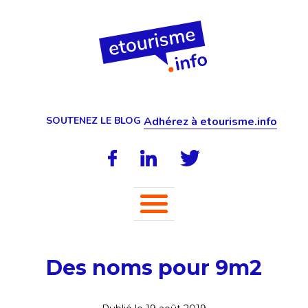
SOUTENEZ LE BLOG
Adhérez à etourisme.info
Des noms pour 9m2