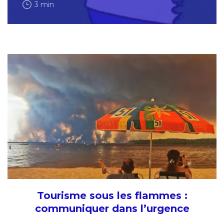
3 min
Tourisme sous les flammes :
communiquer dans l’urgence