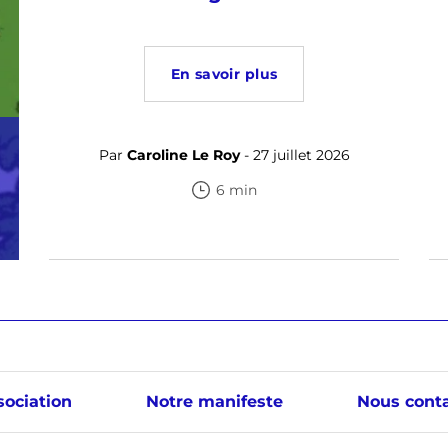
En savoir plus
Par
Caroline Le Roy
- 27 juillet 2026
6 min
sociation
Notre manifeste
Nous conta