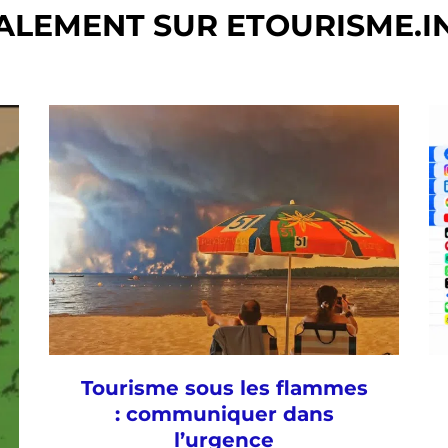
ALEMENT SUR ETOURISME.I
Tourisme sous les flammes
: communiquer dans
l’urgence