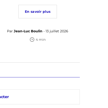
En savoir plus
Par
Jean-Luc Boulin
- 13 juillet 2026
4 min
cter