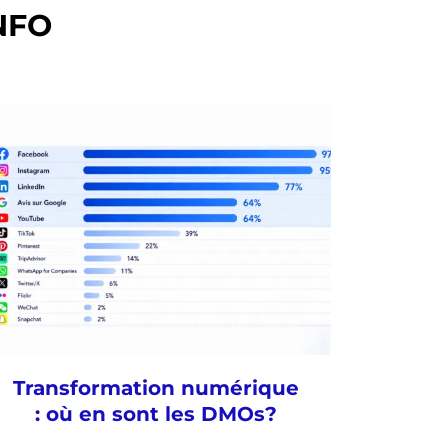
NFO
Transformation numérique
: où en sont les DMOs?