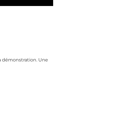
la démonstration. Une