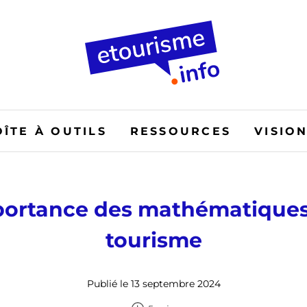
OÎTE À OUTILS
RESSOURCES
VISIO
portance des mathématiques
tourisme
Publié le 13 septembre 2024