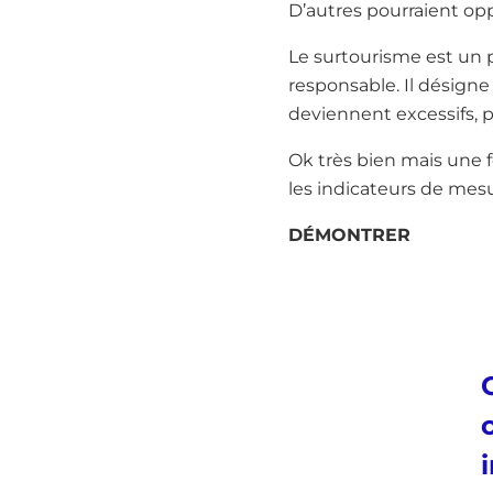
D’autres pourraient opp
Le surtourisme est un
responsable. Il désigne
deviennent excessifs, p
Ok très bien mais une f
les indicateurs de mesur
DÉMONTRER