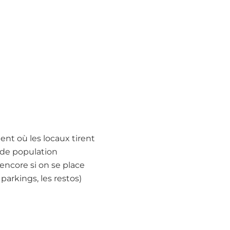
nt où les locaux tirent
 de population
encore si on se place
parkings, les restos)