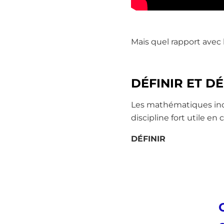
Mais quel rapport avec
DÉFINIR ET 
Les mathématiques incu
discipline fort utile e
DÉFINIR