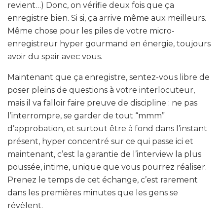
revient…) Donc, on vérifie deux fois que ça
enregistre bien. Si si, ça arrive même aux meilleurs.
Même chose pour les piles de votre micro-
enregistreur hyper gourmand en énergie, toujours
avoir du spair avec vous.
Maintenant que ça enregistre, sentez-vous libre de
poser pleins de questions à votre interlocuteur,
mais il va falloir faire preuve de discipline : ne pas
l’interrompre, se garder de tout “mmm”
d’approbation, et surtout être à fond dans l’instant
présent, hyper concentré sur ce qui passe ici et
maintenant, c’est la garantie de l’interview la plus
poussée, intime, unique que vous pourrez réaliser.
Prenez le temps de cet échange, c’est rarement
dans les premières minutes que les gens se
révèlent.