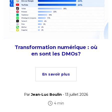
Transformation numérique : où
en sont les DMOs?
En savoir plus
Par
Jean-Luc Boulin
- 13 juillet 2026
4 min