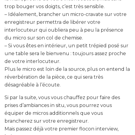
trop bouger vos doigts, c’est très sensible.
– Idéalement, brancher un micro-cravate sur votre
enregistreur permettra de libérer votre
interlocuteur qui oubliera peu à peu la présence
du micro sur son col de chemise.
– Si vous êtes en intérieur, un petit trépied posé sur
une table sera le bienvenu : toujours assez proche
de votre interlocuteur.
Plus le micro est loin de la source, plus on entend la
réverbération de la pièce, ce qui sera très
désagréable à l’écoute.
Si par la suite, vous vous chauffez pour faire des
prises d’ambiances in situ, vous pourrez vous
équiper de micros additionnels que vous
brancherez sur votre enregistreur.
Mais passez déjà votre premier flocon interview,