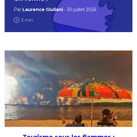
Par
Laurence Giuliani
- 30 juillet 2026
3 min