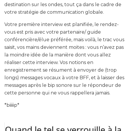
destination sur les ondes, tout ça dans le cadre de
votre stratégie de communication globale.
Votre première interview est planifiée, le rendez-
vous est pris avec votre partenaire/ guide
conférencière/élue préférée, mais voilà, le trac vous
saisit, vos mains deviennent moites : vous n’avez pas
la moindre idée de la manière dont vous allez
réaliser cette interview. Vos notions en
enregistrement se résument à envoyer de (trop
longs) messages vocaux à votre BFF, et à laisser des
messages après le bip sonore sur le répondeur de
cette personne qui ne vous rappellera jamais.
*biiiiip*