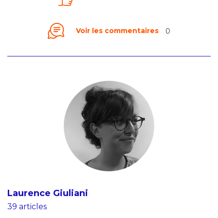
Voir les commentaires
0
Laurence Giuliani
39 articles