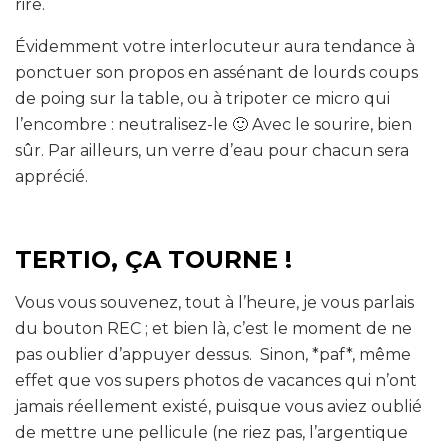
rire.
Évidemment votre interlocuteur aura tendance à
ponctuer son propos en assénant de lourds coups
de poing sur la table, ou à tripoter ce micro qui
l’encombre : neutralisez-le 🙂 Avec le sourire, bien
sûr. Par ailleurs, un verre d’eau pour chacun sera
apprécié.
TERTIO, ÇA TOURNE !
Vous vous souvenez, tout à l’heure, je vous parlais
du bouton REC ; et bien là, c’est le moment de ne
pas oublier d’appuyer dessus. Sinon, *paf*, même
effet que vos supers photos de vacances qui n’ont
jamais réellement existé, puisque vous aviez oublié
de mettre une pellicule (ne riez pas, l’argentique