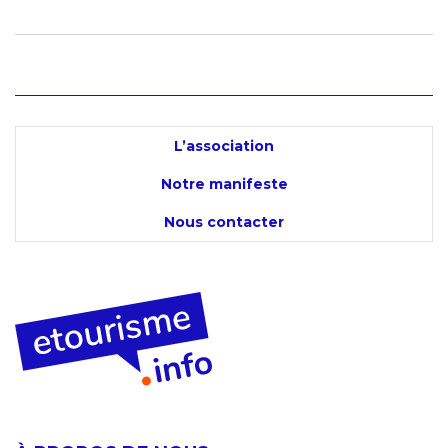
L’association
Notre manifeste
Nous contacter