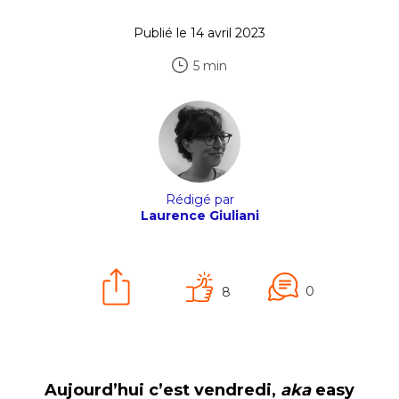
Publié le 14 avril 2023
5 min
Rédigé par
Laurence Giuliani
0
8
Aujourd’hui c’est vendredi,
aka
easy