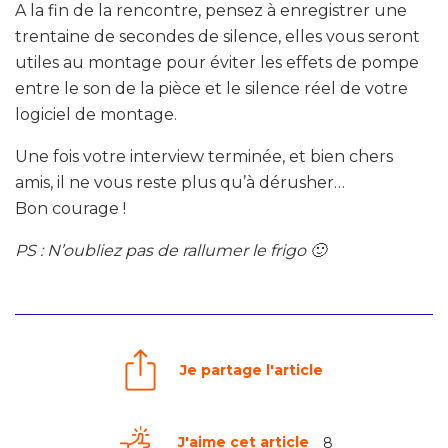
A la fin de la rencontre, pensez à enregistrer une
trentaine de secondes de silence, elles vous seront
utiles au montage pour éviter les effets de pompe
entre le son de la pièce et le silence réel de votre
logiciel de montage.
Une fois votre interview terminée, et bien chers
amis, il ne vous reste plus qu’à dérusher…
Bon courage !
PS : N’oubliez pas de rallumer le frigo 🙂
Je partage l'article
J'aime cet article
8