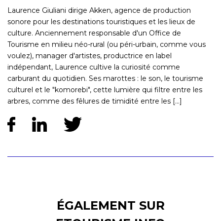
Laurence Giuliani dirige Akken, agence de production
sonore pour les destinations touristiques et les lieux de
culture. Anciennement responsable d'un Office de
Tourisme en milieu néo-rural (ou péri-urbain, comme vous
voulez), manager d'artistes, productrice en label
indépendant, Laurence cultive la curiosité comme
carburant du quotidien. Ses marottes : le son, le tourisme
culturel et le "komorebi", cette lumière qui filtre entre les
arbres, comme des fêlures de timidité entre les [...]
ÉGALEMENT SUR