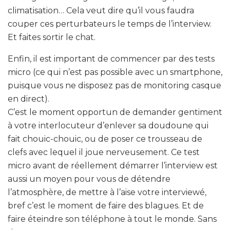
climatisation… Cela veut dire qu’il vous faudra
couper ces perturbateurs le temps de l’interview.
Et faites sortir le chat.
Enfin, il est important de commencer par des tests
micro (ce qui n’est pas possible avec un smartphone,
puisque vous ne disposez pas de monitoring casque
en direct).
C’est le moment opportun de demander gentiment
à votre interlocuteur d’enlever sa doudoune qui
fait chouic-chouic, ou de poser ce trousseau de
clefs avec lequel il joue nerveusement. Ce test
micro avant de réellement démarrer l’interview est
aussi un moyen pour vous de détendre
l’atmosphère, de mettre à l’aise votre interviewé,
bref c’est le moment de faire des blagues. Et de
faire éteindre son téléphone à tout le monde. Sans