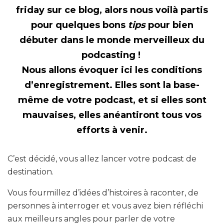
friday sur ce blog, alors nous voilà partis
pour quelques bons
tips
pour bien
débuter dans le monde merveilleux du
podcasting !
Nous allons évoquer ici les conditions
d’enregistrement. Elles sont la base-
même de votre podcast, et si elles sont
mauvaises, elles anéantiront tous vos
efforts à venir.
C’est décidé, vous allez lancer votre podcast de
destination.
Vous fourmillez d’idées d’histoires à raconter, de
personnes à interroger et vous avez bien réfléchi
aux meilleurs angles pour parler de votre