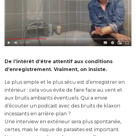
De l’intérêt d’être attentif aux conditions
d’enregistrement. Vraiment, on insiste.
Le plus simple et le plus sécu est d’enregistrer en
intérieur : cela vous évite de faire face au vent et
aux bruits ambiants éventuels. Qui a envie
d’écouter un podcast avec des bruits de klaxon
incessants en arrière-plan ?
Une interview en extérieur sera plus spontanée,
certes, mais le risque de parasites est important.