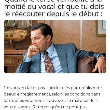
Ne vous en faites pas, voici les clés pour réaliser de
beaux enregistrements, selon les conditions dans
lesquelles vous vous trouvez et le matériel dont
vous disposez. Retenez qu’on ne peut pas