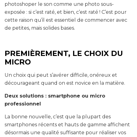
photoshoper le son comme une photo sous-
exposée : si c’est raté, et bien, c’est raté ! C’est pour
cette raison qu’il est essentiel de commencer avec
de petites, mais solides bases.
PREMIÈREMENT, LE CHOIX DU
MICRO
Un choix qui peut s’avérer difficile, onéreux et
décourageant quand on est novice en la matière.
Deux solutions : smartphone ou micro
professionnel
La bonne nouvelle, c’est que la plupart des
smartphones récents et hauts de gamme affichent
désormais une qualité suffisante pour réaliser vos