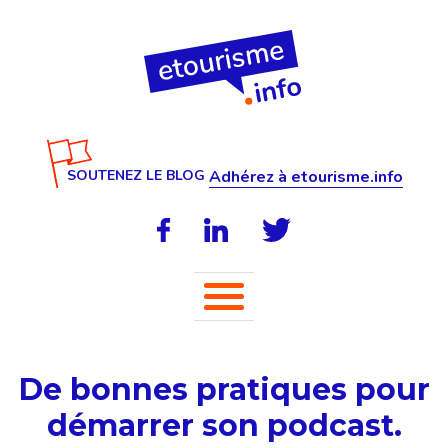
SOUTENEZ LE BLOG
Adhérez à etourisme.info
De bonnes pratiques pour
démarrer son podcast.