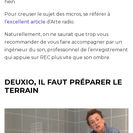
hein.
Pour creuser le sujet des micros, se référer à
l’excellent article
d’Arte radio.
Naturellement, on ne saurait que trop vous
recommander de vous faire accompagner par un
ingénieur du son, professionnel de l’enregistrement
qui appuie sur REC plus vite que son ombre.
DEUXIO, IL FAUT PRÉPARER LE
TERRAIN