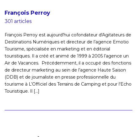
François Perroy
301 articles
François Perroy est aujourd’hui cofondateur d'Agitateurs de
Destinations Numériques et directeur de l’agence Emotio
Tourisme, spécialisée en marketing et en éditorial
touristiques. Il a créé et animé de 1999 à 2005 l’agence un
Air de Vacances. Précédemment, il a occupé des fonctions
de directeur marketing au sein de l’agence Haute Saison
(DDB) et de journaliste en presse professionnelle du
tourisme à L’Officiel des Terrains de Camping et pour l'Echo
Touristique. Il [...]