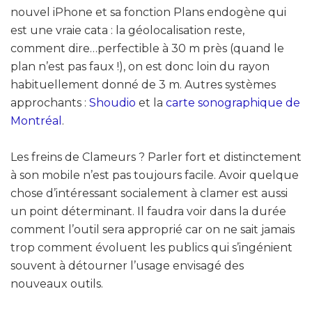
nouvel iPhone et sa fonction Plans endogène qui
est une vraie cata : la géolocalisation reste,
comment dire…perfectible à 30 m près (quand le
plan n’est pas faux !), on est donc loin du rayon
habituellement donné de 3 m. Autres systèmes
approchants :
Shoudio
et la
carte sonographique de
Montréal
.
Les freins de Clameurs ? Parler fort et distinctement
à son mobile n’est pas toujours facile. Avoir quelque
chose d’intéressant socialement à clamer est aussi
un point déterminant. Il faudra voir dans la durée
comment l’outil sera approprié car on ne sait jamais
trop comment évoluent les publics qui s’ingénient
souvent à détourner l’usage envisagé des
nouveaux outils.