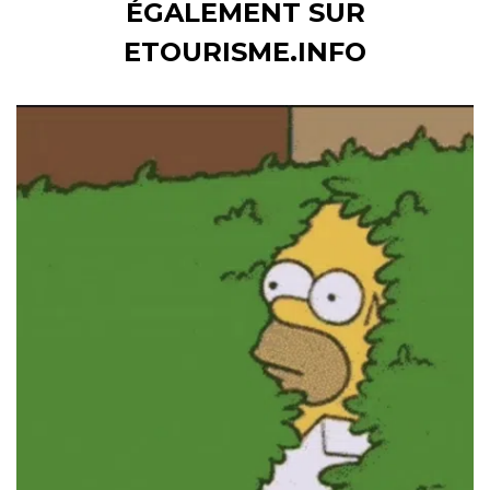
ÉGALEMENT SUR
ETOURISME.INFO