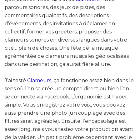
parcours sonores, des jeux de pistes, des
commentaires qualitatifs, des descriptions
d’événements, des invitations à déclamer en
collectif, former vos greeters, proposer des
clameurs sonores en diverses langues dans votre
cité… plein de choses. Une fête de la musique
agrémentée de clameurs musicales géolocalisées
dans une destination, ça aurait fière allure.
J’ai testé
Clameurs
, ça fonctionne assez bien dans le
sens où l’on se crée un compte direct ou bien l’on
se connecte via Facebook. L’ergonomie est hyper
simple. Vous enregistrez votre voix, vous pouvez
aussi prendre une photo (un couplage avec des
filtres serait agréable). Ensuite, l’encapsulage est
assez long, mais vous testez votre production avant
de la valider. Un petit problème cependant avec le