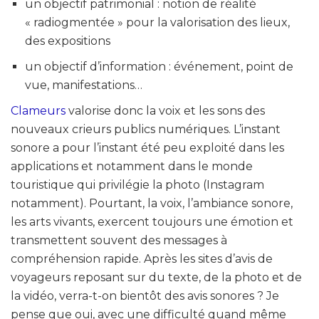
un objectif patrimonial : notion de réalité
« radiogmentée » pour la valorisation des lieux,
des expositions
un objectif d’information : événement, point de
vue, manifestations…
Clameurs
valorise donc la voix et les sons des
nouveaux crieurs publics numériques. L’instant
sonore a pour l’instant été peu exploité dans les
applications et notamment dans le monde
touristique qui privilégie la photo (Instagram
notamment). Pourtant, la voix, l’ambiance sonore,
les arts vivants, exercent toujours une émotion et
transmettent souvent des messages à
compréhension rapide. Après les sites d’avis de
voyageurs reposant sur du texte, de la photo et de
la vidéo, verra-t-on bientôt des avis sonores ? Je
pense que oui, avec une difficulté quand même