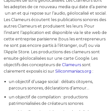
capsules de sons géolocalisées. Les Clameurs sont
les adeptes de ce nouveau media qui date d’a peine
un an et qui repose sur l’audio, géolocalisé et social.
Les Clameurs écoutent les publications sonores des
autres Clameurs et produisent les leurs. Pour
l’instant l’application est disponible via le site web de
cette entreprise parisienne (tous les entrepreneurs
ne sont pas encore partis à l’étranger, ouf) ou via
l’Apple Store. Les productions des clameurs sont
ensuite géolocalisées sur une carte Google. Les
objectifs des concepteurs de
Clameurs
sont
clairement exposés ici sur
Siliconmaniacs.org
:
un objectif d’usage social : débats citoyens,
parcours sonores, déclarations d’amour…
un objectif de compilation : productions
patrimonialisées de créateurs sonores