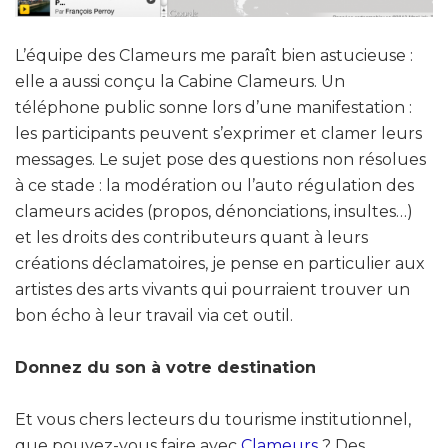
L’équipe des Clameurs me paraît bien astucieuse :
elle a aussi conçu la Cabine Clameurs. Un
téléphone public sonne lors d’une manifestation :
les participants peuvent s’exprimer et clamer leurs
messages. Le sujet pose des questions non résolues
à ce stade : la modération ou l’auto régulation des
clameurs acides (propos, dénonciations, insultes…)
et les droits des contributeurs quant à leurs
créations déclamatoires, je pense en particulier aux
artistes des arts vivants qui pourraient trouver un
bon écho à leur travail via cet outil.
Donnez du son à votre destination
Et vous chers lecteurs du tourisme institutionnel,
que pouvez-vous faire avec
Clameurs
? Des