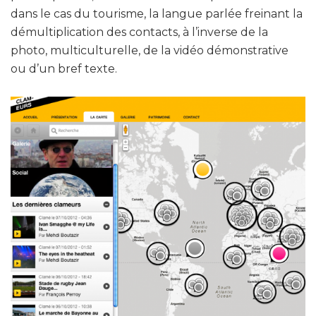
dans le cas du tourisme, la langue parlée freinant la
démultiplication des contacts, à l’inverse de la
photo, multiculturelle, de la vidéo démonstrative
ou d’un bref texte.