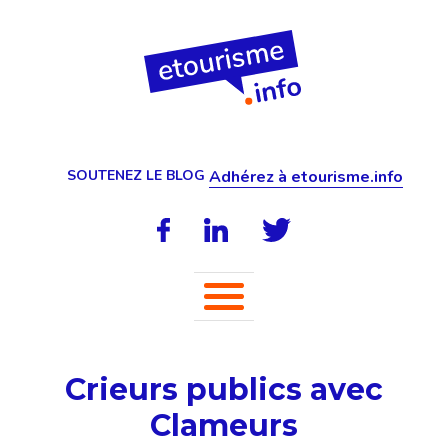
SOUTENEZ LE BLOG
Adhérez à etourisme.info
Crieurs publics avec
Clameurs