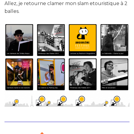
Allez, je retourne clamer mon slam etouristique à 2
balles.