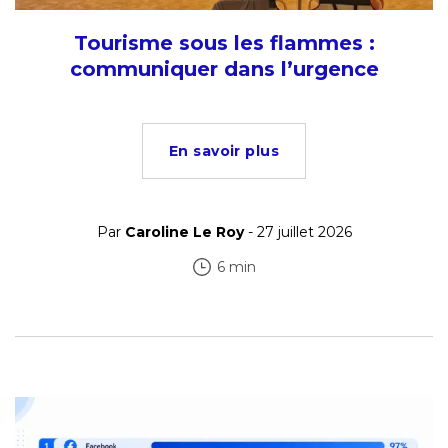
Tourisme sous les flammes :
communiquer dans l’urgence
En savoir plus
Par
Caroline Le Roy
- 27 juillet 2026
6 min