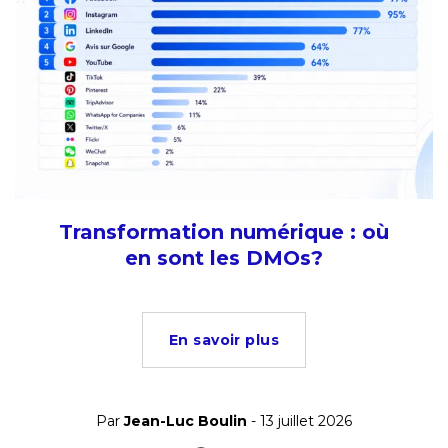
Transformation numérique : où
en sont les DMOs?
En savoir plus
Par
Jean-Luc Boulin
- 13 juillet 2026