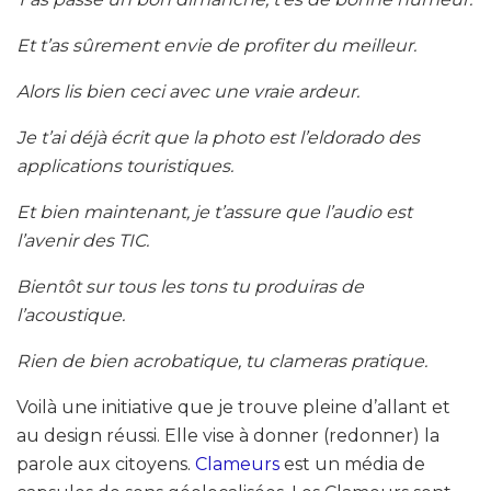
Et t’as sûrement envie de profiter du meilleur.
Alors lis bien ceci avec une vraie ardeur.
Je t’ai déjà écrit que la photo est l’eldorado des
applications touristiques.
Et bien maintenant, je t’assure que l’audio est
l’avenir des TIC.
Bientôt sur tous les tons tu produiras de
l’acoustique.
Rien de bien acrobatique, tu clameras pratique.
Voilà une initiative que je trouve pleine d’allant et
au design réussi. Elle vise à donner (redonner) la
parole aux citoyens.
Clameurs
est un média de