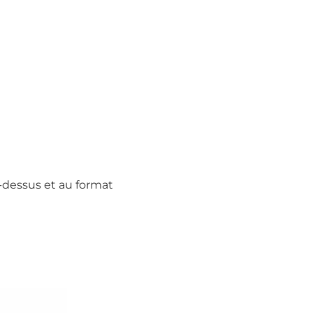
u-dessus et au format