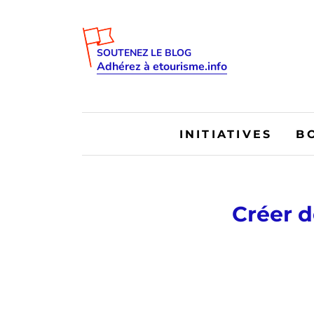
SOUTENEZ LE BLOG
Adhérez à etourisme.info
INITIATIVES
B
Créer d