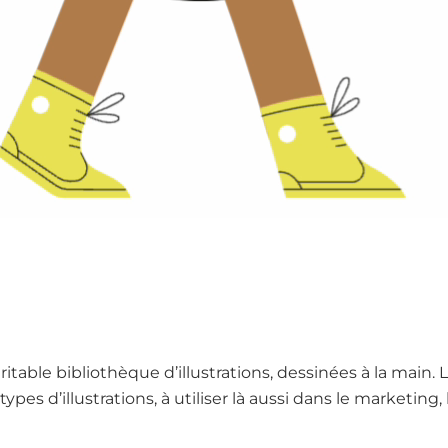
itable bibliothèque d’illustrations, dessinées à la main. L
ypes d’illustrations, à utiliser là aussi dans le marketin