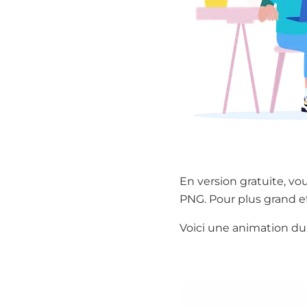
En version gratuite, vo
PNG. Pour plus grand et
Voici une animation du 