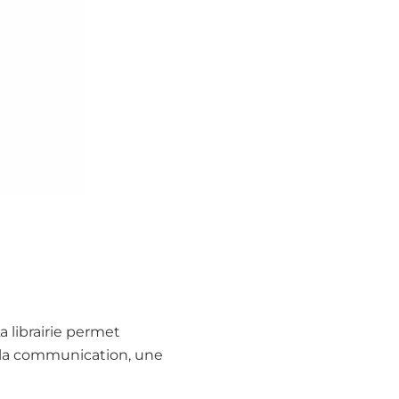
a librairie permet
g, la communication, une