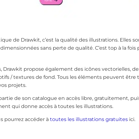
ique de Drawkit, c’est la qualité des illustrations. Elles s
edimensionnées sans perte de qualité. C’est top à la fois 
ns, Drawkit propose également des icônes vectorielles, 
tifs / textures de fond. Tous les éléments peuvent être t
s projets.
artie de son catalogue en accès libre, gratuitement, p
t qui donne accès à toutes les illustrations.
ous pourrez accéder à
toutes les illustrations gratuites
ici.