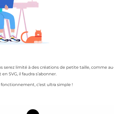
us serez limité à des créations de petite taille, comme a
 en SVG, il faudra s’abonner.
fonctionnement, c’est ultra simple !