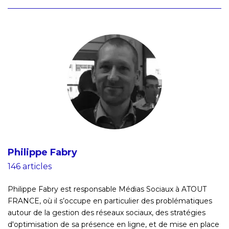
Philippe Fabry
146 articles
Philippe Fabry est responsable Médias Sociaux à ATOUT
FRANCE, où il s’occupe en particulier des problématiques
autour de la gestion des réseaux sociaux, des stratégies
d'optimisation de sa présence en ligne, et de mise en place