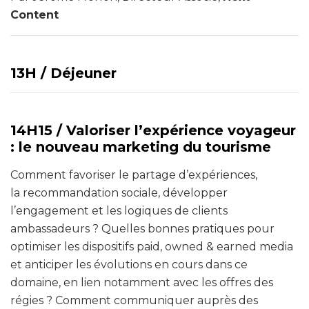
Content
13H /
Déjeuner
14H15 /
Valoriser l’expérience voyageur
: le nouveau marketing du tourisme
Comment favoriser le partage d’expériences,
la recommandation sociale, développer
l’engagement et les logiques de clients
ambassadeurs ? Quelles bonnes pratiques pour
optimiser les dispositifs paid, owned & earned media
et anticiper les évolutions en cours dans ce
domaine, en lien notamment avec les offres des
régies ? Comment communiquer auprès des