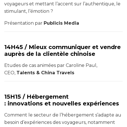
voyageurs et mettant l’accent sur l’authentique, le
stimulant, l’émotion ?
Présentation par
Publicis Media
14H45 /
Mieux communiquer et vendre
auprès de la clientèle chinoise
Etudes de cas animées par Caroline Paul,
CEO,
Talents & China Travels
15H15 /
Hébergement
: innovations et nouvelles expériences
Comment le secteur de l’hébergement s’adapte au
besoin d’expériences des voyageurs, notamment