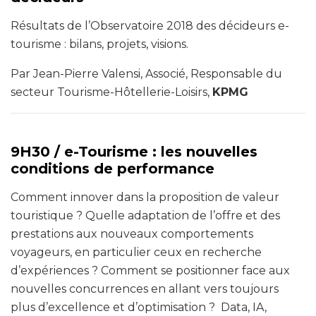
Résultats de l’Observatoire 2018 des décideurs e-
tourisme : bilans, projets, visions.
Par Jean-Pierre Valensi, Associé, Responsable du
secteur Tourisme-Hôtellerie-Loisirs,
KPMG
9H30 /
e-Tourisme : les nouvelles
conditions de performance
Comment innover dans la proposition de valeur
touristique ? Quelle adaptation de l’offre et des
prestations aux nouveaux comportements
voyageurs, en particulier ceux en recherche
d’expériences ? Comment se positionner face aux
nouvelles concurrences en allant vers toujours
plus d’excellence et d’optimisation ? Data, IA,