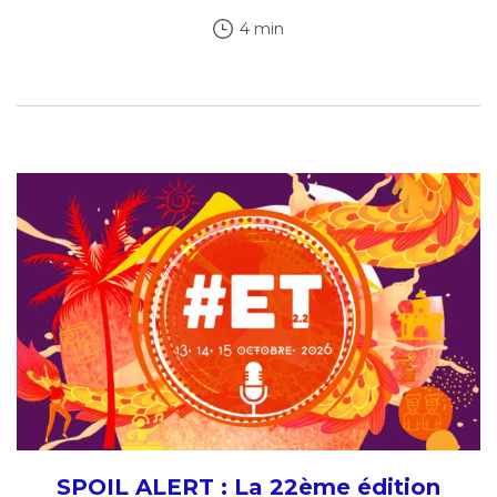
4 min
SPOIL ALERT : La 22ème édition