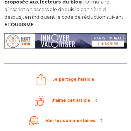
proposée aux lecteurs du blog
(formulaire
d’inscription accessible depuis la bannière ci-
desous), en indiquant le code de réduction suivant :
ETOURISME
Je partage l'article
J'aime cet article
0
Voir les commentaires
0