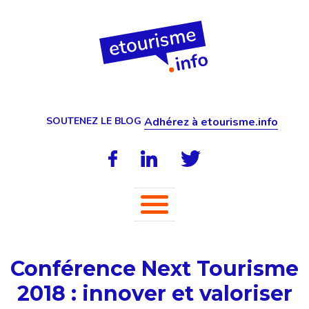
SOUTENEZ LE BLOG
Adhérez à etourisme.info
Conférence Next Tourisme
2018 : innover et valoriser