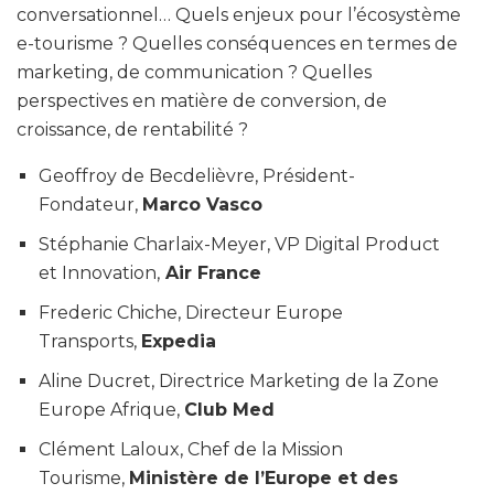
conversationnel… Quels enjeux pour l’écosystème
e-tourisme ? Quelles conséquences en termes de
marketing, de communication ? Quelles
perspectives en matière de conversion, de
croissance, de rentabilité ?
Geoffroy de Becdelièvre, Président-
Fondateur,
Marco Vasco
Stéphanie Charlaix-Meyer, VP Digital Product
et Innovation,
Air France
Frederic Chiche, Directeur Europe
Transports,
Expedia
Aline Ducret, Directrice Marketing de la Zone
Europe Afrique,
Club Med
Clément Laloux, Chef de la Mission
Tourisme,
Ministère de l’Europe et des