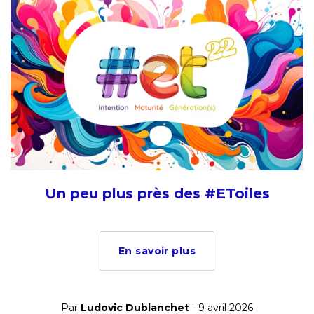
Un peu plus près des #EToiles
En savoir plus
Par
Ludovic Dublanchet
- 9 avril 2026