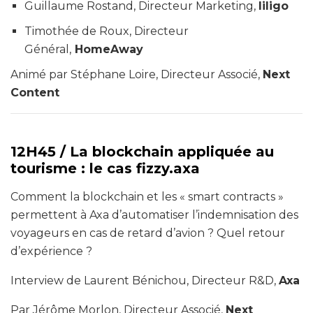
Guillaume Rostand, Directeur Marketing,
liligo
Timothée de Roux, Directeur
Général,
HomeAway
Animé par Stéphane Loire, Directeur Associé,
Next
Content
12H45 /
La blockchain appliquée au
tourisme : le cas fizzy.axa
Comment la blockchain et les « smart contracts »
permettent à Axa d’automatiser l’indemnisation des
voyageurs en cas de retard d’avion ? Quel retour
d’expérience ?
Interview de Laurent Bénichou, Directeur R&D,
Axa
Par Jérôme Morlon, Directeur Associé,
Next