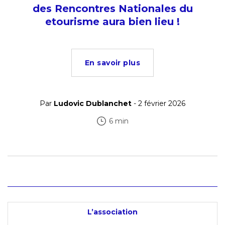
des Rencontres Nationales du
etourisme aura bien lieu !
En savoir plus
Par
Ludovic Dublanchet
- 2 février 2026
6 min
L’association