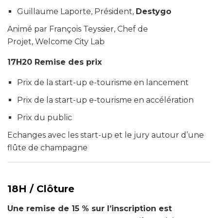
Guillaume Laporte, Président,
Destygo
Animé par François Teyssier, Chef de
Projet,
Welcome City Lab
17H20
Remise des prix
Prix de la start-up e-tourisme en lancement
Prix de la start-up e-tourisme en accélération
Prix du public
Echanges avec les start-up et le jury autour d’une
flûte de champagne
18H /
Clôture
Une remise de 15 % sur l’inscription est