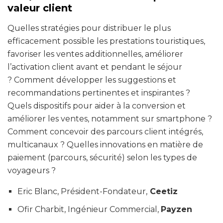
valeur client
Quelles stratégies pour distribuer le plus
efficacement possible les prestations touristiques,
favoriser les ventes additionnelles, améliorer
l’activation client avant et pendant le séjour
? Comment développer les suggestions et
recommandations pertinentes et inspirantes ?
Quels dispositifs pour aider à la conversion et
améliorer les ventes, notamment sur smartphone ?
Comment concevoir des parcours client intégrés,
multicanaux ? Quelles innovations en matière de
paiement (parcours, sécurité) selon les types de
voyageurs ?
Eric Blanc, Président-Fondateur,
Ceetiz
Ofir Charbit, Ingénieur Commercial,
Payzen