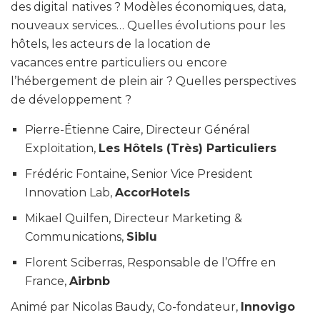
des digital natives ? Modèles économiques, data,
nouveaux services… Quelles évolutions pour les
hôtels, les acteurs de la location de
vacances entre particuliers ou encore
l’hébergement de plein air ? Quelles perspectives
de développement ?
Pierre-Étienne Caire, Directeur Général
Exploitation,
Les Hôtels (Très) Particuliers
Frédéric Fontaine, Senior Vice President
Innovation Lab,
AccorHotels
Mikael Quilfen, Directeur Marketing &
Communications,
Siblu
Florent Sciberras, Responsable de l’Offre en
France,
Airbnb
Animé par Nicolas Baudy, Co-fondateur,
Innovigo