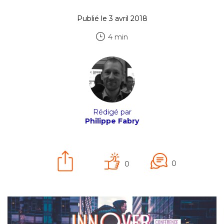
Publié le 3 avril 2018
4 min
Rédigé par
Philippe Fabry
0
0