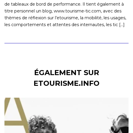
de tableaux de bord de performance. Il tient également à
titre personnel un blog, www.tourisme-tic.com, avec des
thèmes de réflexion sur l’etourisme, la mobilité, les usages,
les comportements et attentes des internautes, les tic [...]
ÉGALEMENT SUR
ETOURISME.INFO