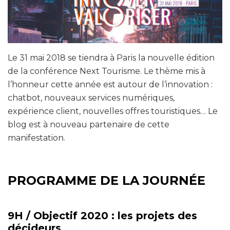
Le 31 mai 2018 se tiendra à Paris la nouvelle édition
de la conférence Next Tourisme. Le thème mis à
l’honneur cette année est autour de l’innovation :
chatbot, nouveaux services numériques,
expérience client, nouvelles offres touristiques… Le
blog est à nouveau partenaire de cette
manifestation.
PROGRAMME DE LA JOURNÉE
9H /
Objectif 2020 : les projets des
décideurs