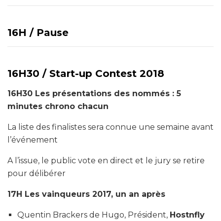
16H /
Pause
16H30 /
Start-up Contest 2018
16H30 Les présentations des nommés : 5
minutes chrono chacun
La liste des finalistes sera connue une semaine avant
l’événement
A l’issue, le public vote en direct et le jury se retire
pour délibérer
17H Les vainqueurs 2017, un an après
Quentin Brackers de Hugo, Président,
Hostnfly