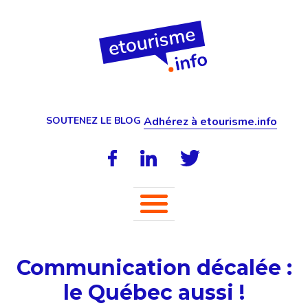
SOUTENEZ LE BLOG
Adhérez à etourisme.info
Communication décalée :
le Québec aussi !