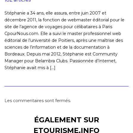
Stéphanie a 34 ans, elle assura, entre juin 2007 et
décembre 2011, la fonction de webmaster éditorial pour le
site de l’agence de voyages pour célibataires à Paris
CpourNous.com. Elle a suivi le master professionnel web
éditorial de l’université de Poitiers, après une maîtrise des
sciences de l’information et de la documentation à
Bordeaux. Depuis mai 2012, Stéphanie est Community
Manager pour Belambra Clubs. Passionnée d’Internet,
Stéphanie avait mis à [...]
Les commentaires sont fermés.
ÉGALEMENT SUR
ETOURISME.INFO