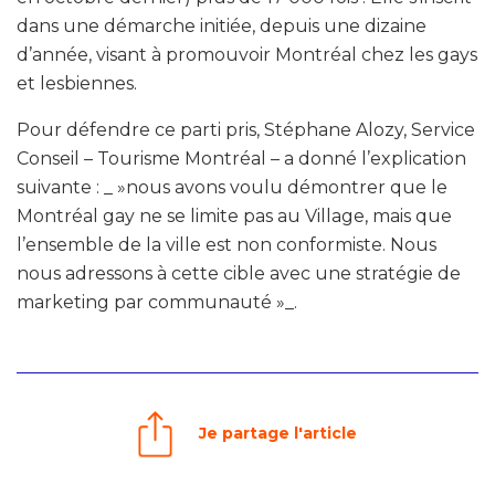
dans une démarche initiée, depuis une dizaine
d’année, visant à promouvoir Montréal chez les gays
et lesbiennes.
Pour défendre ce parti pris, Stéphane Alozy, Service
Conseil – Tourisme Montréal – a donné l’explication
suivante : _ »nous avons voulu démontrer que le
Montréal gay ne se limite pas au Village, mais que
l’ensemble de la ville est non conformiste. Nous
nous adressons à cette cible avec une stratégie de
marketing par communauté »_.
Je partage l'article