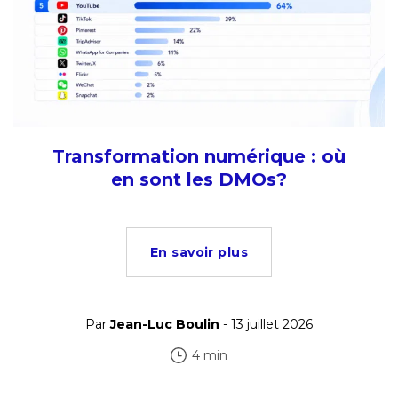
Transformation numérique : où
en sont les DMOs?
En savoir plus
Par
Jean-Luc Boulin
- 13 juillet 2026
4 min