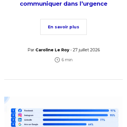
communiquer dans l’urgence
En savoir plus
Par
Caroline Le Roy
- 27 juillet 2026
6 min