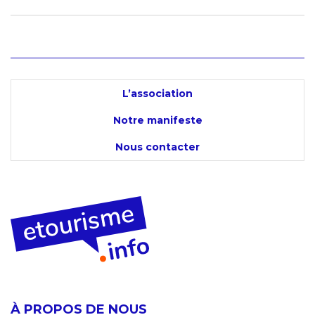
L’association
Notre manifeste
Nous contacter
À PROPOS DE NOUS