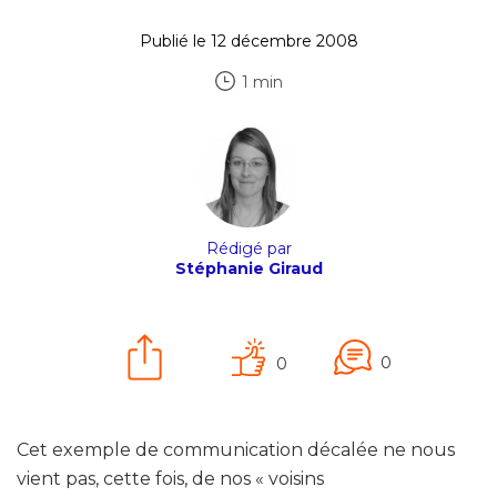
Publié le 12 décembre 2008
1 min
Rédigé par
Stéphanie Giraud
0
0
Cet exemple de communication décalée ne nous
vient pas, cette fois, de nos « voisins