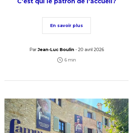
C’est qui le patron de l’accueil?
En savoir plus
Par
Jean-Luc Boulin
- 20 avril 2026
6 min