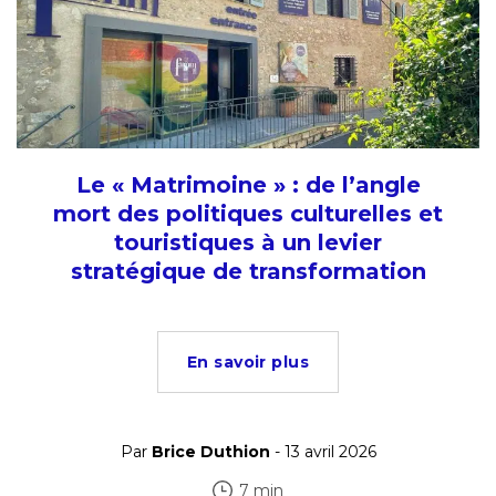
Le « Matrimoine » : de l’angle
mort des politiques culturelles et
touristiques à un levier
stratégique de transformation
En savoir plus
Par
Brice Duthion
- 13 avril 2026
7 min