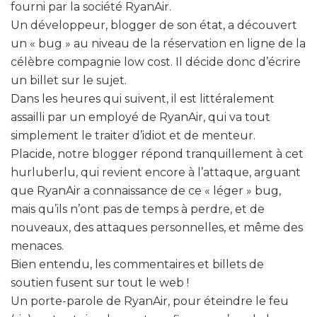
fourni par la société RyanAir.
Un développeur, blogger de son état, a découvert
un « bug » au niveau de la réservation en ligne de la
célèbre compagnie low cost. Il décide donc d’écrire
un billet sur le sujet.
Dans les heures qui suivent, il est littéralement
assailli par un employé de RyanAir, qui va tout
simplement le traiter d’idiot et de menteur.
Placide, notre blogger répond tranquillement à cet
hurluberlu, qui revient encore à l’attaque, arguant
que RyanAir a connaissance de ce « léger » bug,
mais qu’ils n’ont pas de temps à perdre, et de
nouveaux, des attaques personnelles, et même des
menaces.
Bien entendu, les commentaires et billets de
soutien fusent sur tout le web !
Un porte-parole de RyanAir, pour éteindre le feu