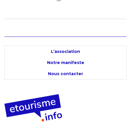
L’association
Notre manifeste
Nous contacter