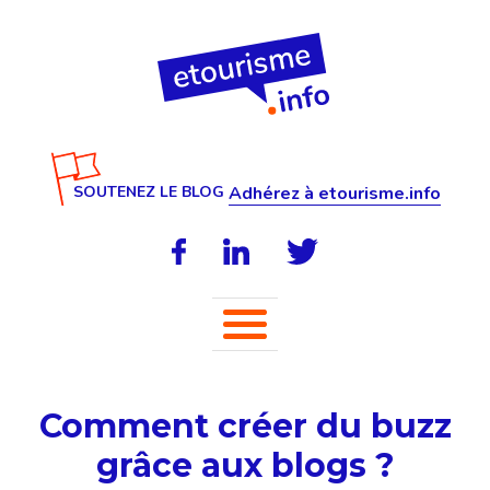
SOUTENEZ LE BLOG
Adhérez à etourisme.info
Comment créer du buzz
grâce aux blogs ?