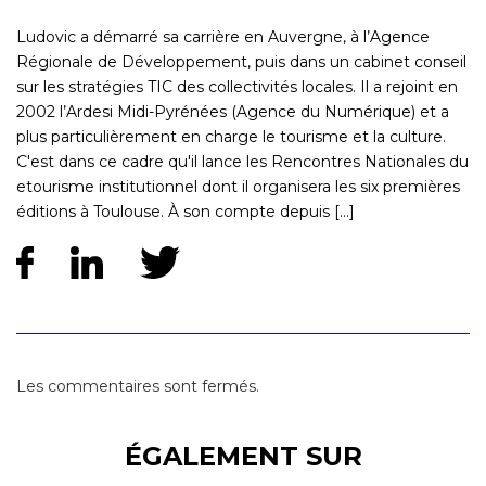
Ludovic a démarré sa carrière en Auvergne, à l’Agence
Régionale de Développement, puis dans un cabinet conseil
sur les stratégies TIC des collectivités locales. Il a rejoint en
2002 l’Ardesi Midi-Pyrénées (Agence du Numérique) et a
plus particulièrement en charge le tourisme et la culture.
C'est dans ce cadre qu'il lance les Rencontres Nationales du
etourisme institutionnel dont il organisera les six premières
éditions à Toulouse. À son compte depuis [...]
Les commentaires sont fermés.
ÉGALEMENT SUR