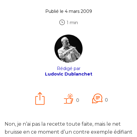
Publié le 4 mars 2009
1 min
Rédigé par
Ludovic Dublanchet
0
0
Non, je n’ai pas la recette toute faite, mais le net
bruisse en ce moment d’un contre exemple édifiant