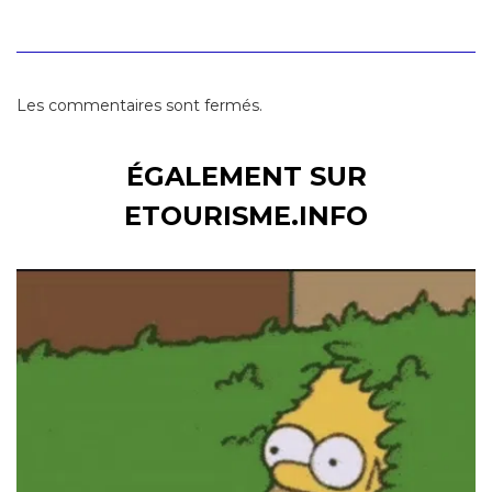
Les commentaires sont fermés.
ÉGALEMENT SUR
ETOURISME.INFO