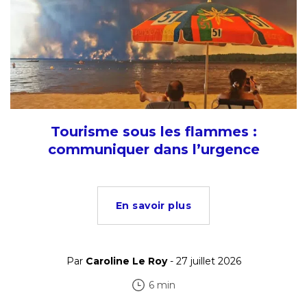
Tourisme sous les flammes :
communiquer dans l’urgence
En savoir plus
Par
Caroline Le Roy
- 27 juillet 2026
6 min