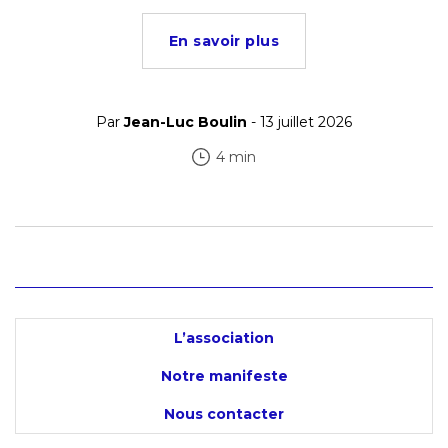
En savoir plus
Par
Jean-Luc Boulin
- 13 juillet 2026
4 min
L’association
Notre manifeste
Nous contacter