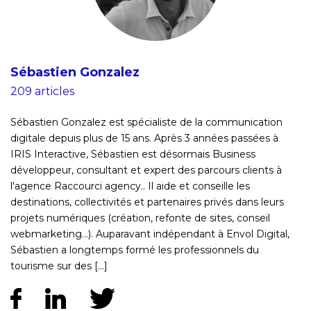
Sébastien Gonzalez
209 articles
Sébastien Gonzalez est spécialiste de la communication
digitale depuis plus de 15 ans. Après 3 années passées à
IRIS Interactive, Sébastien est désormais Business
développeur, consultant et expert des parcours clients à
l'agence Raccourci agency.. Il aide et conseille les
destinations, collectivités et partenaires privés dans leurs
projets numériques (création, refonte de sites, conseil
webmarketing...). Auparavant indépendant à Envol Digital,
Sébastien a longtemps formé les professionnels du
tourisme sur des [...]