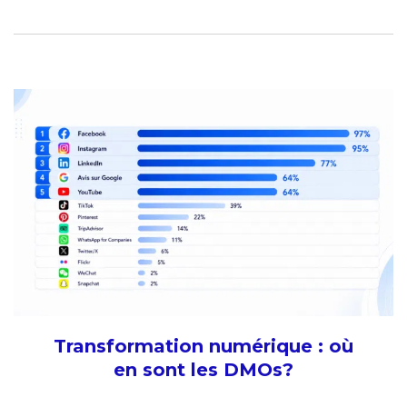
Transformation numérique : où
en sont les DMOs?