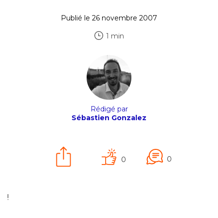
Publié le 26 novembre 2007
1 min
Rédigé par
Sébastien Gonzalez
0
0
!