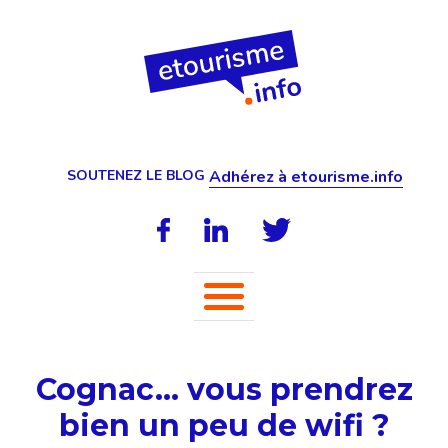
SOUTENEZ LE BLOG
Adhérez à etourisme.info
Cognac… vous prendrez
bien un peu de wifi ?