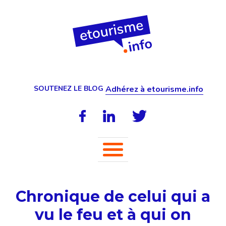
SOUTENEZ LE BLOG
Adhérez à etourisme.info
Chronique de celui qui a
vu le feu et à qui on