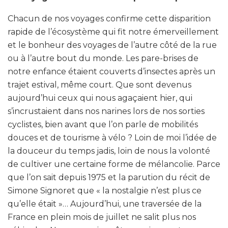
Chacun de nos voyages confirme cette disparition
rapide de l’écosystème qui fit notre émerveillement
et le bonheur des voyages de l’autre côté de la rue
ou à l’autre bout du monde. Les pare-brises de
notre enfance étaient couverts d’insectes après un
trajet estival, même court. Que sont devenus
aujourd’hui ceux qui nous agaçaient hier, qui
s’incrustaient dans nos narines lors de nos sorties
cyclistes, bien avant que l’on parle de mobilités
douces et de tourisme à vélo ? Loin de moi l’idée de
la douceur du temps jadis, loin de nous la volonté
de cultiver une certaine forme de mélancolie. Parce
que l’on sait depuis 1975 et la parution du récit de
Simone Signoret que « la nostalgie n’est plus ce
qu’elle était »… Aujourd’hui, une traversée de la
France en plein mois de juillet ne salit plus nos