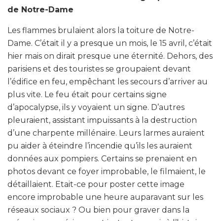
de Notre-Dame
Les flammes brulaient alors la toiture de Notre-
Dame. C’était il y a presque un mois, le 15 avril, c’était
hier mais on dirait presque une éternité. Dehors, des
parisiens et des touristes se groupaient devant
l’édifice en feu, empêchant les secours d’arriver au
plus vite. Le feu était pour certains signe
d’apocalypse, ils y voyaient un signe. D’autres
pleuraient, assistant impuissants à la destruction
d’une charpente millénaire. Leurs larmes auraient
pu aider à éteindre l’incendie qu’ils les auraient
données aux pompiers. Certains se prenaient en
photos devant ce foyer improbable, le filmaient, le
détaillaient. Etait-ce pour poster cette image
encore improbable une heure auparavant sur les
réseaux sociaux ? Ou bien pour graver dans la