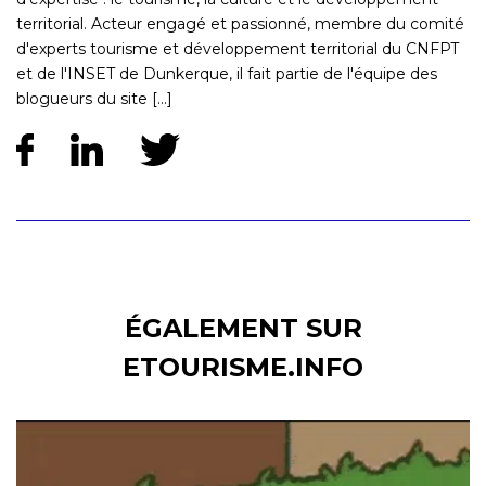
territorial. Acteur engagé et passionné, membre du comité
d'experts tourisme et développement territorial du CNFPT
et de l'INSET de Dunkerque, il fait partie de l'équipe des
blogueurs du site [...]
ÉGALEMENT SUR
ETOURISME.INFO