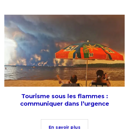
Tourisme sous les flammes :
communiquer dans l’urgence
En savoir plus