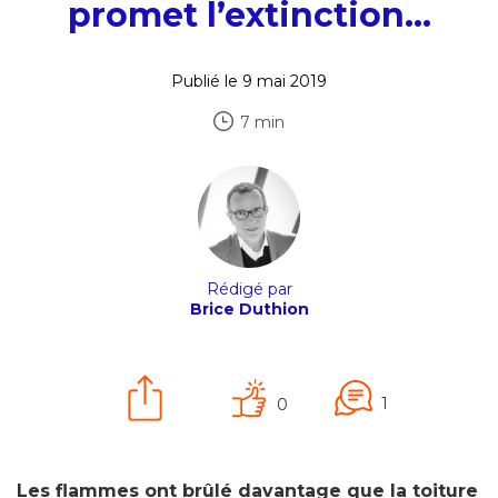
promet l’extinction…
Publié le 9 mai 2019
7 min
Rédigé par
Brice Duthion
1
0
Les flammes ont brûlé davantage que la toiture