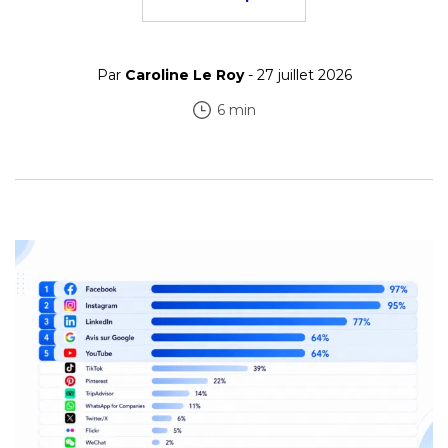
Par
Caroline Le Roy
- 27 juillet 2026
6 min