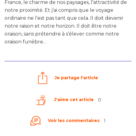
France, le charme de nos paysages, l’attractivité de
notre proximité. Et j’ai compris que le voyage
ordinaire ne l’est pas tant que cela. Il doit devenir
notre raison et notre horizon. Il doit être notre
oraison, sans prétendre à s’élever comme notre
oraison funèbre…
Je partage l'article
J'aime cet article
0
Voir les commentaires
1