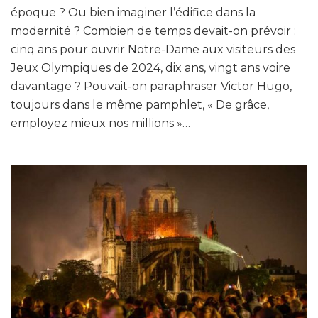
époque ? Ou bien imaginer l’édifice dans la
modernité ? Combien de temps devait-on prévoir :
cinq ans pour ouvrir Notre-Dame aux visiteurs des
Jeux Olympiques de 2024, dix ans, vingt ans voire
davantage ? Pouvait-on paraphraser Victor Hugo,
toujours dans le même pamphlet, « De grâce,
employez mieux nos millions »…