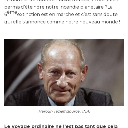
permis d’éteindre notre incendie planétaire ?La
ème
6
extinction est en marche et c’est sans doute
qui elle s’annonce comme notre nouveau monde !
Haroun Tazieff (source : INA)
Le voyage ordinaire ne l’est pas tant que cela