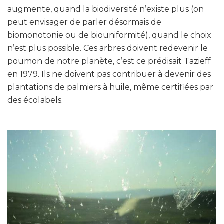
augmente, quand la biodiversité n’existe plus (on
peut envisager de parler désormais de
biomonotonie ou de biouniformité), quand le choix
n’est plus possible. Ces arbres doivent redevenir le
poumon de notre planète, c’est ce prédisait Tazieff
en 1979. Ils ne doivent pas contribuer à devenir des
plantations de palmiers à huile, même certifiées par
des écolabels.