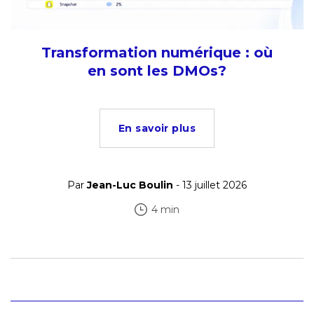
Transformation numérique : où
en sont les DMOs?
En savoir plus
Par
Jean-Luc Boulin
- 13 juillet 2026
4 min