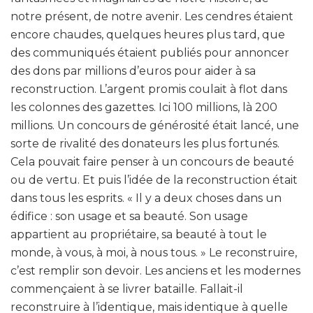
notre présent, de notre avenir. Les cendres étaient
encore chaudes, quelques heures plus tard, que
des communiqués étaient publiés pour annoncer
des dons par millions d’euros pour aider à sa
reconstruction. L’argent promis coulait à flot dans
les colonnes des gazettes. Ici 100 millions, là 200
millions. Un concours de générosité était lancé, une
sorte de rivalité des donateurs les plus fortunés.
Cela pouvait faire penser à un concours de beauté
ou de vertu. Et puis l’idée de la reconstruction était
dans tous les esprits. « Il y a deux choses dans un
édifice : son usage et sa beauté. Son usage
appartient au propriétaire, sa beauté à tout le
monde, à vous, à moi, à nous tous. » Le reconstruire,
c’est remplir son devoir. Les anciens et les modernes
commençaient à se livrer bataille. Fallait-il
reconstruire à l’identique, mais identique à quelle