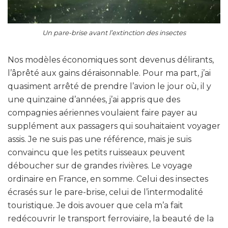
Un pare-brise avant l’extinction des insectes
Nos modèles économiques sont devenus délirants,
l’âprêté aux gains déraisonnable. Pour ma part, j’ai
quasiment arrêté de prendre l’avion le jour où, il y
une quinzaine d’années, j’ai appris que des
compagnies aériennes voulaient faire payer au
supplément aux passagers qui souhaitaient voyager
assis. Je ne suis pas une référence, mais je suis
convaincu que les petits ruisseaux peuvent
déboucher sur de grandes rivières. Le voyage
ordinaire en France, en somme. Celui des insectes
écrasés sur le pare-brise, celui de l’intermodalité
touristique. Je dois avouer que cela m’a fait
redécouvrir le transport ferroviaire, la beauté de la