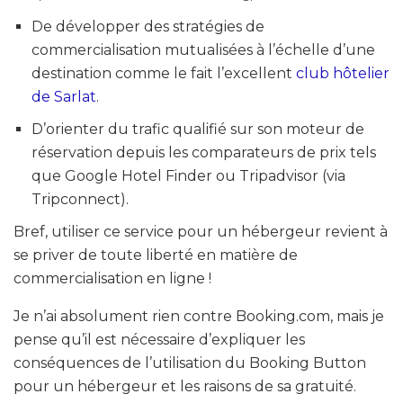
De développer des stratégies de
commercialisation mutualisées à l’échelle d’une
destination comme le fait l’excellent
club hôtelier
de Sarlat
.
D’orienter du trafic qualifié sur son moteur de
réservation depuis les comparateurs de prix tels
que Google Hotel Finder ou Tripadvisor (via
Tripconnect).
Bref, utiliser ce service pour un hébergeur revient à
se priver de toute liberté en matière de
commercialisation en ligne !
Je n’ai absolument rien contre Booking.com, mais je
pense qu’il est nécessaire d’expliquer les
conséquences de l’utilisation du Booking Button
pour un hébergeur et les raisons de sa gratuité.