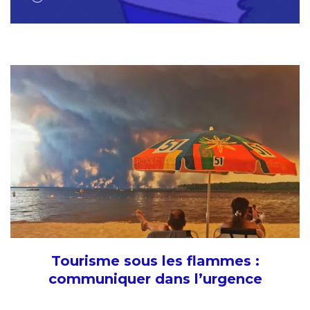
Tourisme sous les flammes :
communiquer dans l’urgence