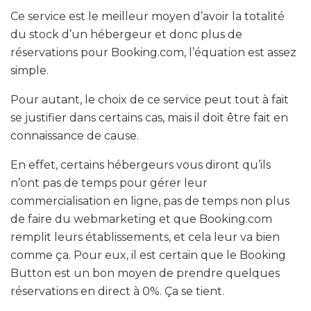
Ce service est le meilleur moyen d’avoir la totalité
du stock d’un hébergeur et donc plus de
réservations pour Booking.com, l’équation est assez
simple.
Pour autant, le choix de ce service peut tout à fait
se justifier dans certains cas, mais il doit être fait en
connaissance de cause.
En effet, certains hébergeurs vous diront qu’ils
n’ont pas de temps pour gérer leur
commercialisation en ligne, pas de temps non plus
de faire du webmarketing et que Booking.com
remplit leurs établissements, et cela leur va bien
comme ça. Pour eux, il est certain que le Booking
Button est un bon moyen de prendre quelques
réservations en direct à 0%. Ça se tient.