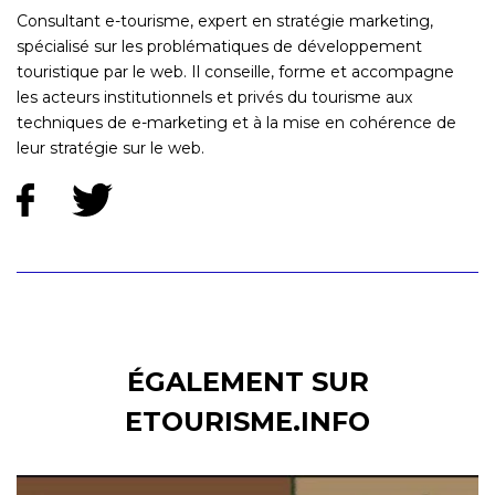
Consultant e-tourisme, expert en stratégie marketing,
spécialisé sur les problématiques de développement
touristique par le web. Il conseille, forme et accompagne
les acteurs institutionnels et privés du tourisme aux
techniques de e-marketing et à la mise en cohérence de
leur stratégie sur le web.
ÉGALEMENT SUR
ETOURISME.INFO