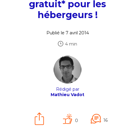
gratuit* pour les
hébergeurs !
Publié le 7 avril 2014
4 min
Rédigé par
Mathieu Vadot
16
0