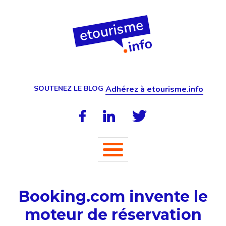
SOUTENEZ LE BLOG
Adhérez à etourisme.info
Booking.com invente le
moteur de réservation