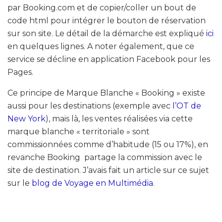
par Booking.com et de copier/coller un bout de
code html pour intégrer le bouton de réservation
sur son site. Le détail de la démarche est expliqué
ici
en quelques lignes. A noter également, que ce
service se décline en application Facebook pour les
Pages.
Ce principe de Marque Blanche « Booking » existe
aussi pour les destinations (exemple avec
l’OT de
New York
), mais là, les ventes réalisées via cette
marque blanche « territoriale » sont
commissionnées comme d’habitude (15 ou 17%), en
revanche Booking partage la commission avec le
site de destination. J’avais fait un article sur ce sujet
sur le
blog de Voyage en Multimédia
.