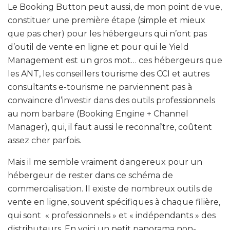
Le Booking Button peut aussi, de mon point de vue,
constituer une première étape (simple et mieux
que pas cher) pour les hébergeurs qui n’ont pas
d’outil de vente en ligne et pour qui le Yield
Management est un gros mot… ces hébergeurs que
les ANT, les conseillers tourisme des CCI et autres
consultants e-tourisme ne parviennent pas à
convaincre d’investir dans des outils professionnels
au nom barbare (Booking Engine + Channel
Manager), qui, il faut aussi le reconnaître, coûtent
assez cher parfois.
Mais il me semble vraiment dangereux pour un
hébergeur de rester dans ce schéma de
commercialisation. Il existe de nombreux outils de
vente en ligne, souvent spécifiques à chaque filière,
qui sont « professionnels » et « indépendants » des
distributeurs. En voici un petit panorama non-