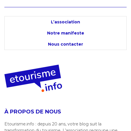
L’association
Notre manifeste
Nous contacter
À PROPOS DE NOUS
Etourisme.info : depuis 20 ans, votre blog suit la
transformation du tourisme. L’association regroupe une