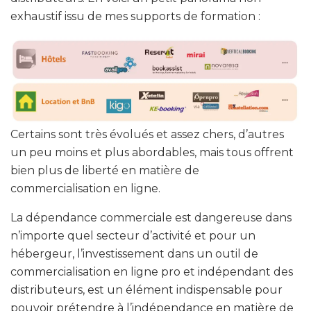
exhaustif issu de mes supports de formation :
Certains sont très évolués et assez chers, d’autres
un peu moins et plus abordables, mais tous offrent
bien plus de liberté en matière de
commercialisation en ligne.
La dépendance commerciale est dangereuse dans
n’importe quel secteur d’activité et pour un
hébergeur, l’investissement dans un outil de
commercialisation en ligne pro et indépendant des
distributeurs, est un élément indispensable pour
pouvoir prétendre à l’indépendance en matière de