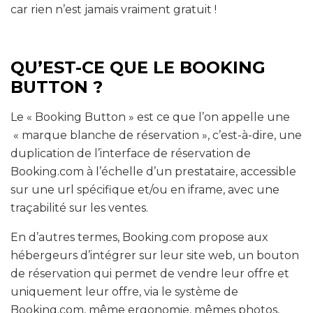
car rien n’est jamais vraiment gratuit !
QU’EST-CE QUE LE BOOKING
BUTTON ?
Le « Booking Button » est ce que l’on appelle une
« marque blanche de réservation », c’est-à-dire, une
duplication de l’interface de réservation de
Booking.com à l’échelle d’un prestataire, accessible
sur une url spécifique et/ou en iframe, avec une
traçabilité sur les ventes.
En d’autres termes, Booking.com propose aux
hébergeurs d’intégrer sur leur site web, un bouton
de réservation qui permet de vendre leur offre et
uniquement leur offre, via le système de
Booking.com, même ergonomie, mêmes photos,