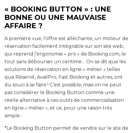
« BOOKING BUTTON » : UNE
BONNE OU UNE MAUVAISE
AFFAIRE ?
A première vue, l’offre est alléchante, un moteur de
réservation facilement intégrable sur son site web,
qui reprend l’ergonomie « pro » de Booking.com, le
tout sans débourser un centime… On se dit que les
solutions de réservation en ligne « métier » telles
que Réservit, AvailPro, Fast Booking et autres, ont
du souci à se faire ! C’est possible, mais on ne peut
pas considérer le Booking Button comme une
réelle alternative à ces outils de commercialisation
en ligne « métier », et ce, pour une raison très
simple :
*Le Booking Button permet de vendre sur le site de