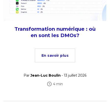
Transformation numérique : où
en sont les DMOs?
En savoir plus
Par
Jean-Luc Boulin
- 13 juillet 2026
4 min