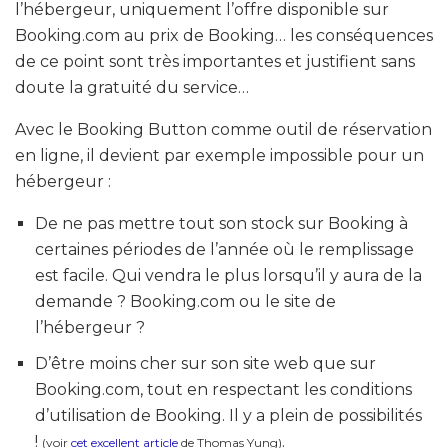
l’hébergeur, uniquement l’offre disponible sur
Booking.com au prix de Booking… les conséquences
de ce point sont très importantes et justifient sans
doute la gratuité du service…
Avec le Booking Button comme outil de réservation
en ligne, il devient par exemple impossible pour un
hébergeur :
De ne pas mettre tout son stock sur Booking à
certaines périodes de l’année où le remplissage
est facile. Qui vendra le plus lorsqu’il y aura de la
demande ? Booking.com ou le site de
l’hébergeur ?
D’être moins cher sur son site web que sur
Booking.com, tout en respectant les conditions
d’utilisation de Booking. Il y a plein de possibilités
!
.
(voir
cet excellent article
de Thomas Yung)