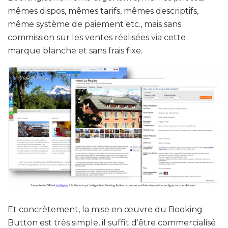
mêmes dispos, mêmes tarifs, mêmes descriptifs,
même système de paiement etc., mais sans
commission sur les ventes réalisées via cette
marque blanche et sans frais fixe.
Et concrètement, la mise en œuvre du Booking
Button est très simple, il suffit d’être commercialisé