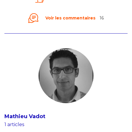
Voir les commentaires
16
Mathieu Vadot
1 articles