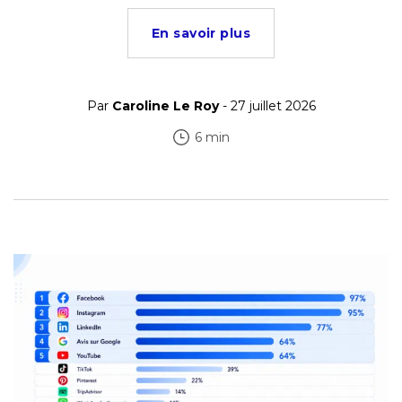
En savoir plus
Par
Caroline Le Roy
- 27 juillet 2026
6 min