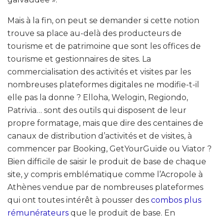
Mais à la fin, on peut se demander si cette notion
trouve sa place au-delà des producteurs de
tourisme et de patrimoine que sont les offices de
tourisme et gestionnaires de sites. La
commercialisation des activités et visites par les
nombreuses plateformes digitales ne modifie-t-il
elle pas la donne ? Elloha, Welogin, Regiondo,
Patrivia… sont des outils qui disposent de leur
propre formatage, mais que dire des centaines de
canaux de distribution d’activités et de visites, à
commencer par Booking, GetYourGuide ou Viator ?
Bien difficile de saisir le produit de base de chaque
site, y compris emblématique comme l’Acropole à
Athènes vendue par de nombreuses plateformes
qui ont toutes intérêt à pousser des
combos plus
rémunérateurs
que le produit de base. En