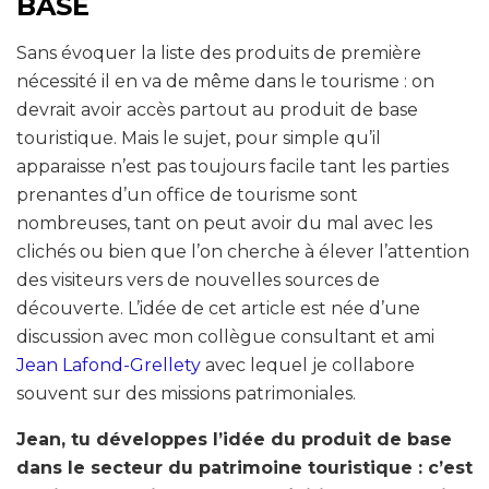
BASE
Sans évoquer la liste des produits de première
nécessité il en va de même dans le tourisme : on
devrait avoir accès partout au produit de base
touristique. Mais le sujet, pour simple qu’il
apparaisse n’est pas toujours facile tant les parties
prenantes d’un office de tourisme sont
nombreuses, tant on peut avoir du mal avec les
clichés ou bien que l’on cherche à élever l’attention
des visiteurs vers de nouvelles sources de
découverte. L’idée de cet article est née d’une
discussion avec mon collègue consultant et ami
Jean Lafond-Grellety
avec lequel je collabore
souvent sur des missions patrimoniales.
Jean, tu développes l’idée du produit de base
dans le secteur du patrimoine touristique : c’est