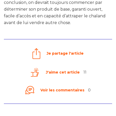
conclusion, on devrait toujours commencer par
déterminer son produit de base, garanti ouvert,
facile d’accès et en capacité d’attraper le chaland
avant de lui vendre autre chose.
Je partage l'article
J'aime cet article
11
Voir les commentaires
0