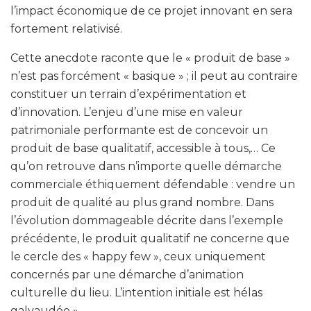
l’impact économique de ce projet innovant en sera
fortement relativisé.
Cette anecdote raconte que le « produit de base »
n’est pas forcément « basique » ; il peut au contraire
constituer un terrain d’expérimentation et
d’innovation. L’enjeu d’une mise en valeur
patrimoniale performante est de concevoir un
produit de base qualitatif, accessible à tous,… Ce
qu’on retrouve dans n’importe quelle démarche
commerciale éthiquement défendable : vendre un
produit de qualité au plus grand nombre. Dans
l’évolution dommageable décrite dans l’exemple
précédente, le produit qualitatif ne concerne que
le cercle des « happy few », ceux uniquement
concernés par une démarche d’animation
culturelle du lieu. L’intention initiale est hélas
galvaudée ».