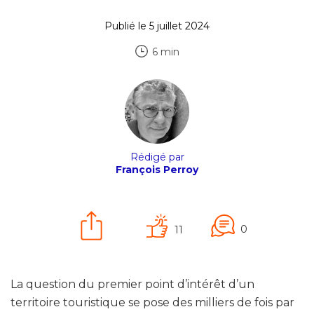
Publié le 5 juillet 2024
6 min
Rédigé par
François Perroy
0
11
La question du premier point d’intérêt d’un
territoire touristique se pose des milliers de fois par