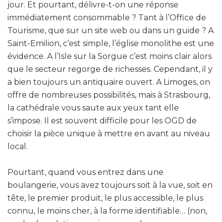
jour. Et pourtant, délivre-t-on une réponse
immédiatement consommable ? Tant à l’Office de
Tourisme, que sur un site web ou dans un guide ? A
Saint-Emilion, c’est simple, l’église monolithe est une
évidence. A l’Isle sur la Sorgue c’est moins clair alors
que le secteur regorge de richesses. Cependant, il y
a bien toujours un antiquaire ouvert. A Limoges, on
offre de nombreuses possibilités, mais à Strasbourg,
la cathédrale vous saute aux yeux tant elle
s’impose. Il est souvent difficile pour les OGD de
choisir la pièce unique à mettre en avant au niveau
local.
Pourtant, quand vous entrez dans une
boulangerie, vous avez toujours soit à la vue, soit en
tête, le premier produit, le plus accessible, le plus
connu, le moins cher, à la forme identifiable… (non,