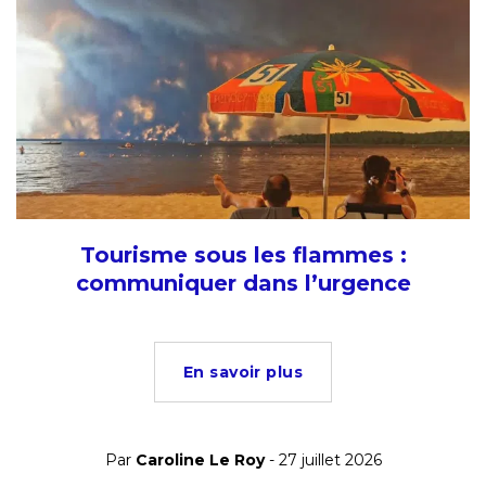
Tourisme sous les flammes :
communiquer dans l’urgence
En savoir plus
Par
Caroline Le Roy
- 27 juillet 2026