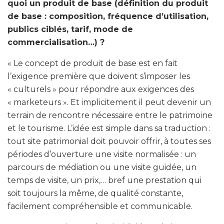
quoi un produit de base (définition du produit
de base : composition, fréquence d’utilisation,
publics ciblés, tarif, mode de
commercialisation…) ?
« Le concept de produit de base est en fait
l’exigence première que doivent s’imposer les
« culturels » pour répondre aux exigences des
« marketeurs ». Et implicitement il peut devenir un
terrain de rencontre nécessaire entre le patrimoine
et le tourisme. L’idée est simple dans sa traduction :
tout site patrimonial doit pouvoir offrir, à toutes ses
périodes d’ouverture une visite normalisée : un
parcours de médiation ou une visite guidée, un
temps de visite, un prix,… bref une prestation qui
soit toujours la même, de qualité constante,
facilement compréhensible et communicable.