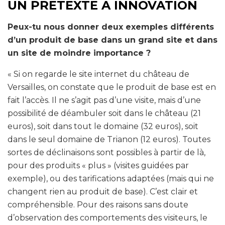
UN PRETEXTE A INNOVATION
Peux-tu nous donner deux exemples différents
d’un produit de base dans un grand site et dans
un site de moindre importance ?
« Si on regarde le site internet du château de
Versailles, on constate que le produit de base est en
fait l’accès. Il ne s’agit pas d’une visite, mais d’une
possibilité de déambuler soit dans le château (21
euros), soit dans tout le domaine (32 euros), soit
dans le seul domaine de Trianon (12 euros). Toutes
sortes de déclinaisons sont possibles à partir de là,
pour des produits « plus » (visites guidées par
exemple), ou des tarifications adaptées (mais qui ne
changent rien au produit de base). C’est clair et
compréhensible. Pour des raisons sans doute
d’observation des comportements des visiteurs, le