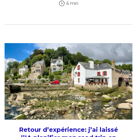
6 min
Retour d’expérience: j’ai laissé