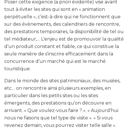
Poser cette exigence (a priori évidente) vise avant
tout à éviter les sites qui sont en « animation
perpétuelle », c’est-à-dire qui ne fonctionnent que
sur des évènements, des calendriers de rencontre,
des prestations temporaires, la disponibilité de tel ou
tel médiateur,… L’enjeu est de promouvoir la qualité
d’un produit constant et fiable, ce qui constitue la
seule manière de s’inscrire efficacement dans la
concurrence d’un marché qui est le marché
touristique.
Dans le monde des sites patrimoniaux, des musées,
etc… on rencontre ainsi plusieurs exemples, en
particulier dans les petits sites ou les sites
émergents, des prestations qu’on découvre en
arrivant. « Que voulez-vous faire ? ». « Aujourd’hui
nous ne faisons que tel type de visite ». « Si vous
revenez demain, vous pourrez visiter telle salle ».