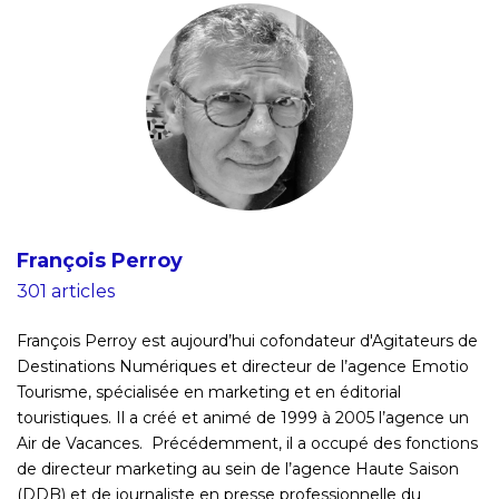
François Perroy
301 articles
François Perroy est aujourd’hui cofondateur d'Agitateurs de
Destinations Numériques et directeur de l’agence Emotio
Tourisme, spécialisée en marketing et en éditorial
touristiques. Il a créé et animé de 1999 à 2005 l’agence un
Air de Vacances. Précédemment, il a occupé des fonctions
de directeur marketing au sein de l’agence Haute Saison
(DDB) et de journaliste en presse professionnelle du