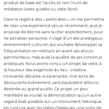
produit de base est l’accès, et non l’outil de
médiation (visite guidée ou visite libre).
Dans le registre des « petits sites », on me permettra
de citer une expérience vécue récemment, que je
propose de décrire sans la citer explicitement, pour
ne pénaliser personne. Il s’agit d’un site prestigieux,
éminemment culturel, qui souhaite développer sa
fréquentation en mettant en avant ses atouts
patrimoniaux, mais aussi la qualité de ses contenus
artistiques. Nous avons conçu un projet de visite, à
la hauteur des exigences du lieu : créative,
innovante, décalée, surprenante. Une sorte de
découverte évènement, sans équivalent ailleurs,
destinée au grand public. Ce projet un peu
manifeste se voulait la démonstration qu’un autre
regard était possible sur un monument historique,
en rupture avec les visites classiques, une sorte de