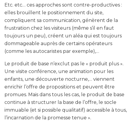
Etc. etc… ces approches sont contre-productives :
elles brouillent le positionnement du site,
compliquent sa communication, génèrent de la
frustration chez les visiteurs (même s’il en faut
toujours un peu), créent un aléa qui est toujours
dommageable auprès de certains opérateurs
(comme les autocaristes par exemple),…
Le produit de base n’exclut pas le « produit plus ».
Une visite conférence, une animation pour les
enfants, une découverte nocturne,… viennent
enrichir l’offre de propositions et peuvent être
promues. Mais dans tous les cas, le produit de base
continue à structurer la base de l’offre, le socle
immuable (et si possible qualitatif) accessible à tous,
l’incarnation de la promesse tenue ».