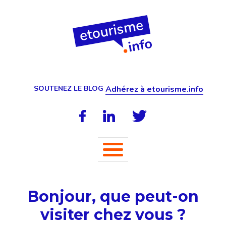
SOUTENEZ LE BLOG
Adhérez à etourisme.info
Bonjour, que peut-on
visiter chez vous ?