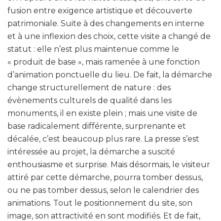
fusion entre exigence artistique et découverte
patrimoniale. Suite à des changements en interne
et à une inflexion des choix, cette visite a changé de
statut : elle n’est plus maintenue comme le
« produit de base », mais ramenée à une fonction
d’animation ponctuelle du lieu. De fait, la démarche
change structurellement de nature : des
évènements culturels de qualité dans les
monuments, il en existe plein ; mais une visite de
base radicalement différente, surprenante et
décalée, c’est beaucoup plus rare. La presse s’est
intéressée au projet, la démarche a suscité
enthousiasme et surprise. Mais désormais, le visiteur
attiré par cette démarche, pourra tomber dessus,
ou ne pas tomber dessus, selon le calendrier des
animations. Tout le positionnement du site, son
image, son attractivité en sont modifiés. Et de fait,