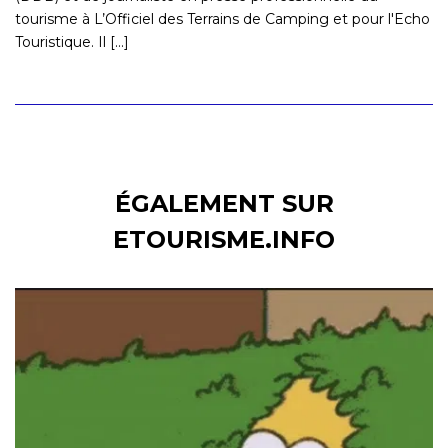
tourisme à L’Officiel des Terrains de Camping et pour l'Echo
Touristique. Il [...]
ÉGALEMENT SUR
ETOURISME.INFO