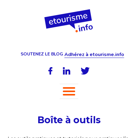
SOUTENEZ LE BLOG
Adhérez à etourisme.info
Boîte à outils