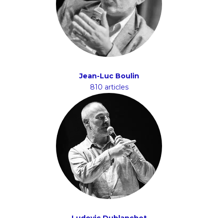
Jean-Luc Boulin
810 articles