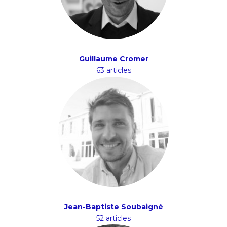
Guillaume Cromer
63 articles
Jean-Baptiste Soubaigné
52 articles