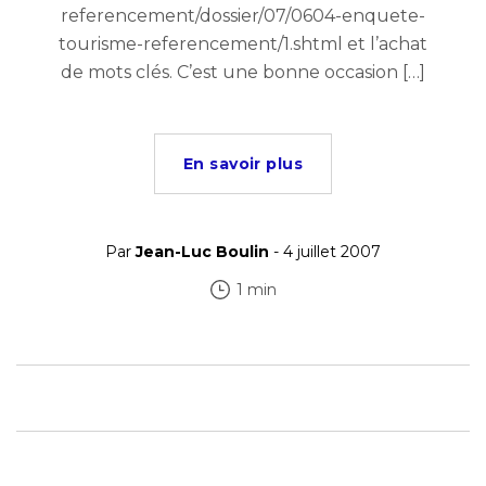
referencement/dossier/07/0604-enquete-
tourisme-referencement/1.shtml et l’achat
de mots clés. C’est une bonne occasion […]
En savoir plus
Par
Jean-Luc Boulin
- 4 juillet 2007
1 min