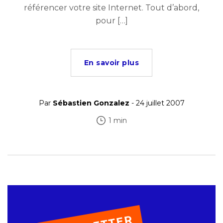
référencer votre site Internet. Tout d’abord,
pour […]
En savoir plus
Par
Sébastien Gonzalez
- 24 juillet 2007
1 min