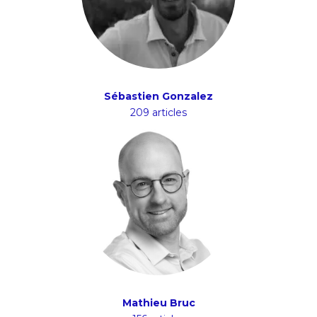
Sébastien Gonzalez
209 articles
Mathieu Bruc