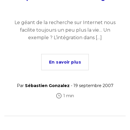
Le géant de la recherche sur Internet nous
facilite toujours un peu plus la vie… Un
exemple ? L’intégration dans […]
En savoir plus
Par
Sébastien Gonzalez
- 19 septembre 2007
1 min