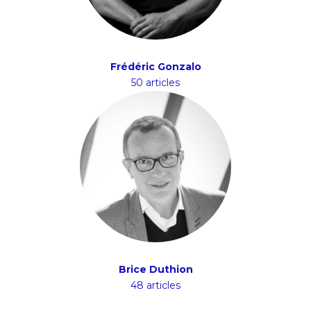
Frédéric Gonzalo
50 articles
Brice Duthion
48 articles