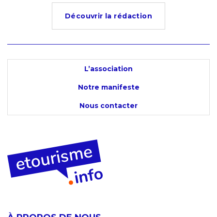
Découvrir la rédaction
L’association
Notre manifeste
Nous contacter