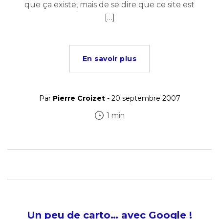
que ça existe, mais de se dire que ce site est
[…]
En savoir plus
Par
Pierre Croizet
- 20 septembre 2007
1 min
Un peu de carto… avec Google !