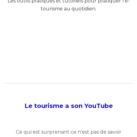
Les outils pratiques et tutoriels pour pratiquer l’e-
tourisme au quotidien.
Le tourisme a son YouTube
Ce qui est surprenant ce n’est pas de savoir