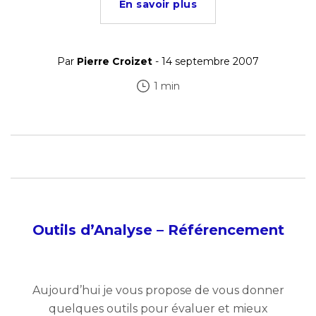
En savoir plus
Par
Pierre Croizet
- 14 septembre 2007
1 min
Outils d’Analyse – Référencement
Aujourd’hui je vous propose de vous donner
quelques outils pour évaluer et mieux