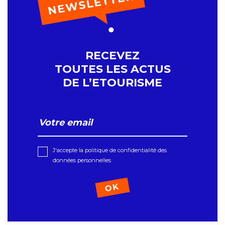
RECEVEZ
TOUTES LES ACTUS
DE L’ETOURISME
J'accepte la politique de confidentialité des
données personnelles