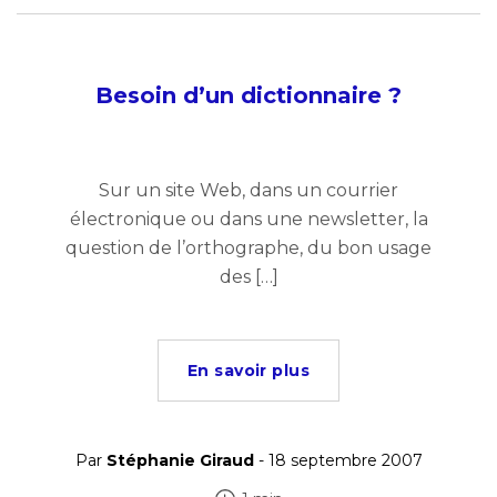
Besoin d’un dictionnaire ?
Sur un site Web, dans un courrier
électronique ou dans une newsletter, la
question de l’orthographe, du bon usage
des […]
En savoir plus
Par
Stéphanie Giraud
- 18 septembre 2007