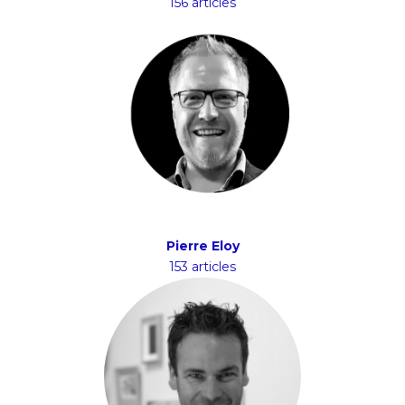
156 articles
Pierre Eloy
153 articles