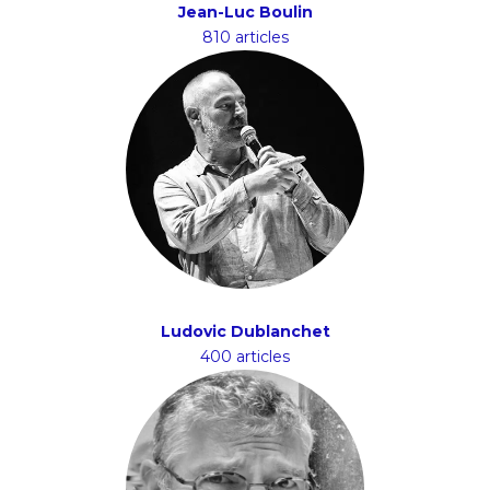
Jean-Luc Boulin
810 articles
Ludovic Dublanchet
400 articles