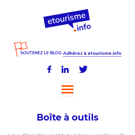
SOUTENEZ LE BLOG
Adhérez à etourisme.info
Boîte à outils