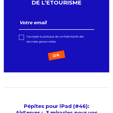
DE L’ETOURISME
J'accepte la politique de confidentialité des
données personnelles
Pépites pour iPad (#46):
AirServer : 3 miracles pour vos