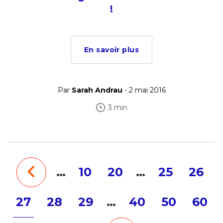
!
En savoir plus
Par
Sarah Andrau
- 2 mai 2016
3 min
…
10
20
…
25
26
27
28
29
…
40
50
60