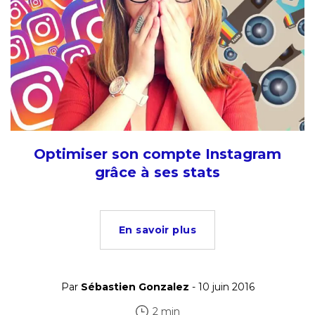
Optimiser son compte Instagram
grâce à ses stats
En savoir plus
Par
Sébastien Gonzalez
- 10 juin 2016
2 min