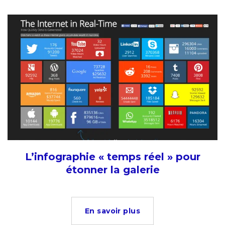
L’infographie « temps réel » pour
étonner la galerie
En savoir plus