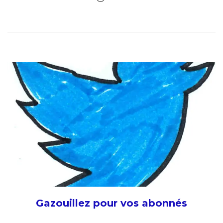
Gazouillez pour vos abonnés