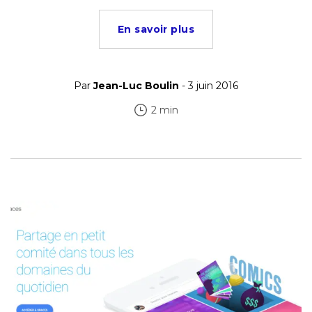
En savoir plus
Par
Jean-Luc Boulin
- 3 juin 2016
2 min