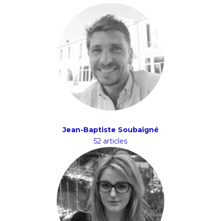
Jean-Baptiste Soubaigné
52 articles