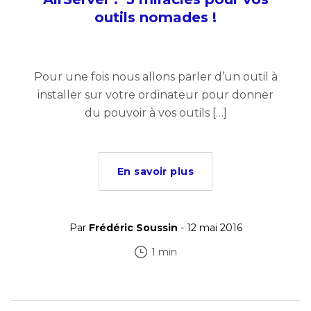
outils nomades !
Pour une fois nous allons parler d’un outil à
installer sur votre ordinateur pour donner
du pouvoir à vos outils […]
En savoir plus
Par
Frédéric Soussin
- 12 mai 2016
1 min