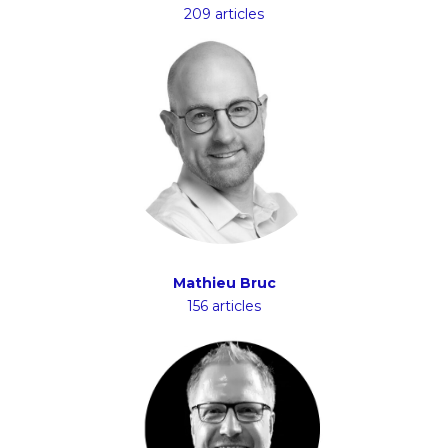
209 articles
Mathieu Bruc
156 articles