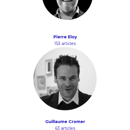
Pierre Eloy
153 articles
Guillaume Cromer
63 articles