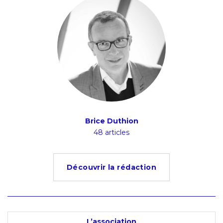
Brice Duthion
48 articles
Découvrir la rédaction
L’association