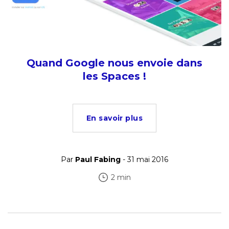
Quand Google nous envoie dans
les Spaces !
En savoir plus
Par
Paul Fabing
- 31 mai 2016
2 min