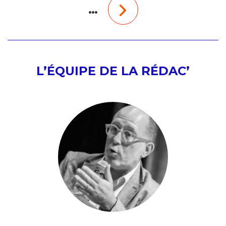
…
L’ÉQUIPE DE LA RÉDAC’