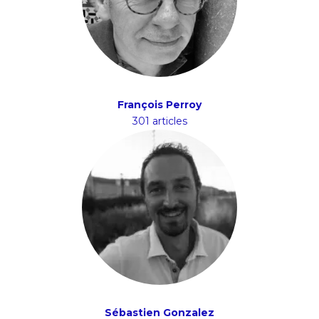
François Perroy
301 articles
Sébastien Gonzalez