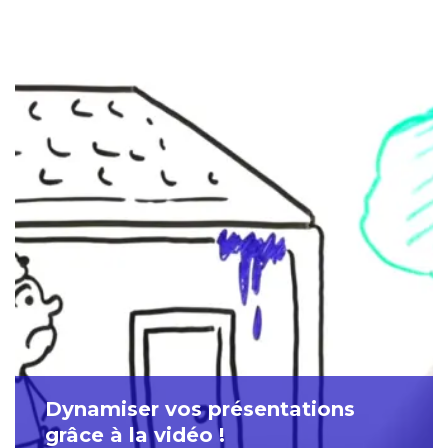
Dynamiser vos présentations
grâce à la vidéo !