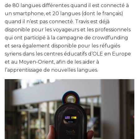
de 80 langues différentes quand il est connecté à
un smartphone, et 20 langues (dont le français)
quand il n’est pas connecté. Travis est déjà
disponible pour les voyageurs et les professionnels
qui ont participé à la campagne de crowdfunding
et sera également disponible pour les réfugiés
syriens dans les centres éducatifs d’OLE en Europe
et au Moyen-Orient, afin de les aider à
l’apprentissage de nouvelles langues.