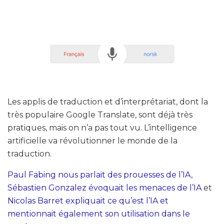
Les applis de traduction et d’interprétariat, dont la
très populaire Google Translate, sont déjà très
pratiques, mais on n’a pas tout vu. L’intelligence
artificielle va révolutionner le monde de la
traduction.
Paul Fabing nous parlait des prouesses de l’IA
,
Sébastien Gonzalez évoquait les menaces de l’IA
et
Nicolas Barret expliquait ce qu’est l’IA et
mentionnait également son utilisation dans le