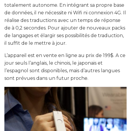
totalement autonome. En intégrant sa propre base
de données, il ne nécessite ni Wifi ni connexion 4G. Il
réalise des traductions avec un temps de réponse
de à 0,2 secondes. Pour ajouter de nouveaux packs
de langages et élargir ses possibilités de traduction,
il suffit de le mettre à jour.
L’appareil est en vente en ligne au prix de 199$. A ce
jour seuls l’anglais, le chinois, le japonais et
l’espagnol sont disponibles, mais d’autres langues
sont prévues dans un futur proche.