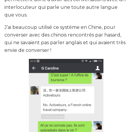
interlocuteur qui parle une toute autre langue
que vous.
J’ai beaucoup utilisé ce système en Chine, pour
converser avec des chinois rencontrés par hasard,
qui ne savaient pas parler anglais et qui avaient très
envie de converser !