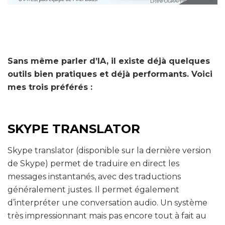
Sans même parler d’IA, il existe déjà quelques
outils bien pratiques et déjà performants. Voici
mes trois préférés :
SKYPE TRANSLATOR
Skype translator (disponible sur la dernière version
de Skype) permet de traduire en direct les
messages instantanés, avec des traductions
généralement justes. Il permet également
d’interpréter une conversation audio. Un système
très impressionnant mais pas encore tout à fait au