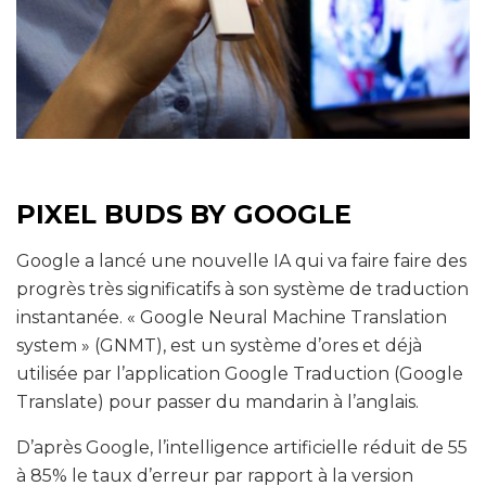
PIXEL BUDS BY GOOGLE
Google a lancé une nouvelle IA qui va faire faire des
progrès très significatifs à son système de traduction
instantanée. « Google Neural Machine Translation
system » (GNMT), est un système d’ores et déjà
utilisée par l’application Google Traduction (Google
Translate) pour passer du mandarin à l’anglais.
D’après Google, l’intelligence artificielle réduit de 55
à 85% le taux d’erreur par rapport à la version