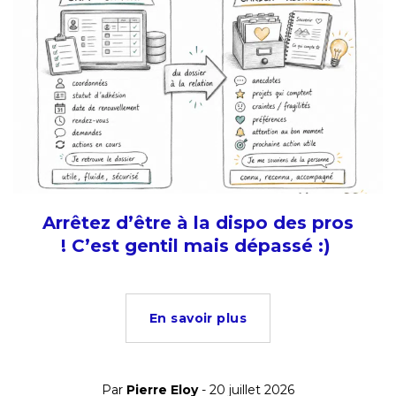
Arrêtez d’être à la dispo des pros
! C’est gentil mais dépassé :)
En savoir plus
Par
Pierre Eloy
- 20 juillet 2026