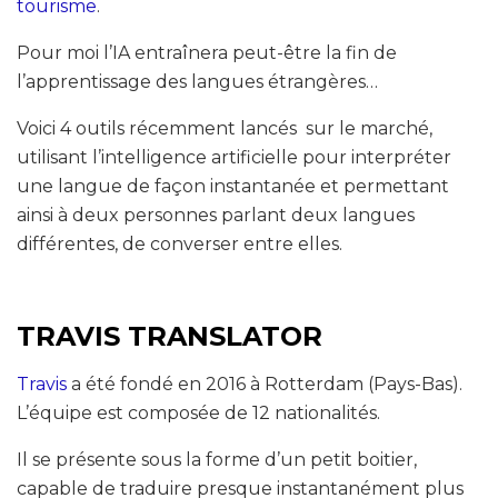
tourisme
.
Pour moi l’IA entraînera peut-être la fin de
l’apprentissage des langues étrangères…
Voici 4 outils récemment lancés sur le marché,
utilisant l’intelligence artificielle pour interpréter
une langue de façon instantanée et permettant
ainsi à deux personnes parlant deux langues
différentes, de converser entre elles.
TRAVIS TRANSLATOR
Travis
a été fondé en 2016 à Rotterdam (Pays-Bas).
L’équipe est composée de 12 nationalités.
Il se présente sous la forme d’un petit boitier,
capable de traduire presque instantanément plus