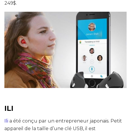
249$.
ILI
Ili
a été conçu par un entrepreneur japonais. Petit
appareil de la taille d’une clé USB, il est