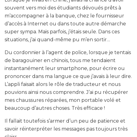
souvent vers moi des étudiants dévoués prêts à
m’accompagner à la banque, chez le fournisseur
d’accès à Internet ou dans toute autre démarche
super sympa. Mais parfois, j’étais seule. Dans ces
situations, j’ai quand-même pu m’en sortir…
Du cordonnier à l’agent de police, lorsque je tentais
de baragouiner en chinois, tous me tendaient
instantanément leur smartphone, pour écrire ou
prononcer dans ma langue ce que j’avais à leur dire.
L’appli faisait alors le rôle de traducteur et nous
pouvions ainsi nous comprendre. J’ai pu récupérer
mes chaussures réparées, mon portable volé et
beaucoup d’autres choses. Très efficace !
Il fallait toutefois s’armer d’un peu de patience et
savoir réinterpréter les messages pas toujours très
clairs…