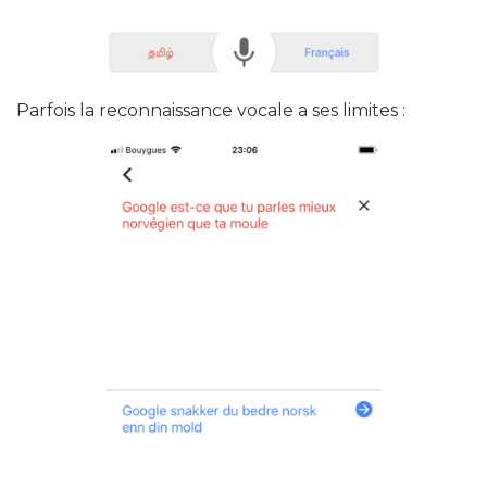
Parfois la reconnaissance vocale a ses limites :