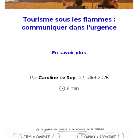
Tourisme sous les flammes :
communiquer dans l’urgence
En savoir plus
Par
Caroline Le Roy
- 27 juillet 2026
6 min