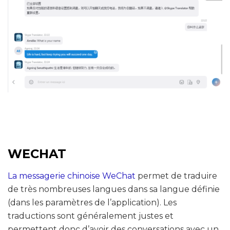
WECHAT
La messagerie chinoise WeChat
permet de traduire
de très nombreuses langues dans sa langue définie
(dans les paramètres de l’application). Les
traductions sont généralement justes et
permettent donc d’avoir des conversations avec un