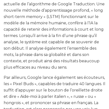
actuelle de l’algorithme de Google Traduction. Une
nouvelle méthode d’apprentissage profond, « long
short-term memory » (LSTM) fonctionnant sur le
modèle de la mémoire humaine, confère à l’IA la
capacité de retenir des informations à court et long
termes. Lorsqu’il arrive à la fin d’une phrase qu’il
analyse, le système est capable de se souvenir de
son début. Il analyse également l’ensemble des
mots, la phrase dans sa globalité et dans son
contexte, et produit ainsi des résultats beaucoup
plus efficaces au niveau du sens.
Par ailleurs, Google lance également ses écouteurs,
les « Pixel Buds », capables de traduire 40 langues. Il
suffit d’appuyer sur le bouton de l’oreillette droite
et dire « Aide-moi à parler italien », « russe » ou «
hongrois », et prononcer sa phrase en français. La