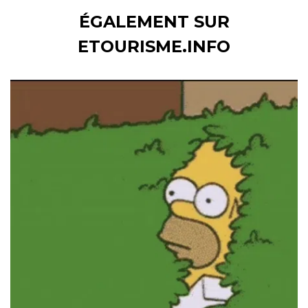
ÉGALEMENT SUR
ETOURISME.INFO