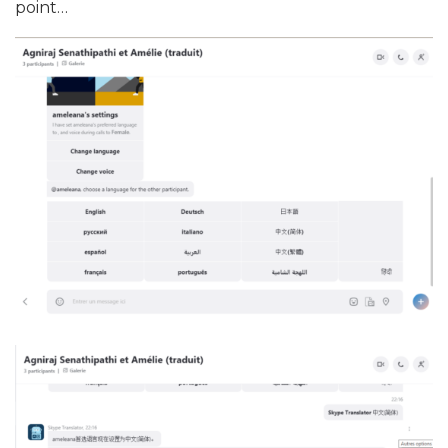
point…