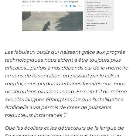
Les fabuleux outils qui naissent grâce aux progrès
technologiques nous aident à être toujours plus
efficaces… parfois à nos dépends car de la mémoire
au sens de l’orientation, en passant par le calcul
mental, nous perdons certaines facultés que nous
ne stimulons plus beaucoup. En sera-t-il de même
avec les langues étrangères lorsque l’Intelligence
Artificielle aura permis de créer de puissants
traducteurs instantanés ?
Que les écoliers et les détracteurs de la langue de
Shakespeare ne se réjouissent pas trop vite : l’an