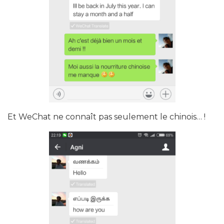
Et WeChat ne connaît pas seulement le chinois… !