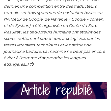
dernier, une compétition entre des traducteurs
humains et trois systèmes de traduction basés sur
l’IA (ceux de Google, de Naver, le « Google » coréen,
et de Systran) a été organisée en Corée du Sud.
Résultat : les traducteurs humains ont atteint des
scores nettement supérieurs aux logiciels sur les
textes littéraires, techniques et les articles de
journaux à traduire. La machine ne peut pas encore
éviter à l’homme d’apprendre les langues
étrangères…! 🙂