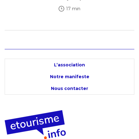
17 min
L’association
Notre manifeste
Nous contacter