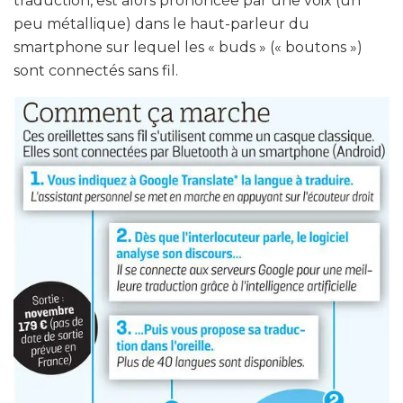
traduction, est alors prononcée par une voix (un
peu métallique) dans le haut-parleur du
smartphone sur lequel les « buds » (« boutons »)
sont connectés sans fil.