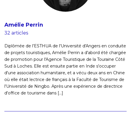
Amélie Perrin
32 articles
Diplômée de l’ESTHUA de l'Université d'Angers en conduite
de projets touristiques, Amélie Perrin a d'abord été chargée
de promotion pour l'Agence Touristique de la Touraine Côté
Sud à Loches. Elle est ensuite partie en Inde s'occuper
d'une association humanitaire, et a vécu deux ans en Chine
où elle était lectrice de français à la Faculté de Tourisme de
l'Université de Ningbo. Après une expérience de directrice
d'office de tourisme dans [...]