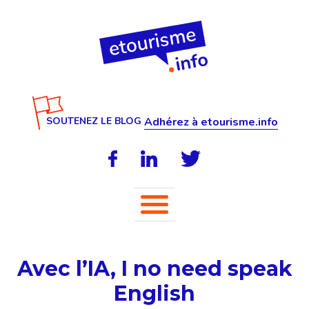
SOUTENEZ LE BLOG
Adhérez à etourisme.info
Avec l’IA, I no need speak
English