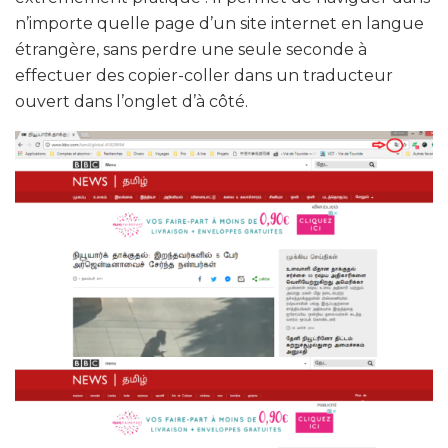
n’importe quelle page d’un site internet en langue
étrangère, sans perdre une seule seconde à
effectuer des copier-coller dans un traducteur
ouvert dans l’onglet d’à côté.