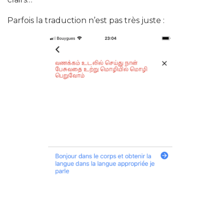
Parfois la traduction n’est pas très juste :