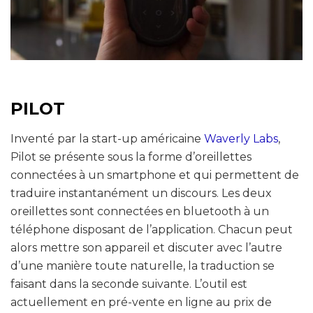
PILOT
Inventé par la start-up américaine
Waverly Labs
,
Pilot se présente sous la forme d’oreillettes
connectées à un smartphone et qui permettent de
traduire instantanément un discours. Les deux
oreillettes sont connectées en bluetooth à un
téléphone disposant de l’application. Chacun peut
alors mettre son appareil et discuter avec l’autre
d’une manière toute naturelle, la traduction se
faisant dans la seconde suivante. L’outil est
actuellement en pré-vente en ligne au prix de