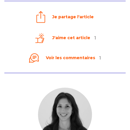
Je partage l'article
J'aime cet article
1
Voir les commentaires
1