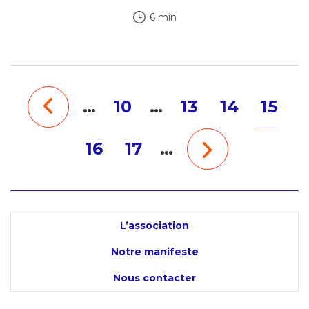
6 min
…
10
…
13
14
15
16
17
…
L’association
Notre manifeste
Nous contacter