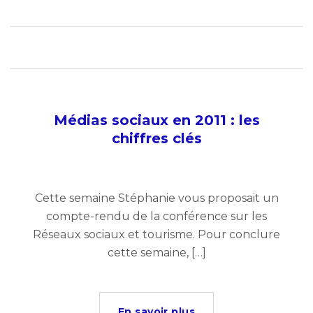
Médias sociaux en 2011 : les
chiffres clés
Cette semaine Stéphanie vous proposait un
compte-rendu de la conférence sur les
Réseaux sociaux et tourisme. Pour conclure
cette semaine, […]
En savoir plus