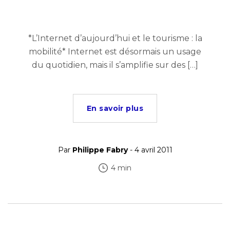
*L’Internet d’aujourd’hui et le tourisme : la
mobilité* Internet est désormais un usage
du quotidien, mais il s’amplifie sur des […]
En savoir plus
Par
Philippe Fabry
- 4 avril 2011
4 min