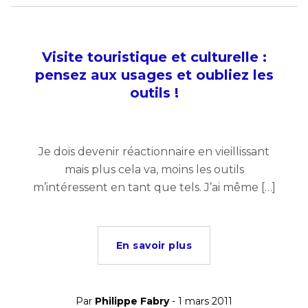
Visite touristique et culturelle :
pensez aux usages et oubliez les
outils !
Je dois devenir réactionnaire en vieillissant
mais plus cela va, moins les outils
m’intéressent en tant que tels. J’ai même […]
En savoir plus
Par
Philippe Fabry
- 1 mars 2011