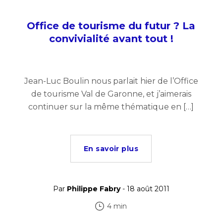
Office de tourisme du futur ? La
convivialité avant tout !
Jean-Luc Boulin nous parlait hier de l’Office
de tourisme Val de Garonne, et j’aimerais
continuer sur la même thématique en […]
En savoir plus
Par
Philippe Fabry
- 18 août 2011
4 min