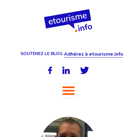
SOUTENEZ LE BLOG
Adhérez à etourisme.info