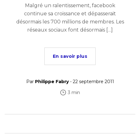
Malgré un ralentissement, facebook
continue sa croissance et dépasserait
désormais les 700 millions de membres. Les
réseaux sociaux font désormais […]
En savoir plus
Par
Philippe Fabry
- 22 septembre 2011
3 min