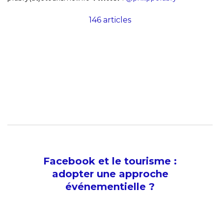
146 articles
Facebook et le tourisme :
adopter une approche
événementielle ?