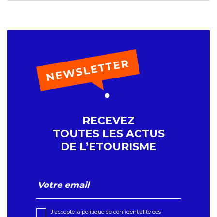
RECEVEZ
TOUTES LES ACTUS
DE L’ETOURISME
J'accepte la politique de confidentialité des