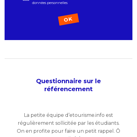
données personnelles
Questionnaire sur le
référencement
La petite équipe d’etourisme.info est
régulièrement sollicitée par les étudiants.
On en profite pour faire un petit rappel. Ô