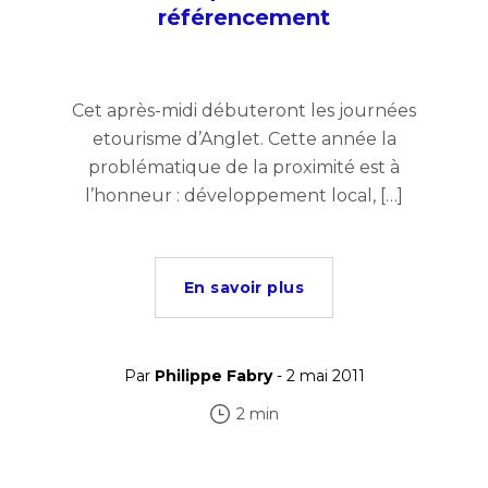
référencement
Cet après-midi débuteront les journées
etourisme d’Anglet. Cette année la
problématique de la proximité est à
l’honneur : développement local, […]
En savoir plus
Par
Philippe Fabry
- 2 mai 2011
2 min