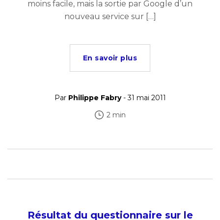
moins facile, mais la sortie par Google d’un
nouveau service sur […]
En savoir plus
Par
Philippe Fabry
- 31 mai 2011
2 min
Résultat du questionnaire sur le