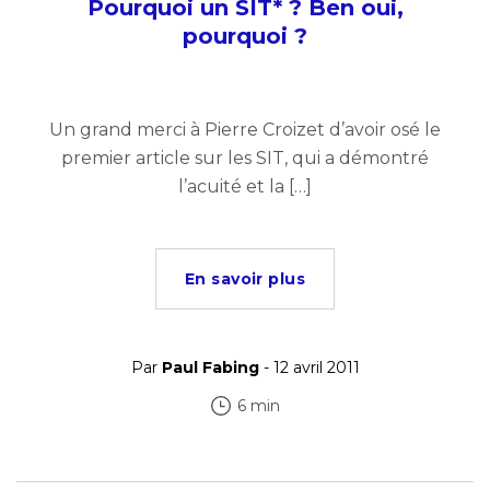
Pourquoi un SIT* ? Ben oui,
pourquoi ?
Un grand merci à Pierre Croizet d’avoir osé le
premier article sur les SIT, qui a démontré
l’acuité et la […]
En savoir plus
Par
Paul Fabing
- 12 avril 2011
6 min