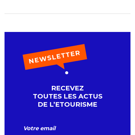
RECEVEZ
TOUTES LES ACTUS
DE L’ETOURISME