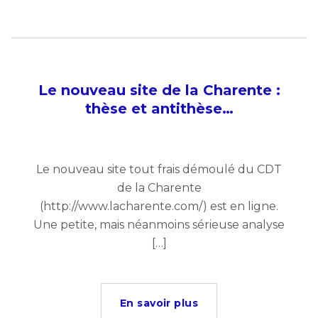
Le nouveau site de la Charente :
thèse et antithèse…
Le nouveau site tout frais démoulé du CDT
de la Charente
(http://www.lacharente.com/) est en ligne.
Une petite, mais néanmoins sérieuse analyse
[…]
En savoir plus