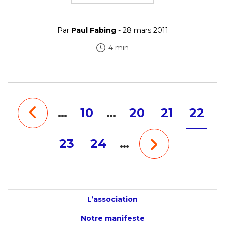
Par
Paul Fabing
- 28 mars 2011
4 min
…
10
…
20
21
22
23
24
…
L’association
Notre manifeste