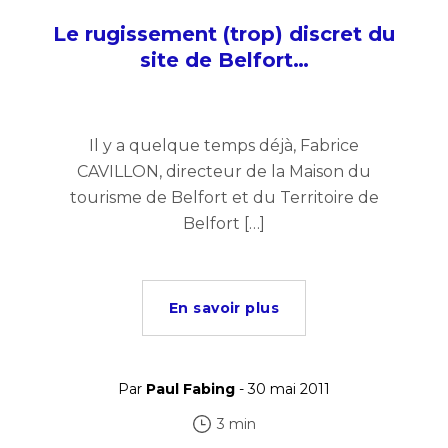
Le rugissement (trop) discret du
site de Belfort…
Il y a quelque temps déjà, Fabrice
CAVILLON, directeur de la Maison du
tourisme de Belfort et du Territoire de
Belfort […]
En savoir plus
Par
Paul Fabing
- 30 mai 2011
3 min