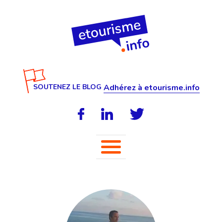
SOUTENEZ LE BLOG
Adhérez à etourisme.info