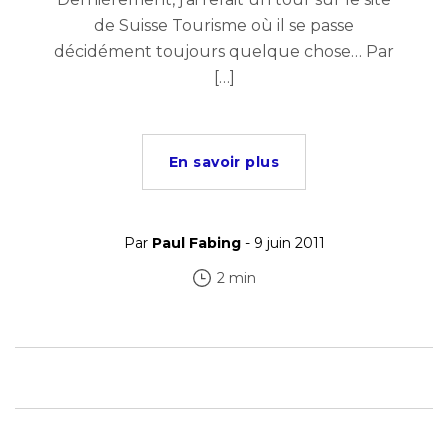
de Suisse Tourisme où il se passe
décidément toujours quelque chose… Par
[…]
En savoir plus
Par
Paul Fabing
- 9 juin 2011
2 min