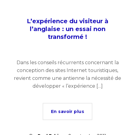
L’expérience du visiteur à
l’anglaise : un essai non
transformé !
Dans les conseils récurrents concernant la
conception des sites Internet touristiques,
revient comme une antienne la nécessité de
développer « l’expérience […]
En savoir plus