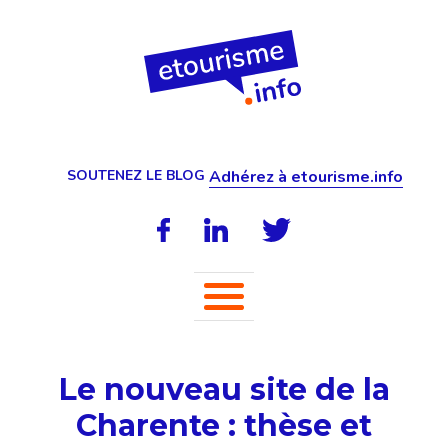
SOUTENEZ LE BLOG
Adhérez à etourisme.info
Le nouveau site de la
Charente : thèse et