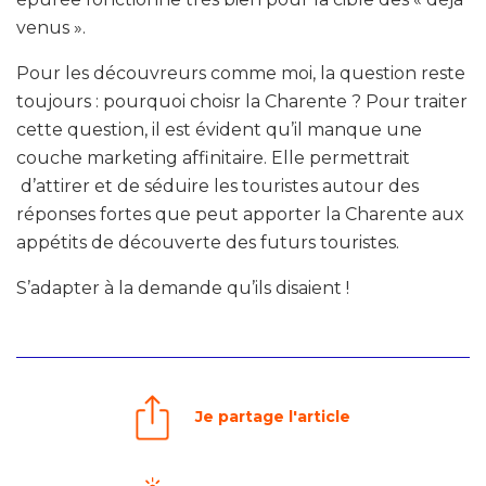
venus ».
Pour les découvreurs comme moi, la question reste
toujours : pourquoi choisr la Charente ? Pour traiter
cette question, il est évident qu’il manque une
couche marketing affinitaire. Elle permettrait
d’attirer et de séduire les touristes autour des
réponses fortes que peut apporter la Charente aux
appétits de découverte des futurs touristes.
S’adapter à la demande qu’ils disaient !
Je partage l'article