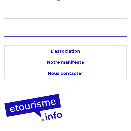
L’association
Notre manifeste
Nous contacter