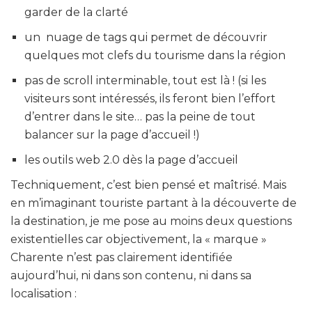
garder de la clarté
un nuage de tags qui permet de découvrir
quelques mot clefs du tourisme dans la région
pas de scroll interminable, tout est là ! (si les
visiteurs sont intéressés, ils feront bien l’effort
d’entrer dans le site… pas la peine de tout
balancer sur la page d’accueil !)
les outils web 2.0 dès la page d’accueil
Techniquement, c’est bien pensé et maîtrisé. Mais
en m’imaginant touriste partant à la découverte de
la destination, je me pose au moins deux questions
existentielles car objectivement, la « marque »
Charente n’est pas clairement identifiée
aujourd’hui, ni dans son contenu, ni dans sa
localisation :