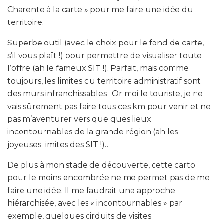
Charente à la carte » pour me faire une idée du
territoire.
Superbe outil (avec le choix pour le fond de carte,
s’il vous plaît !) pour permettre de visualiser toute
l’offre (ah le fameux SIT !). Parfait, mais comme
toujours, les limites du territoire administratif sont
des murs infranchissables ! Or moi le touriste, je ne
vais sûrement pas faire tous ces km pour venir et ne
pas m’aventurer vers quelques lieux
incontournables de la grande région (ah les
joyeuses limites des SIT !)…
De plus à mon stade de découverte, cette carto
pour le moins encombrée ne me permet pas de me
faire une idée. Il me faudrait une approche
hiérarchisée, avec les « incontournables » par
exemple, quelques cirduits de visites