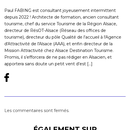
Paul FABING est consultant joyeusement intermittent
depuis 2022 ! Architecte de formation, ancien consultant
tourisme, chef du service Tourisme de la Région Alsace,
directeur de RésOT-Alsace (Réseau des offices de
tourisme), directeur du pôle Qualité de l'accueil à l'Agence
d'Attractivité de l'Alsace (AAA), et enfin directeur de la
Mission Attractivité chez Alsace Destination Tourisme.
Promis, il s’efforcera de ne pas rédiger en Alsacien, et
apportera sans doute un petit vent d’est [...]
Les commentaires sont fermés.
ÉGALEMENT SUR