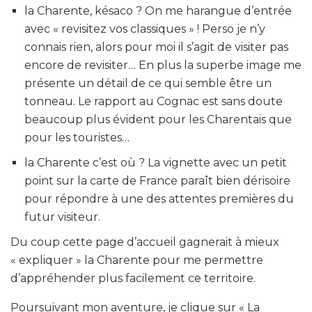
la Charente, késaco ? On me harangue d’entrée
avec « revisitez vos classiques » ! Perso je n’y
connais rien, alors pour moi il s’agit de visiter pas
encore de revisiter… En plus la superbe image me
présente un détail de ce qui semble être un
tonneau. Le rapport au Cognac est sans doute
beaucoup plus évident pour les Charentais que
pour les touristes…
la Charente c’est où ? La vignette avec un petit
point sur la carte de France paraît bien dérisoire
pour répondre à une des attentes premières du
futur visiteur.
Du coup cette page d’accueil gagnerait à mieux
« expliquer » la Charente pour me permettre
d’appréhender plus facilement ce territoire.
Poursuivant mon aventure, je clique sur « La