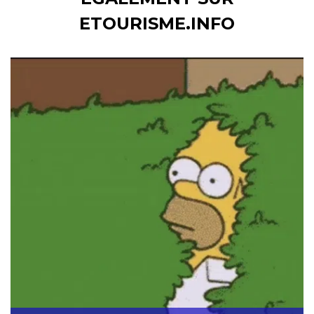
ETOURISME.INFO