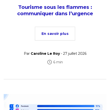
Tourisme sous les flammes :
communiquer dans l’urgence
En savoir plus
Par
Caroline Le Roy
- 27 juillet 2026
6 min