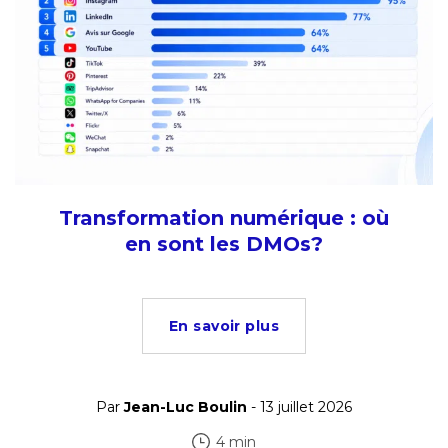
Transformation numérique : où
en sont les DMOs?
En savoir plus
Par
Jean-Luc Boulin
- 13 juillet 2026
4 min