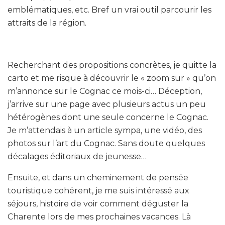
emblématiques, etc. Bref un vrai outil parcourir les
attraits de la région.
Recherchant des propositions concrètes, je quitte la
carto et me risque à découvrir le « zoom sur » qu’on
m’annonce sur le Cognac ce mois-ci… Déception,
j’arrive sur une page avec plusieurs actus un peu
hétérogènes dont une seule concerne le Cognac.
Je m’attendais à un article sympa, une vidéo, des
photos sur l’art du Cognac. Sans doute quelques
décalages éditoriaux de jeunesse…
Ensuite, et dans un cheminement de pensée
touristique cohérent, je me suis intéressé aux
séjours, histoire de voir comment déguster la
Charente lors de mes prochaines vacances. Là