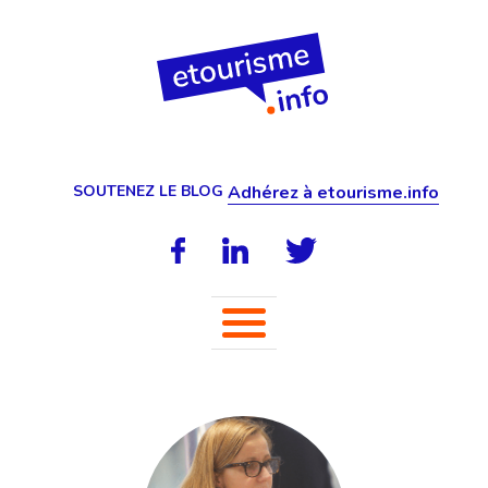
SOUTENEZ LE BLOG
Adhérez à etourisme.info