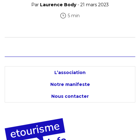
Par
Laurence Body
- 21 mars 2023
5 min
L’association
Notre manifeste
Nous contacter