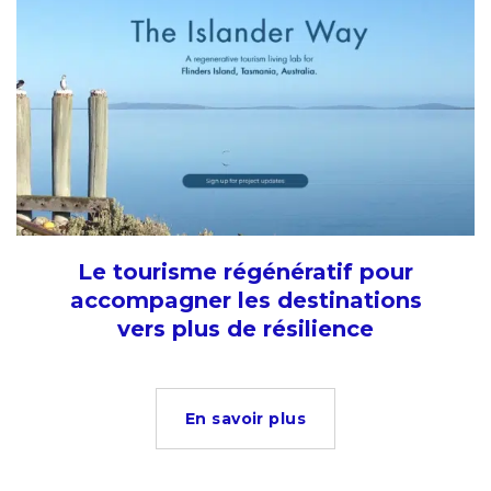
Le tourisme régénératif pour
accompagner les destinations
vers plus de résilience
En savoir plus