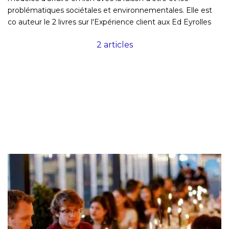
problématiques sociétales et environnementales. Elle est
co auteur le 2 livres sur l'Expérience client aux Ed Eyrolles
2 articles