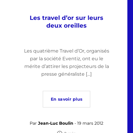
Les travel d’or sur leurs
deux oreilles
Les quatrième Travel d’Or, organisés
par la société Eventiz, ont eu le
mérite d’attirer les projecteurs de la
presse généraliste […]
En savoir plus
Par
Jean-Luc Boulin
- 19 mars 2012