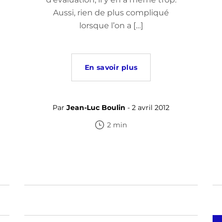
Aussi, rien de plus compliqué
lorsque l’on a […]
En savoir plus
Par
Jean-Luc Boulin
- 2 avril 2012
2 min