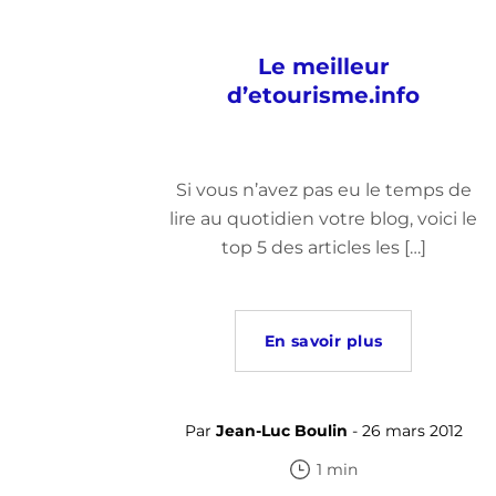
Le meilleur
d’etourisme.info
Si vous n’avez pas eu le temps de
lire au quotidien votre blog, voici le
top 5 des articles les […]
En savoir plus
Par
Jean-Luc Boulin
- 26 mars 2012
1 min