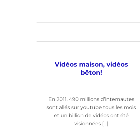
Vidéos maison, vidéos
bêton!
En 2011, 490 millions d’internautes
sont allés sur youtube tous les mois
et un billion de vidéos ont été
visionnées […]