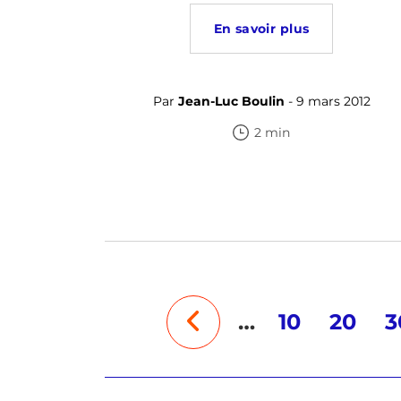
En savoir plus
Par
Jean-Luc Boulin
- 9 mars 2012
2 min
…
10
20
3