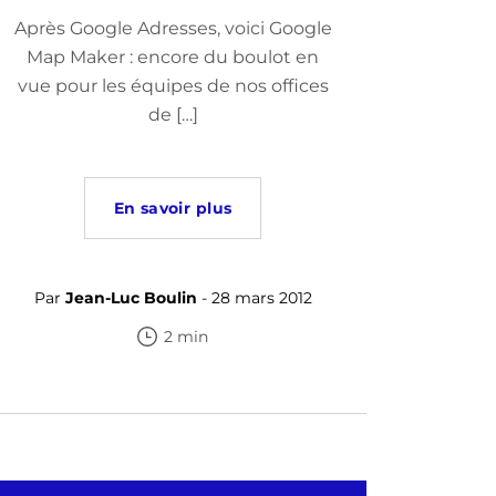
Après Google Adresses, voici Google
Map Maker : encore du boulot en
vue pour les équipes de nos offices
de […]
En savoir plus
Par
Jean-Luc Boulin
- 28 mars 2012
2 min