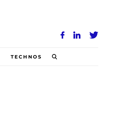
N
TECHNOS