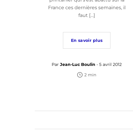
France ces dernières semaines, il
faut […]
En savoir plus
Par
Jean-Luc Boulin
- 5 avril 2012
2 min