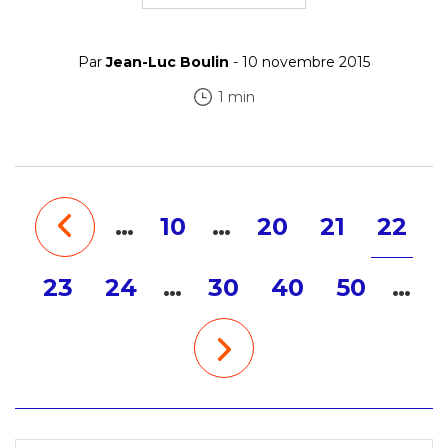
Par
Jean-Luc Boulin
- 10 novembre 2015
1 min
…
10
…
20
21
22
23
24
…
30
40
50
…