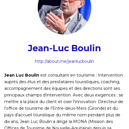
Jean-Luc Boulin
http://about.me/jeanlucboulin
Jean Luc Boulin
est consultant en tourisme : Intervention
auprès des élus et des prestataires touristiques, coaching,
accompagnement des équipes et des directions sont ses
principaux champs d'intervention. Avec deux exigences : se
mettre à la place du client et oser l'innovation. Directeur de
l’office de tourisme de l’Entre-deux-Mers (Gironde) et du
pays d’accueil touristique du même nom pendant plus de
dix ans, Jean Luc Boulin a dirigé la MONA (Mission des
Offices de Tourisme de Nouvelle-Aquitaine) depuis sa