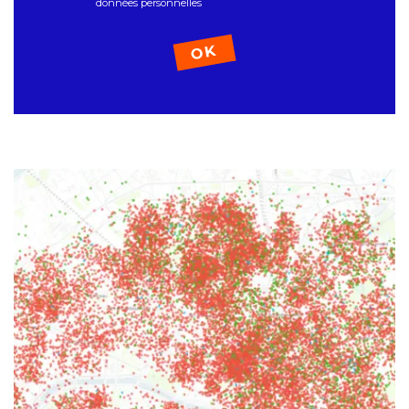
données personnelles