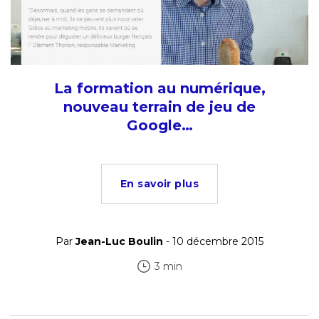
La formation au numérique,
nouveau terrain de jeu de
Google…
En savoir plus
Par
Jean-Luc Boulin
- 10 décembre 2015
3 min