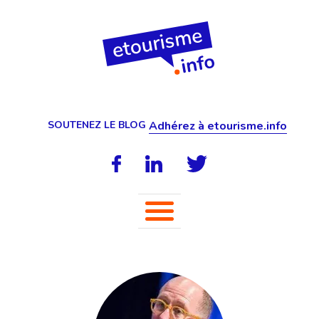
SOUTENEZ LE BLOG
Adhérez à etourisme.info