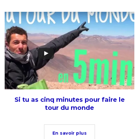
Si tu as cinq minutes pour faire le
tour du monde
En savoir plus