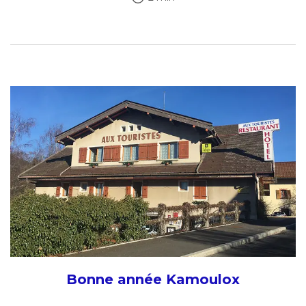
Bonne année Kamoulox