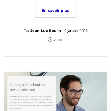
En savoir plus
Par
Jean-Luc Boulin
- 4 janvier 2016
5 min