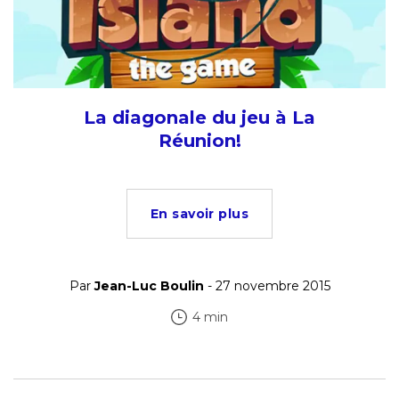
La diagonale du jeu à La
Réunion!
En savoir plus
Par
Jean-Luc Boulin
- 27 novembre 2015
4 min