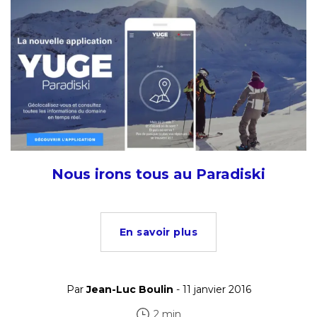
Nous irons tous au Paradiski
En savoir plus
Par
Jean-Luc Boulin
- 11 janvier 2016
2 min