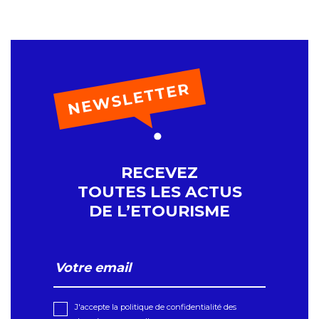
RECEVEZ
TOUTES LES ACTUS
DE L’ETOURISME
J'accepte la politique de confidentialité des