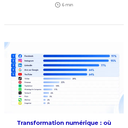
6 min
Transformation numérique : où