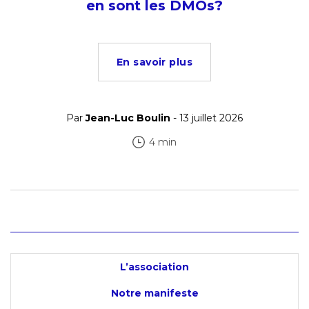
en sont les DMOs?
En savoir plus
Par
Jean-Luc Boulin
- 13 juillet 2026
4 min
L’association
Notre manifeste