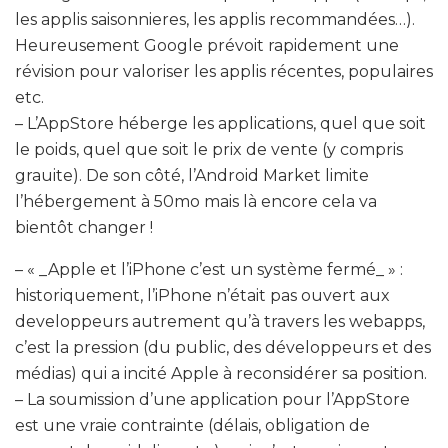
les applis saisonnieres, les applis recommandées…).
Heureusement Google prévoit rapidement une
révision pour valoriser les applis récentes, populaires
etc.
– L’AppStore héberge les applications, quel que soit
le poids, quel que soit le prix de vente (y compris
grauite). De son côté, l’Android Market limite
l’hébergement à 50mo mais là encore cela va
bientôt changer !
– « _Apple et l’iPhone c’est un système fermé_ » :
historiquement, l’iPhone n’était pas ouvert aux
developpeurs autrement qu’à travers les webapps,
c’est la pression (du public, des développeurs et des
médias) qui a incité Apple à reconsidérer sa position.
– La soumission d’une application pour l’AppStore
est une vraie contrainte (délais, obligation de