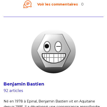
Voir les commentaires
0
Benjamin Bastien
92 articles
Né en 1978 à Epinal, Benjamin Bastien vit en Aquitaine
depuis 1995. Il a développé une connaissance approfondie