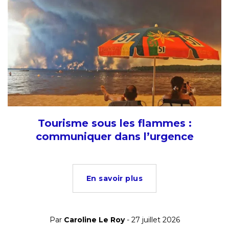
Tourisme sous les flammes :
communiquer dans l’urgence
En savoir plus
Par
Caroline Le Roy
- 27 juillet 2026