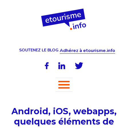
SOUTENEZ LE BLOG
Adhérez à etourisme.info
Android, iOS, webapps,
quelques éléments de