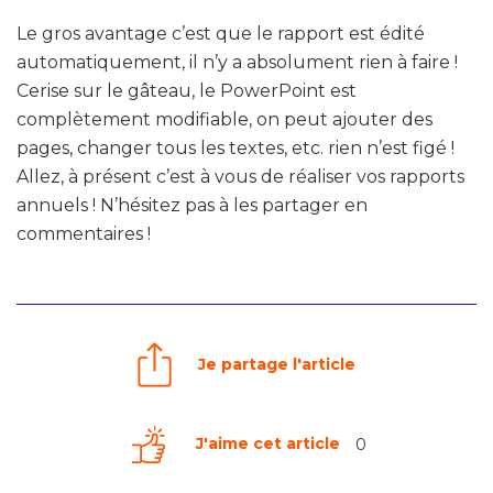
Le gros avantage c’est que le rapport est édité
automatiquement, il n’y a absolument rien à faire !
Cerise sur le gâteau, le PowerPoint est
complètement modifiable, on peut ajouter des
pages, changer tous les textes, etc. rien n’est figé !
Allez, à présent c’est à vous de réaliser vos rapports
annuels ! N’hésitez pas à les partager en
commentaires !
Je partage l'article
J'aime cet article
0