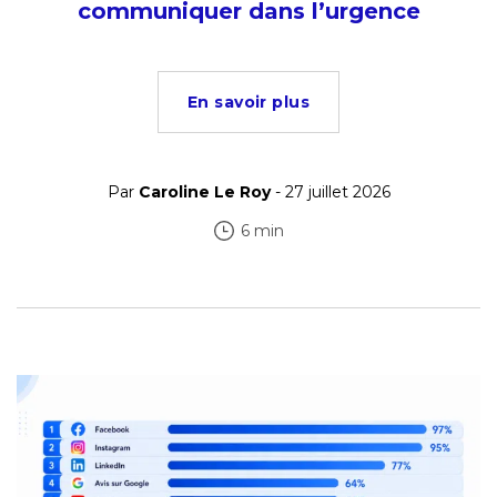
communiquer dans l’urgence
En savoir plus
Par
Caroline Le Roy
- 27 juillet 2026
6 min