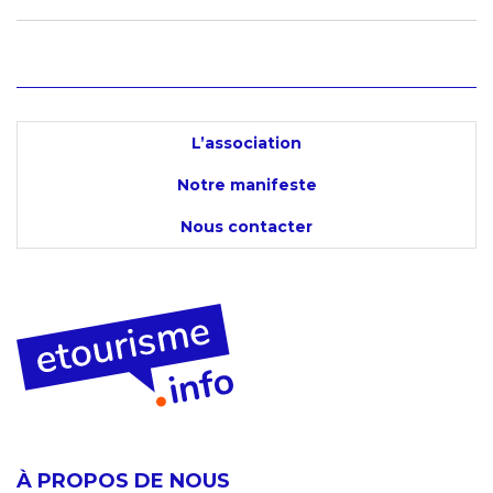
L’association
Notre manifeste
Nous contacter
À PROPOS DE NOUS