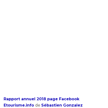
Rapport annuel 2018 page Facebook
Etourisme.info
de
Sébastien Gonzalez