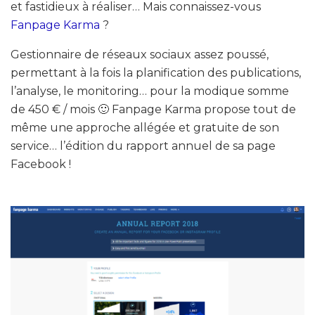
et fastidieux à réaliser… Mais connaissez-vous
Fanpage Karma
?
Gestionnaire de réseaux sociaux assez poussé,
permettant à la fois la planification des publications,
l’analyse, le monitoring… pour la modique somme
de 450 € / mois 🙂 Fanpage Karma propose tout de
même une approche allégée et gratuite de son
service… l’édition du rapport annuel de sa page
Facebook !