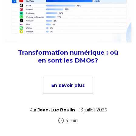
Transformation numérique : où
en sont les DMOs?
En savoir plus
Par
Jean-Luc Boulin
- 13 juillet 2026
4 min