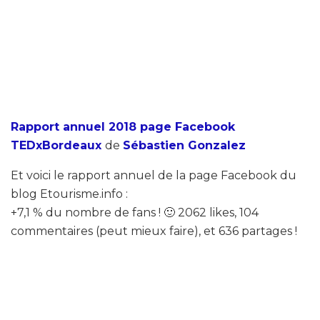
Rapport annuel 2018 page Facebook
TEDxBordeaux
de
Sébastien Gonzalez
Et voici le rapport annuel de la page Facebook du
blog Etourisme.info :
+7,1 % du nombre de fans ! 🙂 2062 likes, 104
commentaires (peut mieux faire), et 636 partages !