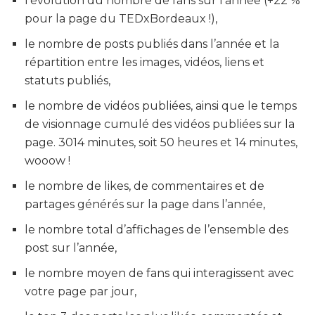
l’évolution du nombre de fans sur l’année (+22 %
pour la page du TEDxBordeaux !),
le nombre de posts publiés dans l’année et la
répartition entre les images, vidéos, liens et
statuts publiés,
le nombre de vidéos publiées, ainsi que le temps
de visionnage cumulé des vidéos publiées sur la
page. 3014 minutes, soit 50 heures et 14 minutes,
wooow !
le nombre de likes, de commentaires et de
partages générés sur la page dans l’année,
le nombre total d’affichages de l’ensemble des
post sur l’année,
le nombre moyen de fans qui interagissent avec
votre page par jour,