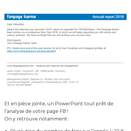
Et en pièce jointe, un PowerPoint tout prêt de
l’analyse de votre page FB !
On y retrouve notamment :