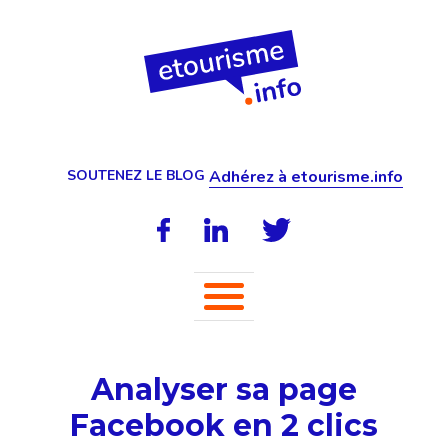
SOUTENEZ LE BLOG
Adhérez à etourisme.info
Analyser sa page
Facebook en 2 clics