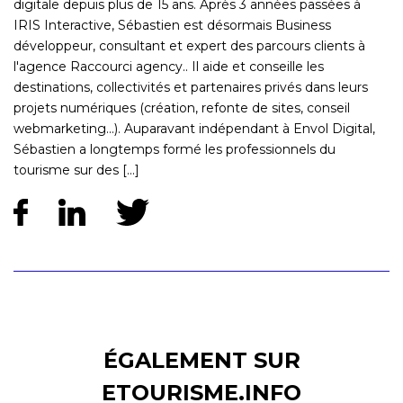
digitale depuis plus de 15 ans. Après 3 années passées à
IRIS Interactive, Sébastien est désormais Business
développeur, consultant et expert des parcours clients à
l'agence Raccourci agency.. Il aide et conseille les
destinations, collectivités et partenaires privés dans leurs
projets numériques (création, refonte de sites, conseil
webmarketing...). Auparavant indépendant à Envol Digital,
Sébastien a longtemps formé les professionnels du
tourisme sur des [...]
ÉGALEMENT SUR
ETOURISME.INFO