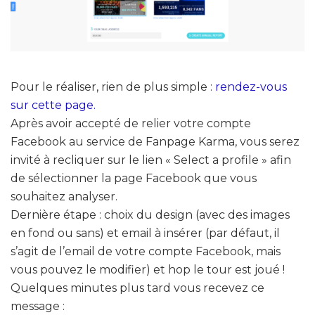
Pour le réaliser, rien de plus simple :
rendez-vous
sur cette page.
Après avoir accepté de relier votre compte
Facebook au service de Fanpage Karma, vous serez
invité à recliquer sur le lien « Select a profile » afin
de sélectionner la page Facebook que vous
souhaitez analyser.
Dernière étape : choix du design (avec des images
en fond ou sans) et email à insérer (par défaut, il
s’agit de l’email de votre compte Facebook, mais
vous pouvez le modifier) et hop le tour est joué !
Quelques minutes plus tard vous recevez ce
message :