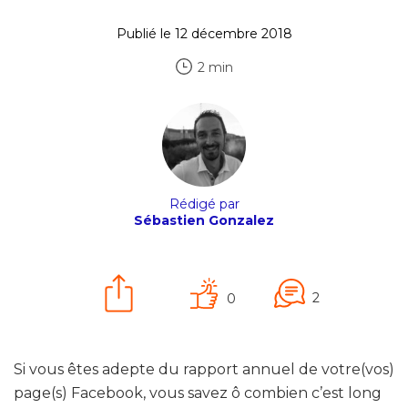
Publié le 12 décembre 2018
2 min
Rédigé par
Sébastien Gonzalez
2
0
Si vous êtes adepte du rapport annuel de votre(vos)
page(s) Facebook, vous savez ô combien c’est long