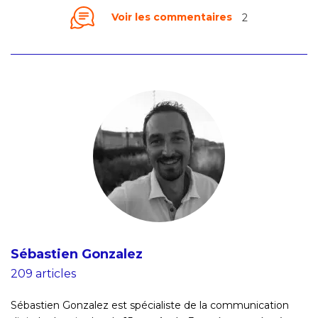
Voir les commentaires
2
Sébastien Gonzalez
209 articles
Sébastien Gonzalez est spécialiste de la communication