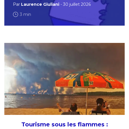
Par
Laurence Giuliani
- 30 juillet 2026
3 min
Tourisme sous les flammes :