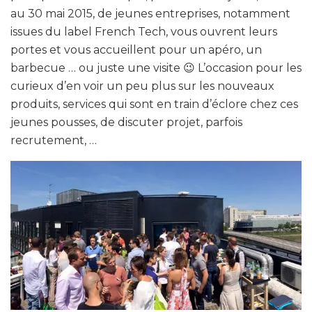
au 30 mai 2015, de jeunes entreprises, notamment
issues du label French Tech, vous ouvrent leurs
portes et vous accueillent pour un apéro, un
barbecue … ou juste une visite 😉 L’occasion pour les
curieux d’en voir un peu plus sur les nouveaux
produits, services qui sont en train d’éclore chez ces
jeunes pousses, de discuter projet, parfois
recrutement, …