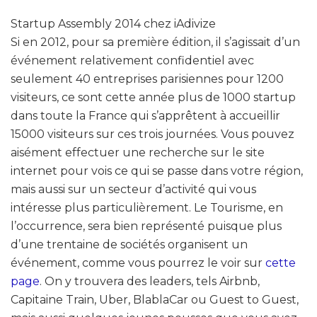
Startup Assembly 2014 chez iAdivize
Si en 2012, pour sa première édition, il s’agissait d’un
événement relativement confidentiel avec
seulement 40 entreprises parisiennes pour 1200
visiteurs, ce sont cette année plus de 1000 startup
dans toute la France qui s’apprêtent à accueillir
15000 visiteurs sur ces trois journées. Vous pouvez
aisément effectuer une recherche sur le site
internet pour vois ce qui se passe dans votre région,
mais aussi sur un secteur d’activité qui vous
intéresse plus particulièrement. Le Tourisme, en
l’occurrence, sera bien représenté puisque plus
d’une trentaine de sociétés organisent un
événement, comme vous pourrez le voir sur
cette
page
. On y trouvera des leaders, tels Airbnb,
Capitaine Train, Uber, BlablaCar ou Guest to Guest,