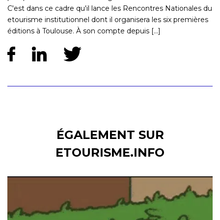
C'est dans ce cadre qu'il lance les Rencontres Nationales du
etourisme institutionnel dont il organisera les six premières
éditions à Toulouse. À son compte depuis [...]
ÉGALEMENT SUR
ETOURISME.INFO