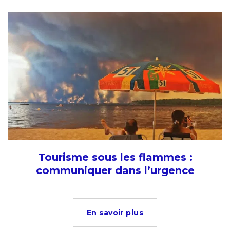
Tourisme sous les flammes :
communiquer dans l’urgence
En savoir plus