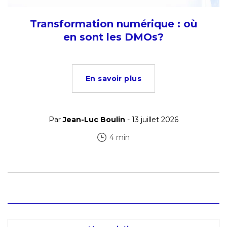
Transformation numérique : où
en sont les DMOs?
En savoir plus
Par
Jean-Luc Boulin
- 13 juillet 2026
4 min