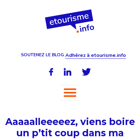
SOUTENEZ LE BLOG
Adhérez à etourisme.info
Aaaaalleeeeez, viens boire
un p’tit coup dans ma