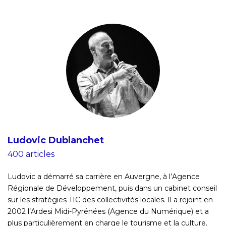
Ludovic Dublanchet
400 articles
Ludovic a démarré sa carrière en Auvergne, à l’Agence
Régionale de Développement, puis dans un cabinet conseil
sur les stratégies TIC des collectivités locales. Il a rejoint en
2002 l’Ardesi Midi-Pyrénées (Agence du Numérique) et a
plus particulièrement en charge le tourisme et la culture.