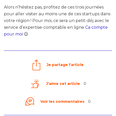
Alors n’hésitez pas, profitez de ces trois journées
pour aller visiter au moins une de ces startups dans
votre région ! Pour moi, ce sera un petit-déj avec le
service d’expertise-comptable en ligne
Ca compte
pour moi
😉
Je partage l'article
J'aime cet article
0
Voir les commentaires
0