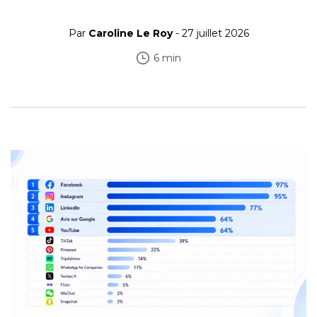
Par
Caroline Le Roy
- 27 juillet 2026
6 min