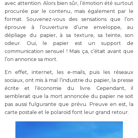
avec attention. Alors bien sûr, l’émotion été surtout
procurée par le contenu, mais également par le
format. Souvenez-vous des sensations que l’on
éprouve à l’ouverture d’une enveloppe, au
dépliage du papier, à sa texture, sa teinte, son
odeur. Oui, le papier est un support de
communication sensuel ! Mais ça, c’était avant que
l’on annonce sa mort.
En effet, internet, les e-mails, puis les réseaux
sociaux, ont mis à mal l’industrie du papier, la presse
écrite et l’économie du livre. Cependant, il
semblerait que la mort annoncée du papier ne soit
pas aussi fulgurante que prévu. Preuve en est, la
carte postale et le polaroid font leur grand retour.