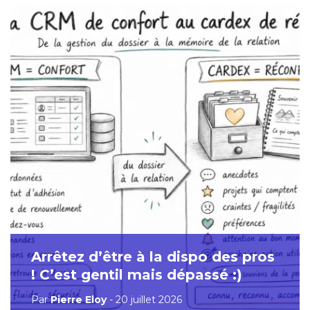
Arrêtez d’être à la dispo des pros
! C’est gentil mais dépassé :)
Par
Pierre Eloy
- 20 juillet 2026