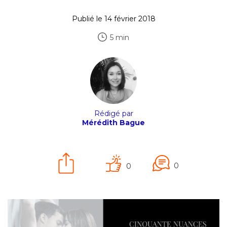
Publié le 14 février 2018
5 min
Rédigé par
Mérédith Bague
0
0