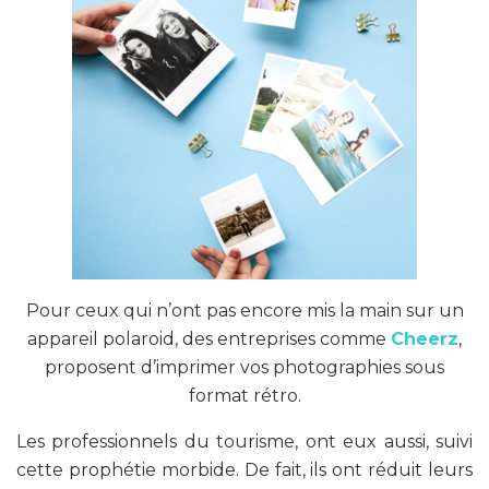
Pour ceux qui n’ont pas encore mis la main sur un
appareil polaroid, des entreprises comme
Cheerz
,
proposent d’imprimer vos photographies sous
format rétro.
Les professionnels du tourisme, ont eux aussi, suivi
cette prophétie morbide. De fait, ils ont réduit leurs