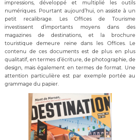
impressions, développé et multiplié les outils
numériques. Pourtant aujourd’hui, on assiste à un
petit recalibrage. Les Offices de Tourisme
investissent d’importants moyens dans des
magazines de destinations, et la brochure
touristique demeure reine dans les Offices. Le
contenu de ces documents est de plus en plus
qualitatif, en termes d’écriture, de photographie, de
design, mais également en termes de format. Une
attention particulière est par exemple portée au
grammage du papier.