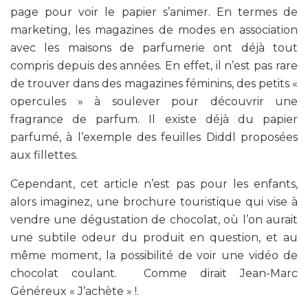
page pour voir le papier s’animer. En termes de
marketing, les magazines de modes en association
avec les maisons de parfumerie ont déjà tout
compris depuis des années. En effet, il n’est pas rare
de trouver dans des magazines féminins, des petits «
opercules » à soulever pour découvrir une
fragrance de parfum. Il existe déjà du papier
parfumé, à l’exemple des feuilles Diddl proposées
aux fillettes.
Cependant, cet article n’est pas pour les enfants,
alors imaginez, une brochure touristique qui vise à
vendre une dégustation de chocolat, où l’on aurait
une subtile odeur du produit en question, et au
même moment, la possibilité de voir une vidéo de
chocolat coulant. Comme dirait Jean-Marc
Généreux « J’achète » !.