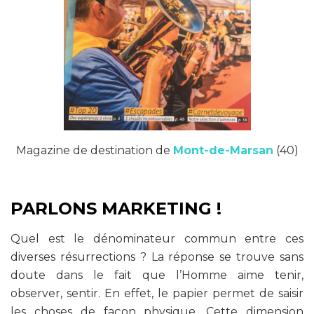
Magazine de destination de
Mont-de-Marsan
(40)
PARLONS MARKETING !
Quel est le dénominateur commun entre ces
diverses résurrections ? La réponse se trouve sans
doute dans le fait que l’Homme aime tenir,
observer, sentir. En effet, le papier permet de saisir
les choses de façon physique. Cette dimension