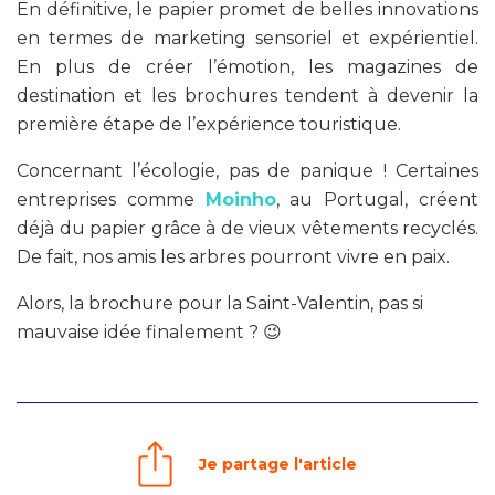
En définitive, le papier promet de belles innovations
en termes de marketing sensoriel et expérientiel.
En plus de créer l’émotion, les magazines de
destination et les brochures tendent à devenir la
première étape de l’expérience touristique.
Concernant l’écologie, pas de panique ! Certaines
entreprises comme
Moinho
, au Portugal, créent
déjà du papier grâce à de vieux vêtements recyclés.
De fait, nos amis les arbres pourront vivre en paix.
Alors, la brochure pour la Saint-Valentin, pas si
mauvaise idée finalement ? 😉
Je partage l'article