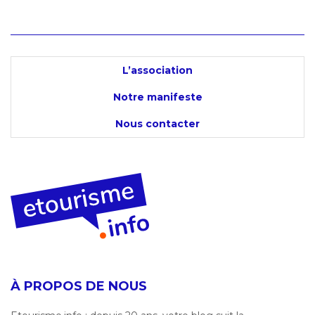
L’association
Notre manifeste
Nous contacter
À PROPOS DE NOUS