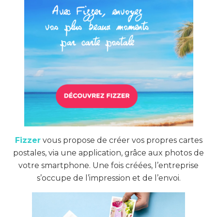
Fizzer
vous propose de créer vos propres cartes
postales, via une application, grâce aux photos de
votre smartphone. Une fois créées, l’entreprise
s’occupe de l’impression et de l’envoi.