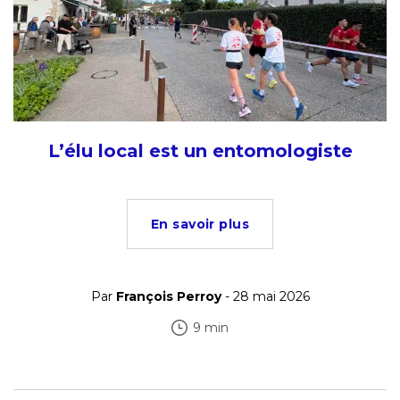
L’élu local est un entomologiste
En savoir plus
Par
François Perroy
- 28 mai 2026
9 min