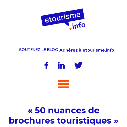
SOUTENEZ LE BLOG
Adhérez à etourisme.info
« 50 nuances de
brochures touristiques »