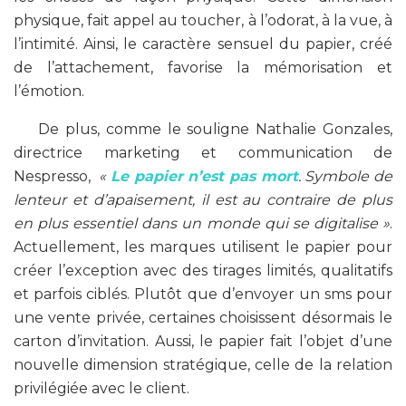
physique, fait appel au toucher, à l’odorat, à la vue, à
l’intimité. Ainsi, le caractère sensuel du papier, créé
de l’attachement, favorise la mémorisation et
l’émotion.
De plus, comme le souligne Nathalie Gonzales,
directrice marketing et communication de
Nespresso,
«
Le papier n’est pas mort
.
Symbole de
lenteur et d’apaisement, il est au contraire de plus
en plus essentiel dans un monde qui se digitalise »
.
Actuellement, les marques utilisent le papier pour
créer l’exception avec des tirages limités, qualitatifs
et parfois ciblés. Plutôt que d’envoyer un sms pour
une vente privée, certaines choisissent désormais le
carton d’invitation. Aussi, le papier fait l’objet d’une
nouvelle dimension stratégique, celle de la relation
privilégiée avec le client.