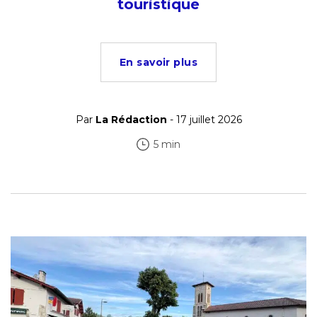
touristique
En savoir plus
Par
La Rédaction
- 17 juillet 2026
5 min