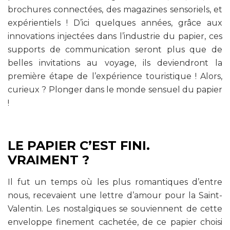
brochures connectées, des magazines sensoriels, et
expérientiels ! D’ici quelques années, grâce aux
innovations injectées dans l’industrie du papier, ces
supports de communication seront plus que de
belles invitations au voyage, ils deviendront la
première étape de l’expérience touristique ! Alors,
curieux ? Plonger dans le monde sensuel du papier
!
LE PAPIER C’EST FINI.
VRAIMENT ?
Il fut un temps où les plus romantiques d’entre
nous, recevaient une lettre d’amour pour la Saint-
Valentin. Les nostalgiques se souviennent de cette
enveloppe finement cachetée, de ce papier choisi