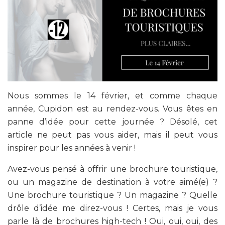
Nous sommes le 14 février, et comme chaque
année, Cupidon est au rendez-vous. Vous êtes en
panne d’idée pour cette journée ? Désolé, cet
article ne peut pas vous aider, mais il peut vous
inspirer pour les années à venir !
Avez-vous pensé à offrir une brochure touristique,
ou un magazine de destination à votre aimé(e) ?
Une brochure touristique ? Un magazine ? Quelle
drôle d’idée me direz-vous ! Certes, mais je vous
parle là de brochures high-tech ! Oui, oui, oui, des