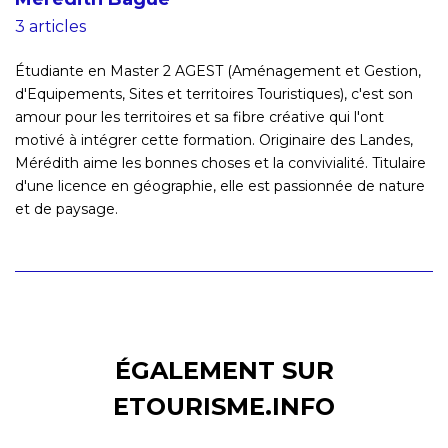
3 articles
Étudiante en Master 2 AGEST (Aménagement et Gestion,
d'Equipements, Sites et territoires Touristiques), c'est son
amour pour les territoires et sa fibre créative qui l'ont
motivé à intégrer cette formation. Originaire des Landes,
Mérédith aime les bonnes choses et la convivialité. Titulaire
d'une licence en géographie, elle est passionnée de nature
et de paysage.
ÉGALEMENT SUR
ETOURISME.INFO