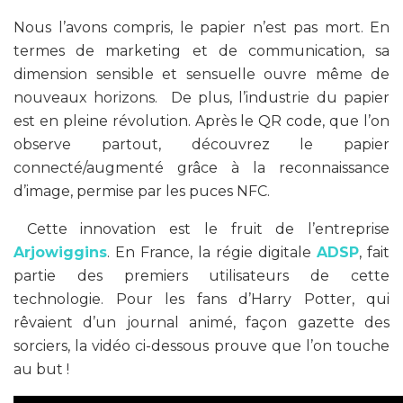
Nous l’avons compris, le papier n’est pas mort. En
termes de marketing et de communication, sa
dimension sensible et sensuelle ouvre même de
nouveaux horizons. De plus, l’industrie du papier
est en pleine révolution. Après le QR code, que l’on
observe partout, découvrez le papier
connecté/augmenté grâce à la reconnaissance
d’image, permise par les puces NFC.
Cette innovation est le fruit de l’entreprise
Arjowiggins
. En France, la régie digitale
ADSP
, fait
partie des premiers utilisateurs de cette
technologie. Pour les fans d’Harry Potter, qui
rêvaient d’un journal animé, façon gazette des
sorciers, la vidéo ci-dessous prouve que l’on touche
au but !