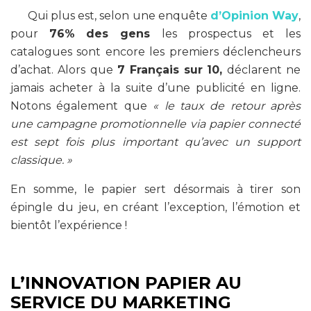
Qui plus est, selon une enquête
d’Opinion Way
,
pour
76%
des gens
les prospectus et les
catalogues sont encore les premiers déclencheurs
d’achat. Alors que
7
Français sur
10,
déclarent ne
jamais acheter à la suite d’une publicité en ligne.
Notons également que
« le taux de retour après
une campagne promotionnelle via papier connecté
est sept fois plus important qu’avec un support
classique. »
En somme, le papier sert désormais à tirer son
épingle du jeu, en créant l’exception, l’émotion et
bientôt l’expérience !
L’INNOVATION PAPIER AU
SERVICE DU MARKETING