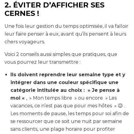
2.
ÉVITER D’AFFICHER SES
CERNES !
Une fois leur gestion du temps optimisée, il va falloir
leur faire penser à eux, avant qu’ils pensent à leurs
chers voyageurs.
Voici 2 conseils aussi simples que pratiques, que
vous pourrez leur transmettre :
Ils doivent reprendre leur semaine type et y
intégrer dans une couleur spécifique une
catégorie intitulée au choix : » Je pense à
moi «
, » Mon temps libre » ou encore » Les
vacances, ce n’est pas que pour mes hôtes » 😉 .
Les moments de pause, les temps pour soi afin de
se ressourcer que ce soit une nuit par semaine
sans clients, une plage horaire pour profiter