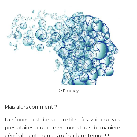
© Pixabay
Mais alors comment ?
La réponse est dans notre titre, à savoir que vos
prestataires tout comme nous tous de manière
générale, ont du mal à gérer leur temps ⏰.