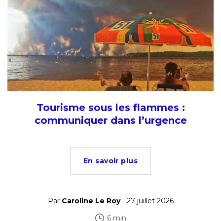
Tourisme sous les flammes :
communiquer dans l’urgence
En savoir plus
Par
Caroline Le Roy
- 27 juillet 2026
6 min