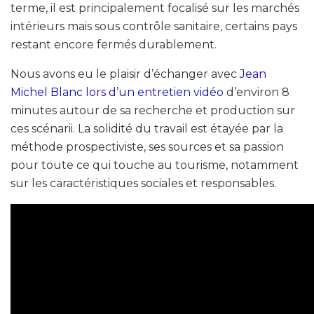
terme, il est principalement focalisé sur les marchés
intérieurs mais sous contrôle sanitaire, certains pays
restant encore fermés durablement.
Nous avons eu le plaisir d’échanger avec
Jean
Michel Blanc lors d’un entretien vidéo
d’environ 8
minutes autour de sa recherche et production sur
ces scénarii. La solidité du travail est étayée par la
méthode prospectiviste, ses sources et sa passion
pour toute ce qui touche au tourisme, notamment
sur les caractéristiques sociales et responsables.