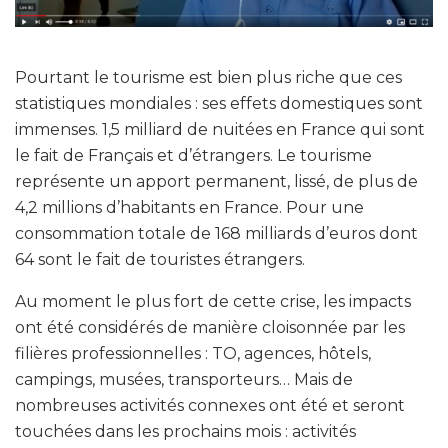
Pourtant le tourisme est bien plus riche que ces
statistiques mondiales : ses effets domestiques sont
immenses. 1,5 milliard de nuitées en France qui sont
le fait de Français et d’étrangers. Le tourisme
représente un apport permanent, lissé, de plus de
4,2 millions d’habitants en France. Pour une
consommation totale de 168 milliards d’euros dont
64 sont le fait de touristes étrangers.
Au moment le plus fort de cette crise, les impacts
ont été considérés de manière cloisonnée par les
filières professionnelles : TO, agences, hôtels,
campings, musées, transporteurs… Mais de
nombreuses activités connexes ont été et seront
touchées dans les prochains mois : activités