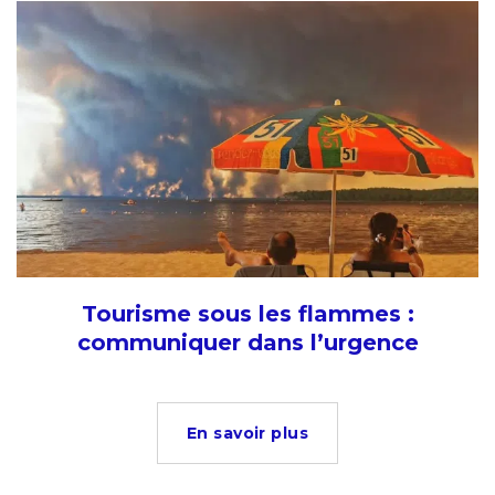
Tourisme sous les flammes :
communiquer dans l’urgence
En savoir plus