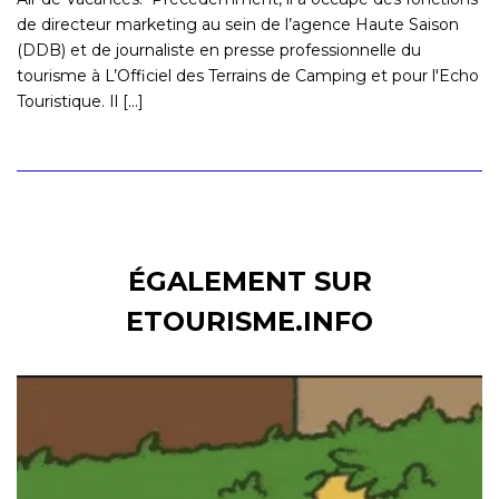
de directeur marketing au sein de l’agence Haute Saison
(DDB) et de journaliste en presse professionnelle du
tourisme à L’Officiel des Terrains de Camping et pour l'Echo
Touristique. Il [...]
ÉGALEMENT SUR
ETOURISME.INFO