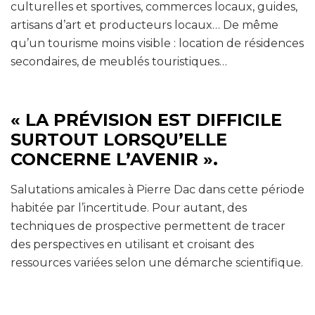
culturelles et sportives, commerces locaux, guides,
artisans d’art et producteurs locaux… De même
qu’un tourisme moins visible : location de résidences
secondaires, de meublés touristiques…
« LA PRÉVISION EST DIFFICILE
SURTOUT LORSQU’ELLE
CONCERNE L’AVENIR ».
Salutations amicales à Pierre Dac dans cette période
habitée par l’incertitude. Pour autant, des
techniques de prospective permettent de tracer
des perspectives en utilisant et croisant des
ressources variées selon une démarche scientifique.