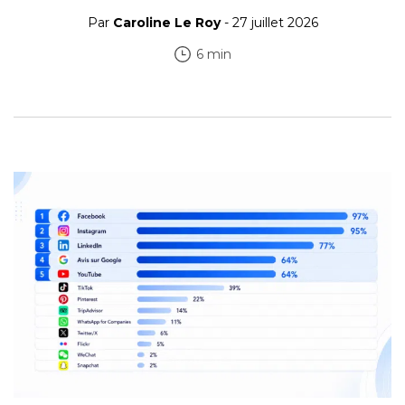
Par
Caroline Le Roy
- 27 juillet 2026
6 min