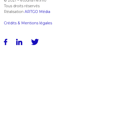
© 2021 – etourisme.info
Tous droits réservés
Réalisation
ARTGO Média
Crédits & Mentions légales