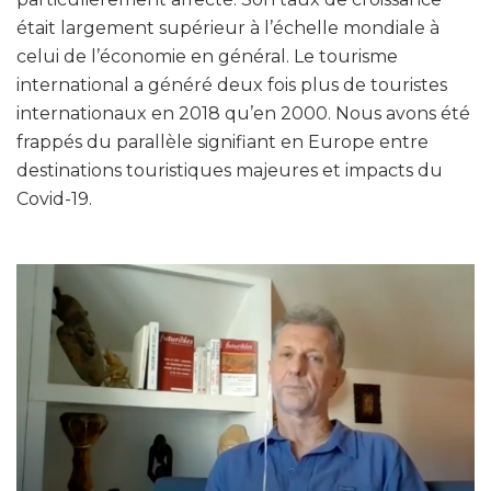
était largement supérieur à l’échelle mondiale à
celui de l’économie en général. Le tourisme
international a généré deux fois plus de touristes
internationaux en 2018 qu’en 2000. Nous avons été
frappés du parallèle signifiant en Europe entre
destinations touristiques majeures et impacts du
Covid-19.