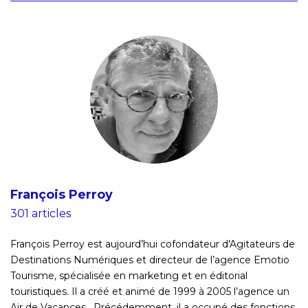
François Perroy
301 articles
François Perroy est aujourd’hui cofondateur d'Agitateurs de
Destinations Numériques et directeur de l’agence Emotio
Tourisme, spécialisée en marketing et en éditorial
touristiques. Il a créé et animé de 1999 à 2005 l’agence un
Air de Vacances. Précédemment, il a occupé des fonctions