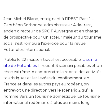
Jean Michel Blanc, enseignant à l’IREST Paris 1 –
Panthéon Sorbonne, administrateur Aida-Irest,
ancien directeur de SPOT Auvergne et en charge
de prospective pour un acteur majeur du tourisme
social s’est rompu à l’exercice pour la revue
Futuribles International.
Publié le 22 mai, son travail est accessible
ici sur le
site de Futuribles
. Il retient 3 scénarii possibles et un
choc extrême. A comprendre la reprise des activités
touristiques et les levées du confinement, en
France et dans les autres pays européens, on
entrevoit une direction vers le scénario 2 qu’il a
nommé Vers un tourisme domestique. Le tourisme
international redémarre à plus ou moins long