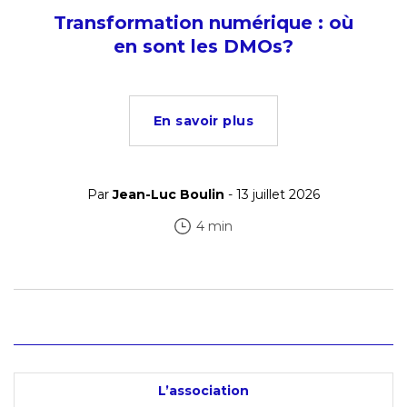
Transformation numérique : où
en sont les DMOs?
En savoir plus
Par
Jean-Luc Boulin
- 13 juillet 2026
4 min
L’association