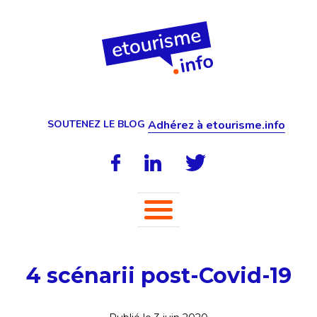
SOUTENEZ LE BLOG
Adhérez à etourisme.info
4 scénarii post-Covid-19