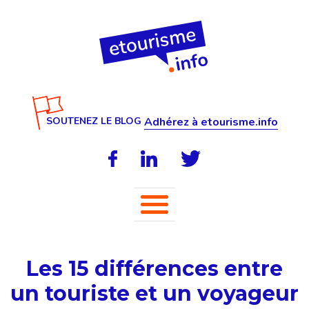
SOUTENEZ LE BLOG
Adhérez à etourisme.info
Les 15 différences entre
un touriste et un voyageur