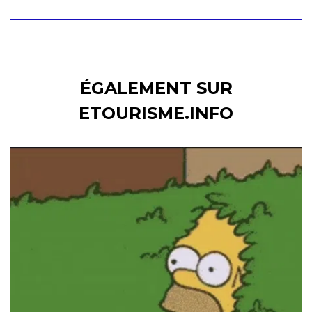
ÉGALEMENT SUR
ETOURISME.INFO