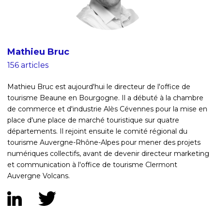
Mathieu Bruc
156 articles
Mathieu Bruc est aujourd'hui le directeur de l'office de
tourisme Beaune en Bourgogne. Il a débuté à la chambre
de commerce et d'industrie Alès Cévennes pour la mise en
place d'une place de marché touristique sur quatre
départements. Il rejoint ensuite le comité régional du
tourisme Auvergne-Rhône-Alpes pour mener des projets
numériques collectifs, avant de devenir directeur marketing
et communication à l'office de tourisme Clermont
Auvergne Volcans.