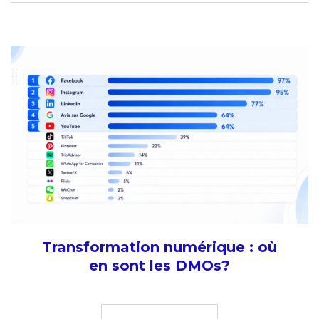
Transformation numérique : où
en sont les DMOs?