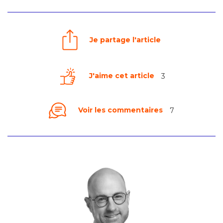
Je partage l'article
J'aime cet article
3
Voir les commentaires
7