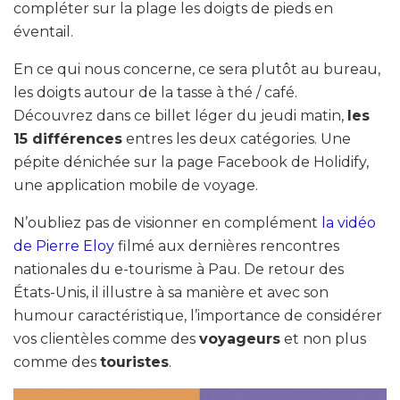
compléter sur la plage les doigts de pieds en
éventail.
En ce qui nous concerne, ce sera plutôt au bureau,
les doigts autour de la tasse à thé / café.
Découvrez dans ce billet léger du jeudi matin,
les
15 différences
entres les deux catégories. Une
pépite dénichée sur la page Facebook de Holidify,
une application mobile de voyage.
N’oubliez pas de visionner en complément
la vidéo
de Pierre Eloy
filmé aux dernières rencontres
nationales du e-tourisme à Pau. De retour des
États-Unis, il illustre à sa manière et avec son
humour caractéristique, l’importance de considérer
vos clientèles comme des
voyageurs
et non plus
comme des
touristes
.