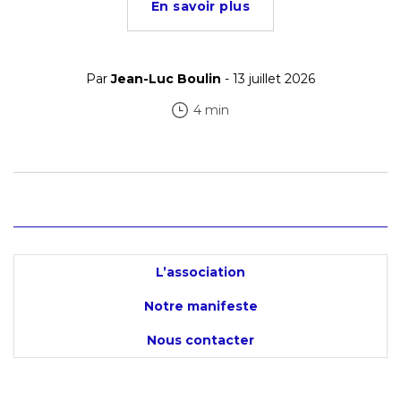
En savoir plus
Par
Jean-Luc Boulin
- 13 juillet 2026
4 min
L’association
Notre manifeste
Nous contacter