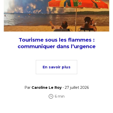
Tourisme sous les flammes :
communiquer dans l’urgence
En savoir plus
Par
Caroline Le Roy
- 27 juillet 2026
6 min