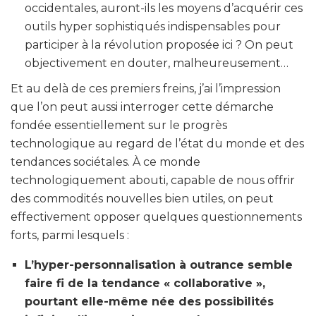
occidentales, auront-ils les moyens d’acquérir ces
outils hyper sophistiqués indispensables pour
participer à la révolution proposée ici ? On peut
objectivement en douter, malheureusement…
Et au delà de ces premiers freins, j’ai l’impression
que l’on peut aussi interroger cette démarche
fondée essentiellement sur le progrès
technologique au regard de l’état du monde et des
tendances sociétales. À ce monde
technologiquement abouti, capable de nous offrir
des commodités nouvelles bien utiles, on peut
effectivement opposer quelques questionnements
forts, parmi lesquels :
L’hyper-personnalisation à outrance semble
faire fi de la tendance « collaborative »,
pourtant elle-même née des possibilités