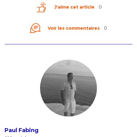
J'aime cet article
0
Voir les commentaires
0
Paul Fabing