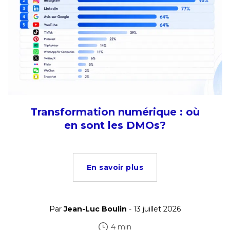
Transformation numérique : où
en sont les DMOs?
En savoir plus
Par
Jean-Luc Boulin
- 13 juillet 2026
4 min