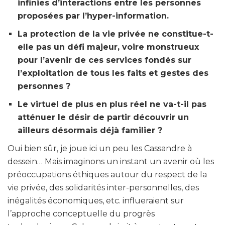
infinies d’interactions entre les personnes
proposées par l’hyper-information.
La protection de la vie privée ne constitue-t-
elle pas un défi majeur, voire monstrueux
pour l’avenir de ces services fondés sur
l’exploitation de tous les faits et gestes des
personnes ?
Le virtuel de plus en plus réel ne va-t-il pas
atténuer le désir de partir découvrir un
ailleurs désormais déjà familier ?
Oui bien sûr, je joue ici un peu les Cassandre à
dessein… Mais imaginons un instant un avenir où les
préoccupations éthiques autour du respect de la
vie privée, des solidarités inter-personnelles, des
inégalités économiques, etc. influeraient sur
l’approche conceptuelle du progrès