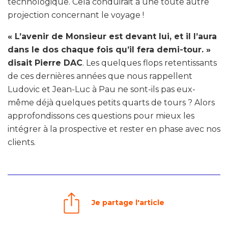
technologique. Cela conduirait à une toute autre
projection concernant le voyage !
« L’avenir de Monsieur est devant lui, et il l’aura
dans le dos chaque fois qu’il fera demi-tour. »
disait Pierre DAC
. Les quelques flops retentissants
de ces dernières années que nous rappellent
Ludovic et Jean-Luc à Pau ne sont-ils pas eux-
même déjà quelques petits quarts de tours ? Alors
approfondissons ces questions pour mieux les
intégrer à la prospective et rester en phase avec nos
clients.
Je partage l'article