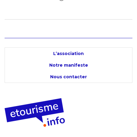
L’association
Notre manifeste
Nous contacter