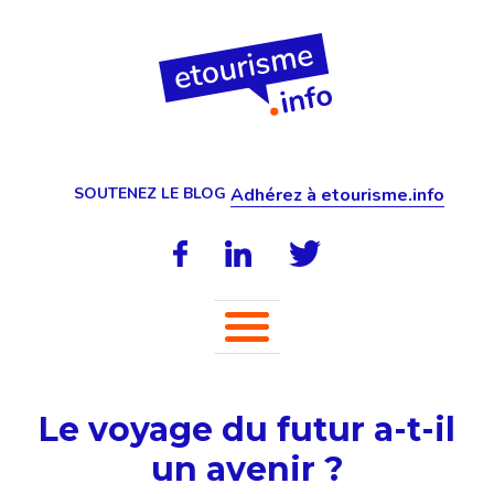
SOUTENEZ LE BLOG
Adhérez à etourisme.info
Le voyage du futur a-t-il
un avenir ?