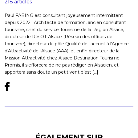
218 articles
Paul FABING est consultant joyeusement intermittent
depuis 2022 ! Architecte de formation, ancien consultant
tourisme, chef du service Tourisme de la Région Alsace,
directeur de RésOT-Alsace (Réseau des offices de
tourisme), directeur du pôle Qualité de l'accueil à l'Agence
d'Attractivité de l'Alsace (AAA), et enfin directeur de la
Mission Attractivité chez Alsace Destination Tourisme.
Promis, il s’efforcera de ne pas rédiger en Alsacien, et
apportera sans doute un petit vent d’est [...]
ÉGALEMENT SUR