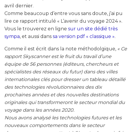
avril dernier.
Comme beaucoup d’entre vous sans doute, j’ai pu
lire ce rapport intitulé « L’avenir du voyage 2024 ».
Vous le trouverez en ligne
sur un site dédié très
sympa
, et aussi dans
sa version pdf « classique »
.
Comme il est écrit dans la note méthodolgique,
« Ce
rapport Skyscanner est le fruit du travail d’une
équipe de 56 personnes (éditeurs, chercheurs et
spécialistes des réseaux du futur) dans des villes
internationales clés pour dresser un tableau détaillé
des technologies révolutionnaires des dix
prochaines années et des nouvelles destinations
originales qui transformeront le secteur mondial du
voyage dans les années 2020.
Nous avons analysé les technologies futures et les
nouveaux comportements dans le secteur