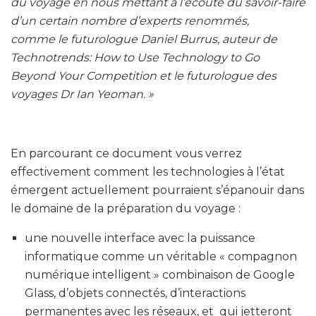
du voyage en nous mettant à l’écoute du savoir-faire
d’un certain nombre d’experts renommés,
comme le futurologue Daniel Burrus, auteur de
Technotrends: How to Use Technology to Go
Beyond Your Competition et le futurologue des
voyages Dr Ian Yeoman. »
En parcourant ce document vous verrez
effectivement comment les technologies à l’état
émergent actuellement pourraient s’épanouir dans
le domaine de la préparation du voyage :
une nouvelle interface avec la puissance
informatique comme un véritable « compagnon
numérique intelligent » combinaison de Google
Glass, d’objets connectés, d’interactions
permanentes avec les réseaux, et qui jetteront