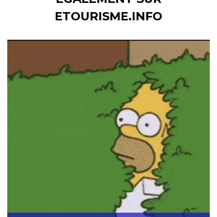
ETOURISME.INFO