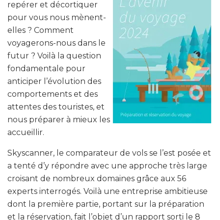
repérer et décortiquer
pour vous nous mènent-
elles ? Comment
voyagerons-nous dans le
futur ? Voilà la question
fondamentale pour
anticiper l’évolution des
comportements et des
attentes des touristes, et
nous préparer à mieux les
accueillir.
Skyscanner, le comparateur de vols se l’est posée et
a tenté d’y répondre avec une approche très large
croisant de nombreux domaines grâce aux 56
experts interrogés. Voilà une entreprise ambitieuse
dont la première partie, portant sur la préparation
et la réservation, fait l’objet d’un rapport sorti le 8