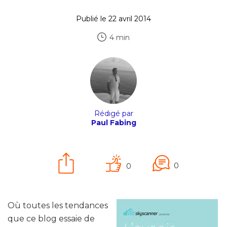
Publié le 22 avril 2014
4 min
Rédigé par
Paul Fabing
0
0
Où toutes les tendances
que ce blog essaie de