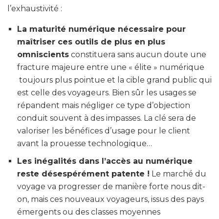
l’exhaustivité :
La maturité numérique nécessaire pour
maîtriser ces outils de plus en plus
omniscients
constituera sans aucun doute une
fracture majeure entre une « élite » numérique
toujours plus pointue et la cible grand public qui
est celle des voyageurs. Bien sûr les usages se
répandent mais négliger ce type d’objection
conduit souvent à des impasses. La clé sera de
valoriser les bénéfices d’usage pour le client
avant la prouesse technologique…
Les inégalités dans l’accès au numérique
reste désespérément patente !
Le marché du
voyage va progresser de manière forte nous dit-
on, mais ces nouveaux voyageurs, issus des pays
émergents ou des classes moyennes