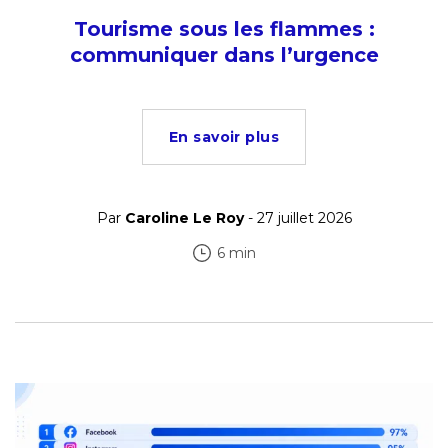
Tourisme sous les flammes :
communiquer dans l’urgence
En savoir plus
Par
Caroline Le Roy
- 27 juillet 2026
6 min