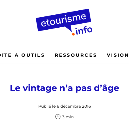
OÎTE À OUTILS
RESSOURCES
VISIO
Le vintage n’a pas d’âge
Publié le 6 décembre 2016
3 min