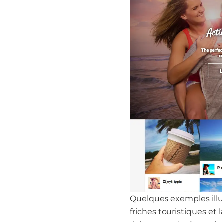
Quelques exemples illu
friches touristiques e