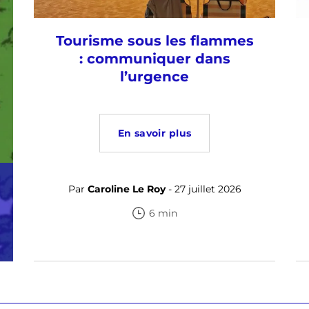
Tourisme sous les flammes
: communiquer dans
l’urgence
En savoir plus
Par
Caroline Le Roy
- 27 juillet 2026
6 min