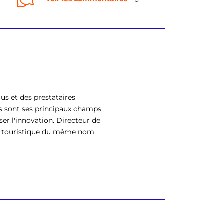
us et des prestataires
s sont ses principaux champs
ser l'innovation. Directeur de
eil touristique du même nom