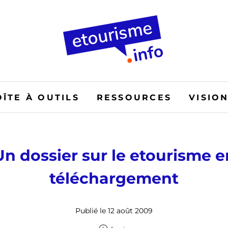
OÎTE À OUTILS
RESSOURCES
VISIO
Un dossier sur le etourisme e
téléchargement
Publié le 12 août 2009