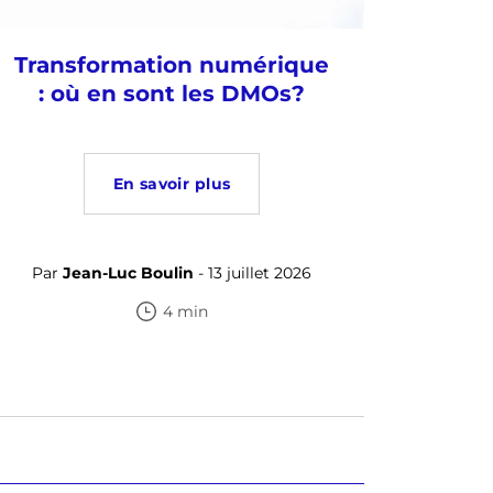
Transformation numérique
: où en sont les DMOs?
En savoir plus
Par
Jean-Luc Boulin
- 13 juillet 2026
4 min