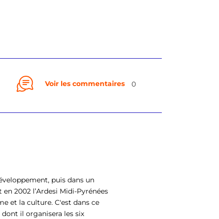
Voir les commentaires
0
Développement, puis dans un
int en 2002 l’Ardesi Midi-Pyrénées
 et la culture. C'est dans ce
dont il organisera les six