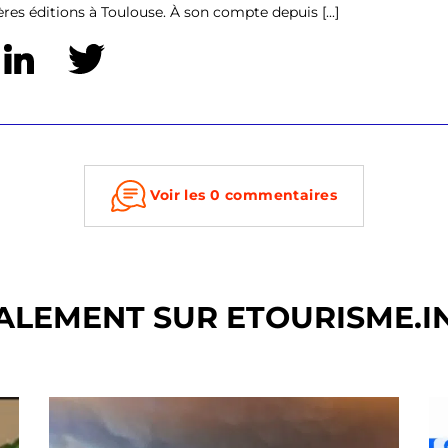
res éditions à Toulouse. À son compte depuis [...]
Voir les 0 commentaires
ALEMENT SUR ETOURISME.I