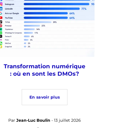
Transformation numérique
: où en sont les DMOs?
En savoir plus
Par
Jean-Luc Boulin
- 13 juillet 2026