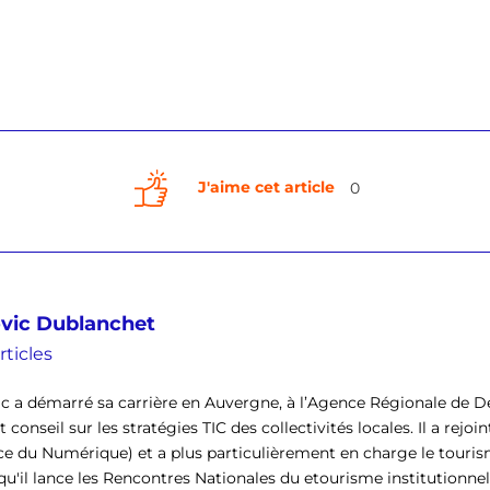
J'aime cet article
0
vic Dublanchet
rticles
c a démarré sa carrière en Auvergne, à l’Agence Régionale de 
 conseil sur les stratégies TIC des collectivités locales. Il a rejo
e du Numérique) et a plus particulièrement en charge le tourisme
qu'il lance les Rencontres Nationales du etourisme institutionnel 