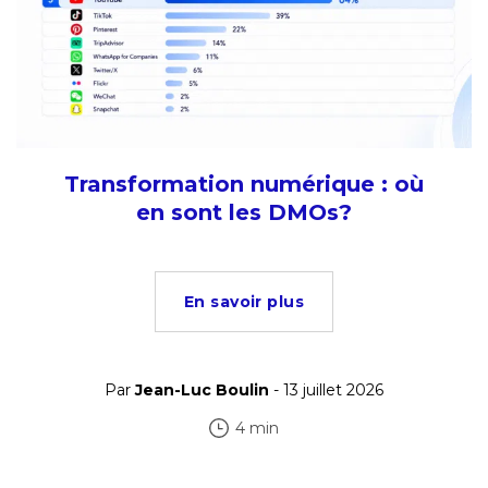
Transformation numérique : où
en sont les DMOs?
En savoir plus
Par
Jean-Luc Boulin
- 13 juillet 2026
4 min