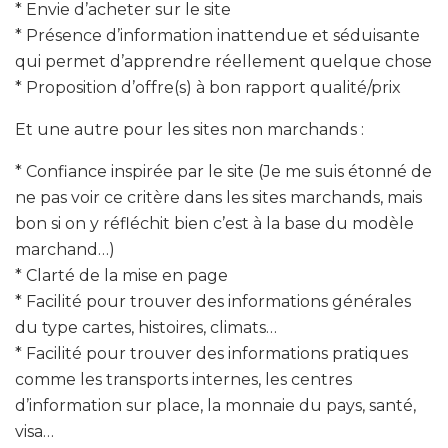
* Envie d’acheter sur le site
* Présence d’information inattendue et séduisante
qui permet d’apprendre réellement quelque chose
* Proposition d’offre(s) à bon rapport qualité/prix
Et une autre pour les sites non marchands :
* Confiance inspirée par le site (Je me suis étonné de
ne pas voir ce critère dans les sites marchands, mais
bon si on y réfléchit bien c’est à la base du modèle
marchand…)
* Clarté de la mise en page
* Facilité pour trouver des informations générales
du type cartes, histoires, climats…
* Facilité pour trouver des informations pratiques
comme les transports internes, les centres
d’information sur place, la monnaie du pays, santé,
visa…