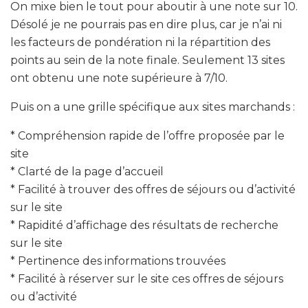
On mixe bien le tout pour aboutir à une note sur 10.
Désolé je ne pourrais pas en dire plus, car je n’ai ni
les facteurs de pondération ni la répartition des
points au sein de la note finale. Seulement 13 sites
ont obtenu une note supérieure à 7/10.
Puis on a une grille spécifique aux sites marchands :
* Compréhension rapide de l’offre proposée par le
site
* Clarté de la page d’accueil
* Facilité à trouver des offres de séjours ou d’activité
sur le site
* Rapidité d’affichage des résultats de recherche
sur le site
* Pertinence des informations trouvées
* Facilité à réserver sur le site ces offres de séjours
ou d’activité