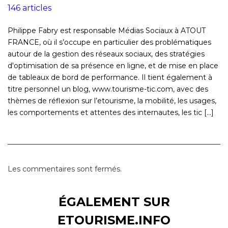
146 articles
Philippe Fabry est responsable Médias Sociaux à ATOUT
FRANCE, où il s’occupe en particulier des problématiques
autour de la gestion des réseaux sociaux, des stratégies
d'optimisation de sa présence en ligne, et de mise en place
de tableaux de bord de performance. Il tient également à
titre personnel un blog, www.tourisme-tic.com, avec des
thèmes de réflexion sur l’etourisme, la mobilité, les usages,
les comportements et attentes des internautes, les tic [...]
Les commentaires sont fermés.
ÉGALEMENT SUR
ETOURISME.INFO