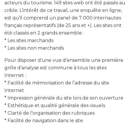
acteurs du tourisme. 149 sites web ont été passés au
crible. L’intérêt de ce travail, une enquête en ligne,
est qu’il comprend un panel de 7 000 internautes
français représentatifs (de 25 ans et +). Les sites ont
été classés en 2 grands ensemble :
* Les sites marchands
* Les sites non marchands
Pour disposer d’une vue d’ensemble une première
grille d’analyse est commune à tous les sites
Internet :
* Facilité de mémorisation de l’adresse du site
Internet
* Impression générale du site lors de son ouverture
* Esthétique et qualité générale des visuels
* Clarté de l’organisation des rubriques
* Facilité de navigation dans le site