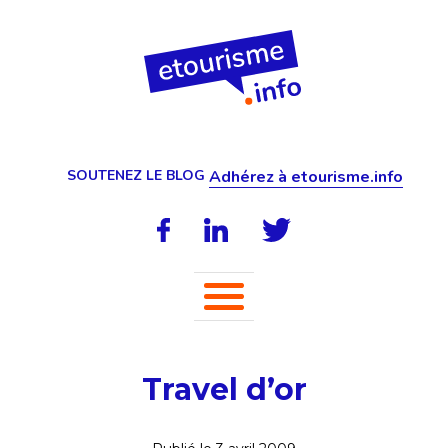
SOUTENEZ LE BLOG
Adhérez à etourisme.info
Travel d’or