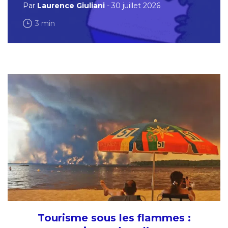
Par
Laurence Giuliani
- 30 juillet 2026
3 min
Tourisme sous les flammes :