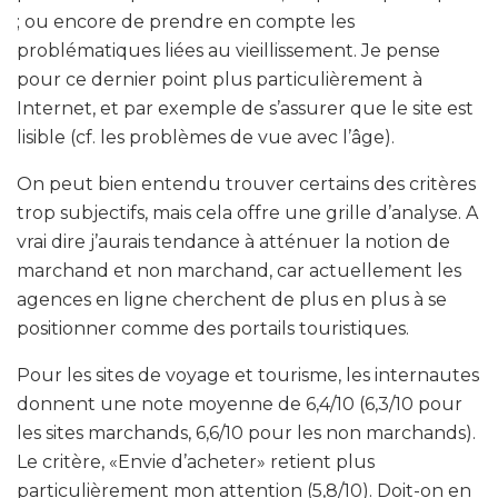
; ou encore de prendre en compte les
problématiques liées au vieillissement. Je pense
pour ce dernier point plus particulièrement à
Internet, et par exemple de s’assurer que le site est
lisible (cf. les problèmes de vue avec l’âge).
On peut bien entendu trouver certains des critères
trop subjectifs, mais cela offre une grille d’analyse. A
vrai dire j’aurais tendance à atténuer la notion de
marchand et non marchand, car actuellement les
agences en ligne cherchent de plus en plus à se
positionner comme des portails touristiques.
Pour les sites de voyage et tourisme, les internautes
donnent une note moyenne de 6,4/10 (6,3/10 pour
les sites marchands, 6,6/10 pour les non marchands).
Le critère, «Envie d’acheter» retient plus
particulièrement mon attention (5,8/10). Doit-on en