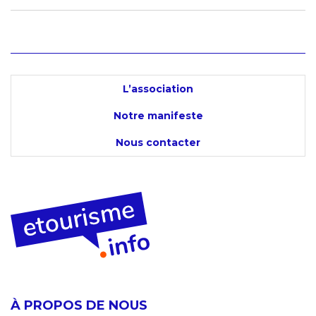
L’association
Notre manifeste
Nous contacter
À PROPOS DE NOUS