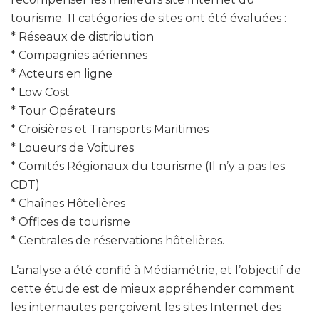
tourisme. 11 catégories de sites ont été évaluées :
* Réseaux de distribution
* Compagnies aériennes
* Acteurs en ligne
* Low Cost
* Tour Opérateurs
* Croisières et Transports Maritimes
* Loueurs de Voitures
* Comités Régionaux du tourisme (Il n’y a pas les
CDT)
* Chaînes Hôtelières
* Offices de tourisme
* Centrales de réservations hôtelières.
L’analyse a été confié à Médiamétrie, et l’objectif de
cette étude est de mieux appréhender comment
les internautes perçoivent les sites Internet des