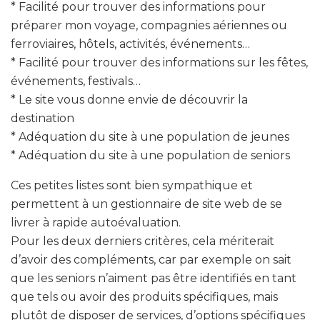
* Facilité pour trouver des informations pour
préparer mon voyage, compagnies aériennes ou
ferroviaires, hôtels, activités, événements…
* Facilité pour trouver des informations sur les fêtes,
événements, festivals…
* Le site vous donne envie de découvrir la
destination
* Adéquation du site à une population de jeunes
* Adéquation du site à une population de seniors
Ces petites listes sont bien sympathique et
permettent à un gestionnaire de site web de se
livrer à rapide autoévaluation.
Pour les deux derniers critères, cela mériterait
d’avoir des compléments, car par exemple on sait
que les seniors n’aiment pas être identifiés en tant
que tels ou avoir des produits spécifiques, mais
plutôt de disposer de services, d’options spécifiques