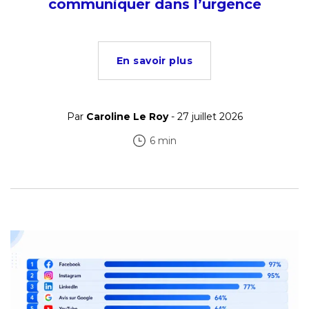
communiquer dans l’urgence
En savoir plus
Par
Caroline Le Roy
- 27 juillet 2026
6 min